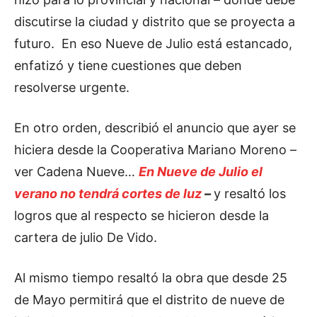
discutirse la ciudad y distrito que se proyecta a
futuro. En eso Nueve de Julio está estancado,
enfatizó y tiene cuestiones que deben
resolverse urgente.
En otro orden, describió el anuncio que ayer se
hiciera desde la Cooperativa Mariano Moreno –
ver Cadena Nueve…
En Nueve de Julio el
verano no tendrá cortes de luz
–
y resaltó los
logros que al respecto se hicieron desde la
cartera de julio De Vido.
Al mismo tiempo resaltó la obra que desde 25
de Mayo permitirá que el distrito de nueve de