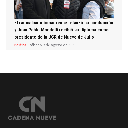
El radicalismo bonaerense relanzó su conducción
y Juan Pablo Mondelli recibió su diploma como
presidente de la UCR de Nueve de Julio
Política
sábado 8 de agosto de 2026