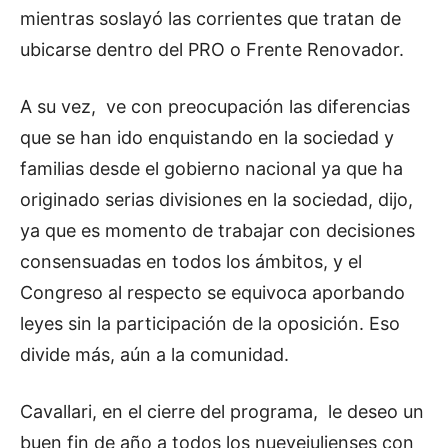
mientras soslayó las corrientes que tratan de
ubicarse dentro del PRO o Frente Renovador.
A su vez, ve con preocupación las diferencias
que se han ido enquistando en la sociedad y
familias desde el gobierno nacional ya que ha
originado serias divisiones en la sociedad, dijo,
ya que es momento de trabajar con decisiones
consensuadas en todos los ámbitos, y el
Congreso al respecto se equivoca aporbando
leyes sin la participación de la oposición. Eso
divide más, aún a la comunidad.
Cavallari, en el cierre del programa, le deseo un
buen fin de año a todos los nuevejulienses con