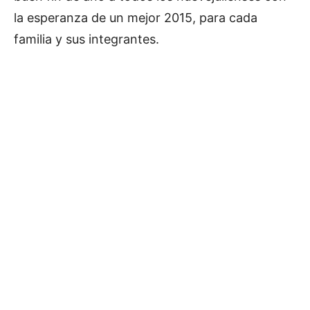
la esperanza de un mejor 2015, para cada
familia y sus integrantes.