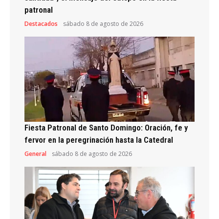
patronal
Destacados
sábado 8 de agosto de 2026
Fiesta Patronal de Santo Domingo: Oración, fe y
fervor en la peregrinación hasta la Catedral
General
sábado 8 de agosto de 2026