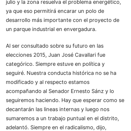
julio y la zona resuelva el problema energético,
ya que eso permitirá encarar un polo de
desarrollo más importante con el proyecto de
un parque industrial en envergadura.
Al ser consultado sobre su futuro en las
elecciones 2015, Juan José Cavallari fue
categórico. Siempre estuve en política y
seguiré. Nuestra conducta histórica no se ha
modificado y al respecto estamos
acompañando al Senador Ernesto Sánz y lo
seguiremos haciendo. Hay que esperar como se
decantarán las lineas internas y luego nos
sumaremos a un trabajo puntual en el distrito,
adelantó. Siempre en el radicalismo, dijo,