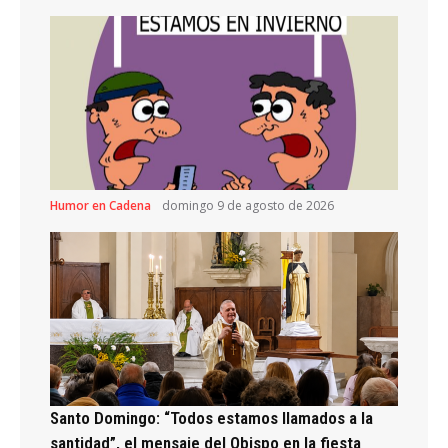
Humor en Cadena
domingo 9 de agosto de 2026
Santo Domingo: “Todos estamos llamados a la
santidad”, el mensaje del Obispo en la fiesta