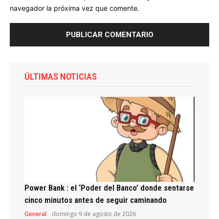
navegador la próxima vez que comente.
ÚLTIMAS NOTICIAS
Power Bank : el ‘Poder del Banco’ donde sentarse
cinco minutos antes de seguir caminando
General
domingo 9 de agosto de 2026