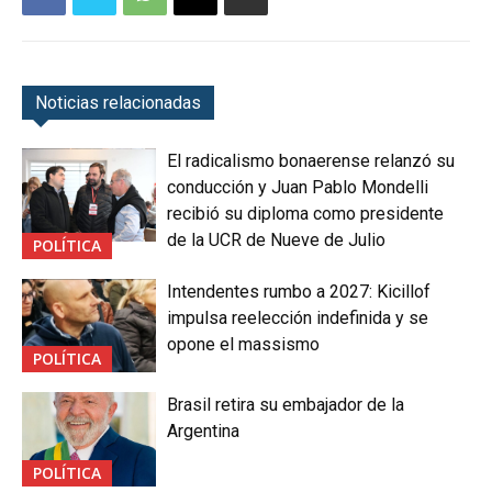
Noticias relacionadas
El radicalismo bonaerense relanzó su
conducción y Juan Pablo Mondelli
recibió su diploma como presidente
de la UCR de Nueve de Julio
POLÍTICA
Intendentes rumbo a 2027: Kicillof
impulsa reelección indefinida y se
opone el massismo
POLÍTICA
Brasil retira su embajador de la
Argentina
POLÍTICA