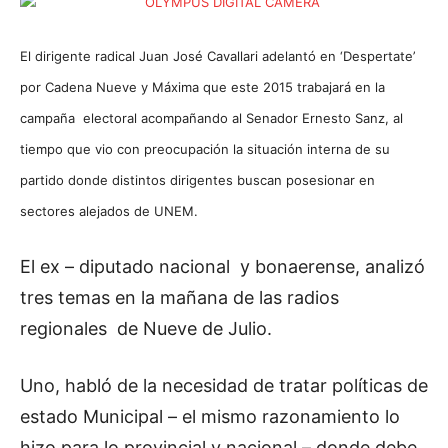
El dirigente radical Juan José Cavallari adelantó en ‘Despertate’
por Cadena Nueve y Máxima que este 2015 trabajará en la
campaña electoral acompañando al Senador Ernesto Sanz, al
tiempo que vio con preocupación la situación interna de su
partido donde distintos dirigentes buscan posesionar en
sectores alejados de UNEM.
El ex – diputado nacional y bonaerense, analizó
tres temas en la mañana de las radios
regionales de Nueve de Julio.
Uno, habló de la necesidad de tratar políticas de
estado Municipal – el mismo razonamiento lo
hizo para lo provincial y nacional – donde debe