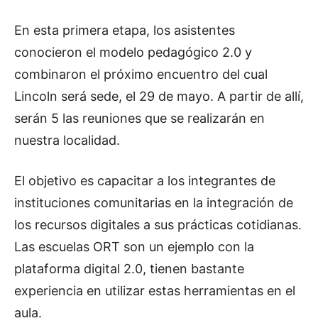
En esta primera etapa, los asistentes
conocieron el modelo pedagógico 2.0 y
combinaron el próximo encuentro del cual
Lincoln será sede, el 29 de mayo. A partir de allí,
serán 5 las reuniones que se realizarán en
nuestra localidad.
El objetivo es capacitar a los integrantes de
instituciones comunitarias en la integración de
los recursos digitales a sus prácticas cotidianas.
Las escuelas ORT son un ejemplo con la
plataforma digital 2.0, tienen bastante
experiencia en utilizar estas herramientas en el
aula.