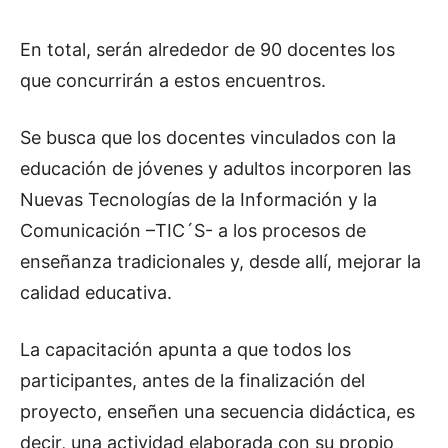
En total, serán alrededor de 90 docentes los
que concurrirán a estos encuentros.
Se busca que los docentes vinculados con la
educación de jóvenes y adultos incorporen las
Nuevas Tecnologías de la Información y la
Comunicación –TIC´S- a los procesos de
enseñanza tradicionales y, desde allí, mejorar la
calidad educativa.
La capacitación apunta a que todos los
participantes, antes de la finalización del
proyecto, enseñen una secuencia didáctica, es
decir, una actividad elaborada con su propio