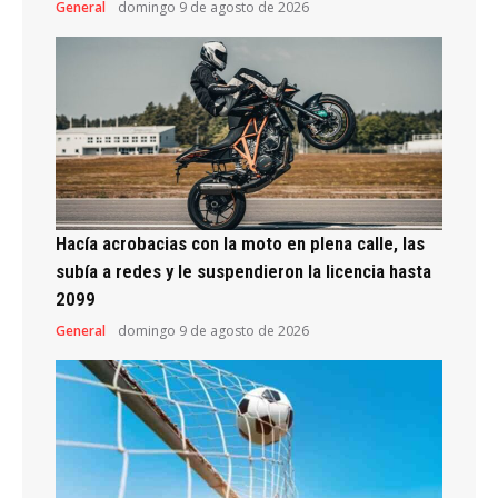
General
domingo 9 de agosto de 2026
Hacía acrobacias con la moto en plena calle, las
subía a redes y le suspendieron la licencia hasta
2099
General
domingo 9 de agosto de 2026