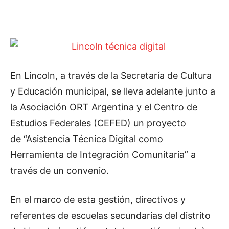
En Lincoln, a través de la Secretaría de Cultura
y Educación municipal, se lleva adelante junto a
la Asociación ORT Argentina y el Centro de
Estudios Federales (CEFED) un proyecto
de “Asistencia Técnica Digital como
Herramienta de Integración Comunitaria” a
través de un convenio.
En el marco de esta gestión, directivos y
referentes de escuelas secundarias del distrito