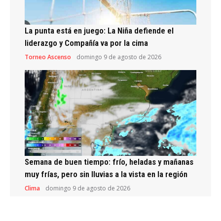
La punta está en juego: La Niña defiende el
liderazgo y Compañía va por la cima
Torneo Ascenso
domingo 9 de agosto de 2026
Semana de buen tiempo: frío, heladas y mañanas
muy frías, pero sin lluvias a la vista en la región
Clima
domingo 9 de agosto de 2026