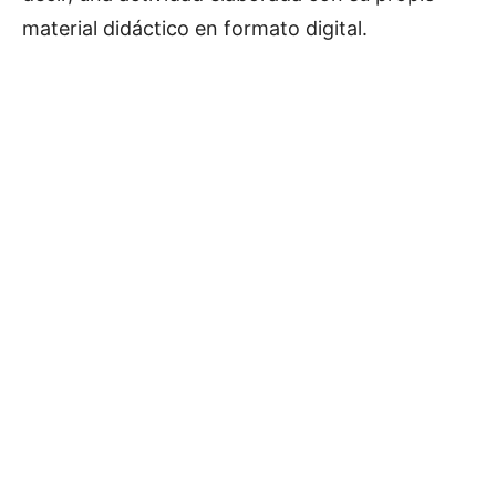
material didáctico en formato digital.