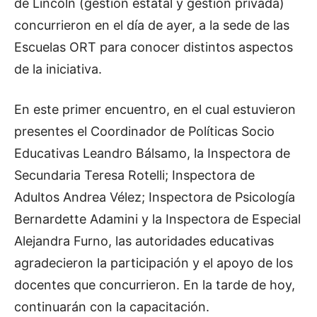
de Lincoln (gestión estatal y gestión privada)
concurrieron en el día de ayer, a la sede de las
Escuelas ORT para conocer distintos aspectos
de la iniciativa.
En este primer encuentro, en el cual estuvieron
presentes el Coordinador de Políticas Socio
Educativas Leandro Bálsamo, la Inspectora de
Secundaria Teresa Rotelli; Inspectora de
Adultos Andrea Vélez; Inspectora de Psicología
Bernardette Adamini y la Inspectora de Especial
Alejandra Furno, las autoridades educativas
agradecieron la participación y el apoyo de los
docentes que concurrieron. En la tarde de hoy,
continuarán con la capacitación.