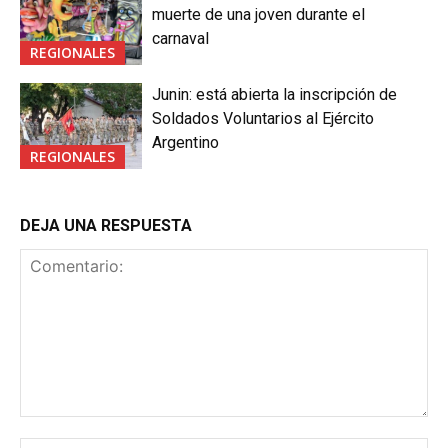
muerte de una joven durante el
carnaval
REGIONALES
Junin: está abierta la inscripción de
Soldados Voluntarios al Ejército
Argentino
REGIONALES
DEJA UNA RESPUESTA
Comentario:
No