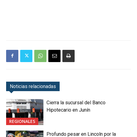
Noticias relacionadas
Cierra la sucursal del Banco
Hipotecario en Junín
REGIONALES
Profundo pesar en Lincoln por la