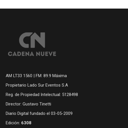
AM LT33 1560 | FM: 89.9 Máxima
Propietario Lado Sur Eventos S.A
Reg. de Propiedad Intelectual: 5128498
Director: Gustavo Tinetti
Diario Digital fundado el 03-05-2009
Edición:
6308