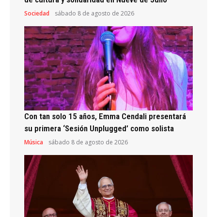
Sociedad
sábado 8 de agosto de 2026
Con tan solo 15 años, Emma Cendali presentará
su primera ‘Sesión Unplugged’ como solista
Música
sábado 8 de agosto de 2026