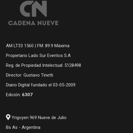
AM LT33 1560 | FM: 89.9 Máxima
Propietario Lado Sur Eventos S.A
Reg. de Propiedad Intelectual: 5128498
Director: Gustavo Tinetti
Diario Digital fundado el 03-05-2009
Edición:
6307
Yrigoyen 969 Nueve de Julio
Bs As - Argentina