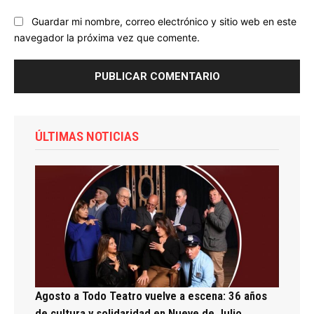
Guardar mi nombre, correo electrónico y sitio web en este
navegador la próxima vez que comente.
ÚLTIMAS NOTICIAS
Agosto a Todo Teatro vuelve a escena: 36 años
de cultura y solidaridad en Nueve de Julio