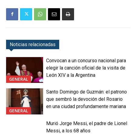
Noticias relacionadas
Convocan a un concurso nacional para
elegir la canción oficial de la visita de
León XIV a la Argentina
GENERAL
Santo Domingo de Guzmán: el patrono
que sembró la devoción del Rosario
en una ciudad profundamente mariana
GENERAL
Murió Jorge Messi, el padre de Lionel
Messi, a los 68 años