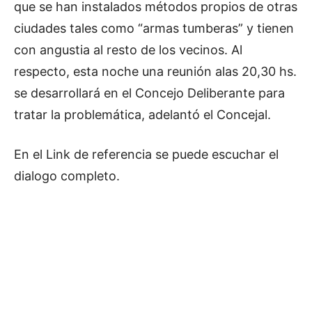
que se han instalados métodos propios de otras
ciudades tales como “armas tumberas” y tienen
con angustia al resto de los vecinos. Al
respecto, esta noche una reunión alas 20,30 hs.
se desarrollará en el Concejo Deliberante para
tratar la problemática, adelantó el Concejal.
En el Link de referencia se puede escuchar el
dialogo completo.