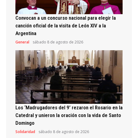
Convocan a un concurso nacional para elegir la
canción oficial de la visita de León XIV a la
Argentina
General
sábado 8 de agosto de 2026
Los ‘Madrugadores del 9’ rezaron el Rosario en la
Catedral y unieron la oración con la vida de Santo
Domingo
Solidaridad
sábado 8 de agosto de 2026