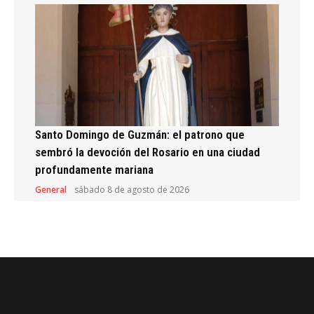
Santo Domingo de Guzmán: el patrono que
sembró la devoción del Rosario en una ciudad
profundamente mariana
General
sábado 8 de agosto de 2026