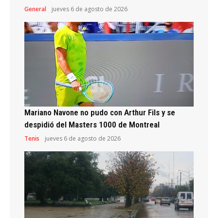
General
jueves 6 de agosto de 2026
Mariano Navone no pudo con Arthur Fils y se
despidió del Masters 1000 de Montreal
Tenis
jueves 6 de agosto de 2026