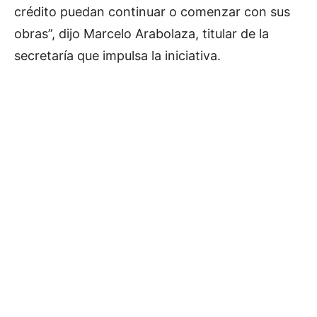
crédito puedan continuar o comenzar con sus
obras”, dijo Marcelo Arabolaza, titular de la
secretaría que impulsa la iniciativa.