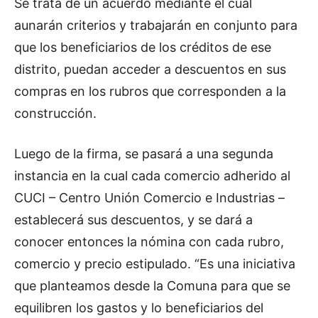
Se trata de un acuerdo mediante el cual
aunarán criterios y trabajarán en conjunto para
que los beneficiarios de los créditos de ese
distrito, puedan acceder a descuentos en sus
compras en los rubros que corresponden a la
construcción.
Luego de la firma, se pasará a una segunda
instancia en la cual cada comercio adherido al
CUCI – Centro Unión Comercio e Industrias –
establecerá sus descuentos, y se dará a
conocer entonces la nómina con cada rubro,
comercio y precio estipulado. “Es una iniciativa
que planteamos desde la Comuna para que se
equilibren los gastos y lo beneficiarios del