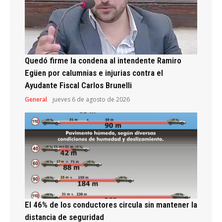
Quedó firme la condena al intendente Ramiro
Egüen por calumnias e injurias contra el
Ayudante Fiscal Carlos Brunelli
General
jueves 6 de agosto de 2026
El 46% de los conductores circula sin mantener la
distancia de seguridad