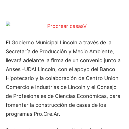
El Gobierno Municipal Lincoln a través de la
Secretaría de Producción y Medio Ambiente,
llevará adelante la firma de un convenio junto a
Anses -UDAI Lincoln, con el apoyo del Banco
Hipotecario y la colaboración de Centro Unión
Comercio e Industrias de Lincoln y el Consejo
de Profesionales de Ciencias Económicas, para
fomentar la construcción de casas de los
programas Pro.Cre.Ar.