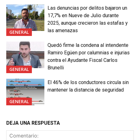
Las denuncias por delitos bajaron un
17,7% en Nueve de Julio durante
2025, aunque crecieron las estafas y
las amenazas
GENERAL
Quedó firme la condena al intendente
Ramiro Egüen por calumnias e injurias
contra el Ayudante Fiscal Carlos
Brunelli
GENERAL
El 46% de los conductores circula sin
mantener la distancia de seguridad
GENERAL
DEJA UNA RESPUESTA