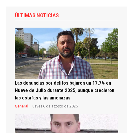
ÚLTIMAS NOTICIAS
Las denuncias por delitos bajaron un 17,7% en
Nueve de Julio durante 2025, aunque crecieron
las estafas y las amenazas
General
jueves 6 de agosto de 2026