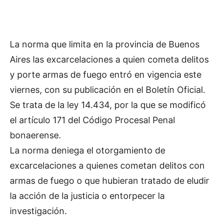
La norma que limita en la provincia de Buenos
Aires las excarcelaciones a quien cometa delitos
y porte armas de fuego entró en vigencia este
viernes, con su publicación en el Boletín Oficial.
Se trata de la ley 14.434, por la que se modificó
el artículo 171 del Código Procesal Penal
bonaerense.
La norma deniega el otorgamiento de
excarcelaciones a quienes cometan delitos con
armas de fuego o que hubieran tratado de eludir
la acción de la justicia o entorpecer la
investigación.