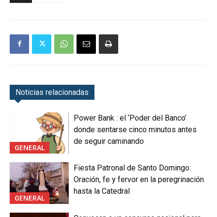
Noticias relacionadas
Power Bank : el ‘Poder del Banco’
donde sentarse cinco minutos antes
de seguir caminando
GENERAL
Fiesta Patronal de Santo Domingo:
Oración, fe y fervor en la peregrinación
hasta la Catedral
GENERAL