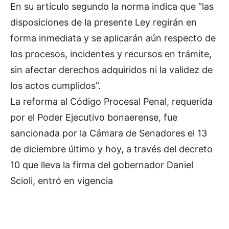
En su artículo segundo la norma indica que “las
disposiciones de la presente Ley regirán en
forma inmediata y se aplicarán aún respecto de
los procesos, incidentes y recursos en trámite,
sin afectar derechos adquiridos ni la validez de
los actos cumplidos”.
La reforma al Código Procesal Penal, requerida
por el Poder Ejecutivo bonaerense, fue
sancionada por la Cámara de Senadores el 13
de diciembre último y hoy, a través del decreto
10 que lleva la firma del gobernador Daniel
Scioli, entró en vigencia