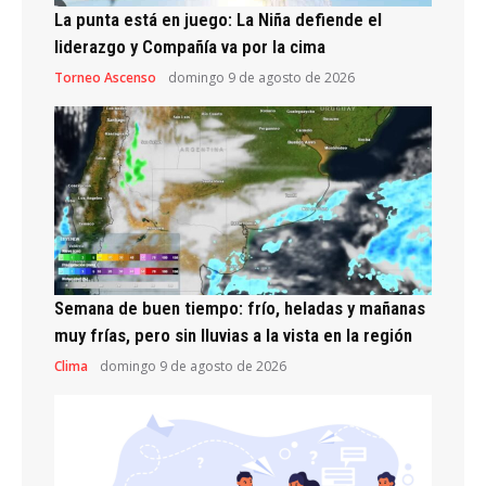
La punta está en juego: La Niña defiende el
liderazgo y Compañía va por la cima
Torneo Ascenso
domingo 9 de agosto de 2026
Semana de buen tiempo: frío, heladas y mañanas
muy frías, pero sin lluvias a la vista en la región
Clima
domingo 9 de agosto de 2026