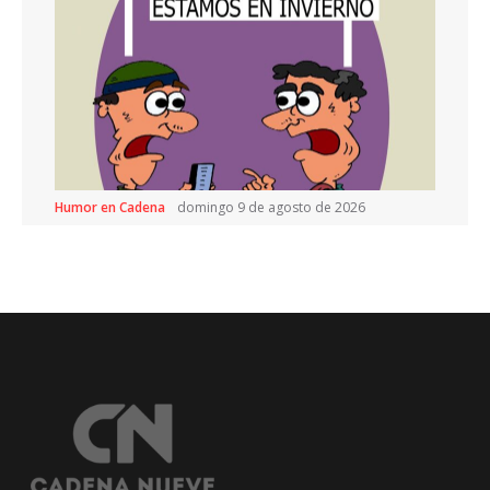
Humor en Cadena
domingo 9 de agosto de 2026