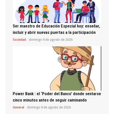
Ser maestro de Educación Especial hoy: enseñar,
incluir y abrir nuevas puertas a la participación
Sociedad
domingo 9 de agosto de 2026
Power Bank : el ‘Poder del Banco’ donde sentarse
cinco minutos antes de seguir caminando
General
domingo 9 de agosto de 2026