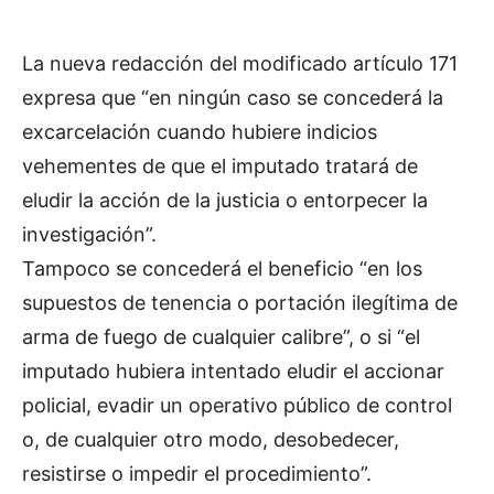
La nueva redacción del modificado artículo 171
expresa que “en ningún caso se concederá la
excarcelación cuando hubiere indicios
vehementes de que el imputado tratará de
eludir la acción de la justicia o entorpecer la
investigación”.
Tampoco se concederá el beneficio “en los
supuestos de tenencia o portación ilegítima de
arma de fuego de cualquier calibre”, o si “el
imputado hubiera intentado eludir el accionar
policial, evadir un operativo público de control
o, de cualquier otro modo, desobedecer,
resistirse o impedir el procedimiento”.