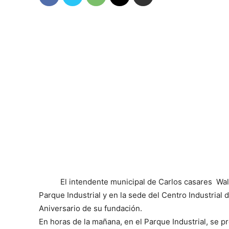
El intendente municipal de Carlos casares Walt
Parque Industrial y en la sede del Centro Industria
Aniversario de su fundación.
En horas de la mañana, en el Parque Industrial, se p