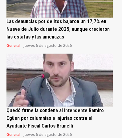
Las denuncias por delitos bajaron un 17,7% en
Nueve de Julio durante 2025, aunque crecieron
las estafas y las amenazas
General
jueves 6 de agosto de 2026
Quedó firme la condena al intendente Ramiro
Egüen por calumnias e injurias contra el
Ayudante Fiscal Carlos Brunelli
General
jueves 6 de agosto de 2026