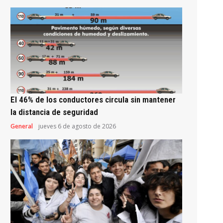
El 46% de los conductores circula sin mantener
la distancia de seguridad
General
jueves 6 de agosto de 2026