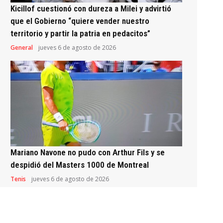
Kicillof cuestionó con dureza a Milei y advirtió
que el Gobierno “quiere vender nuestro
territorio y partir la patria en pedacitos”
General
jueves 6 de agosto de 2026
Mariano Navone no pudo con Arthur Fils y se
despidió del Masters 1000 de Montreal
Tenis
jueves 6 de agosto de 2026