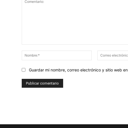
Comentario:
Nombre:*
Guardar mi nombre, correo electrónico y sitio web 