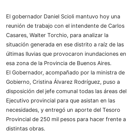
El gobernador Daniel Scioli mantuvo hoy una
reunión de trabajo con el intendente de Carlos
Casares, Walter Torchio, para analizar la
situación generada en ese distrito a raíz de las
últimas lluvias que provocaron inundaciones en
esa zona de la Provincia de Buenos Aires.
El Gobernador, acompañado por la ministra de
Gobierno, Cristina Álvarez Rodríguez, puso a
disposición del jefe comunal todas las áreas del
Ejecutivo provincial para que asistan en las
necesidades, y entregó un aporte del Tesoro
Provincial de 250 mil pesos para hacer frente a
distintas obras.