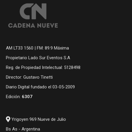
AM LT33 1560 | FM: 89.9 Máxima
Propietario Lado Sur Eventos S.A
Reg. de Propiedad Intelectual: 5128498
Director: Gustavo Tinetti
Diario Digital fundado el 03-05-2009
Edición:
6307
Yrigoyen 969 Nueve de Julio
Bs As - Argentina