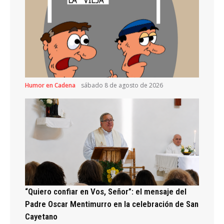
Humor en Cadena
sábado 8 de agosto de 2026
“Quiero confiar en Vos, Señor”: el mensaje del
Padre Oscar Mentimurro en la celebración de San
Cayetano