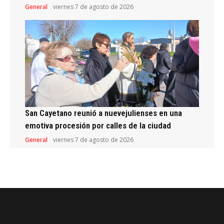
General
viernes 7 de agosto de 2026
San Cayetano reunió a nuevejulienses en una
emotiva procesión por calles de la ciudad
General
viernes 7 de agosto de 2026