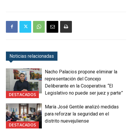
Noticias relacionadas
Nacho Palacios propone eliminar la
representación del Concejo
Deliberante en la Cooperativa: “El
Legislativo no puede ser juez y parte”
DESTACADOS
María José Gentile analizó medidas
para reforzar la seguridad en el
distrito nuevejuliense
DESTACADOS