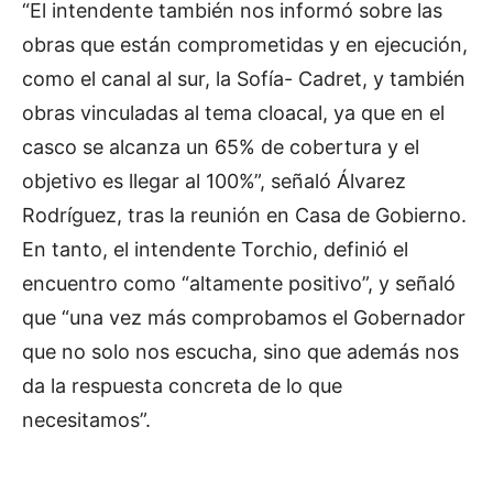
“El intendente también nos informó sobre las
obras que están comprometidas y en ejecución,
como el canal al sur, la Sofía- Cadret, y también
obras vinculadas al tema cloacal, ya que en el
casco se alcanza un 65% de cobertura y el
objetivo es llegar al 100%”, señaló Álvarez
Rodríguez, tras la reunión en Casa de Gobierno.
En tanto, el intendente Torchio, definió el
encuentro como “altamente positivo”, y señaló
que “una vez más comprobamos el Gobernador
que no solo nos escucha, sino que además nos
da la respuesta concreta de lo que
necesitamos”.