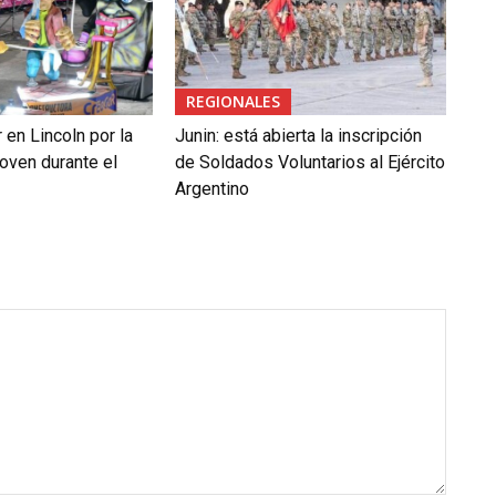
REGIONALES
en Lincoln por la
Junin: está abierta la inscripción
oven durante el
de Soldados Voluntarios al Ejército
Argentino