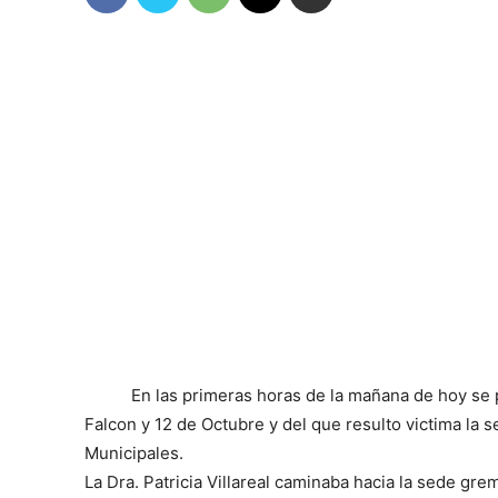
En las primeras horas de la mañana de hoy se 
Falcon y 12 de Octubre y del que resulto victima la s
Municipales.
La Dra. Patricia Villareal caminaba hacia la sede grem