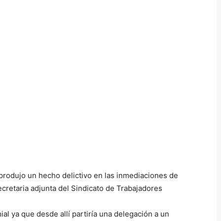
produjo un hecho delictivo en las inmediaciones de
ecretaria adjunta del Sindicato de Trabajadores
ial ya que desde allí partiría una delegación a un