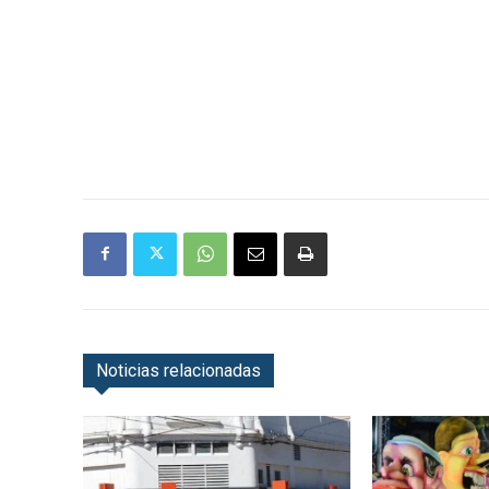
Noticias relacionadas