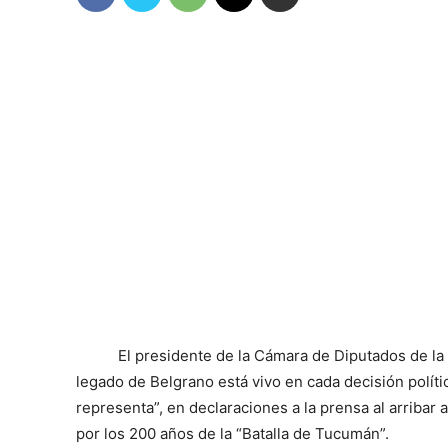
El presidente de la Cámara de Diputados de la
legado de Belgrano está vivo en cada decisión políti
representa”, en declaraciones a la prensa al arribar
por los 200 años de la “Batalla de Tucumán”.