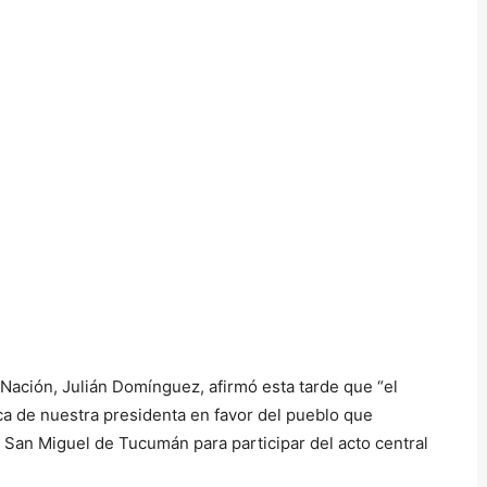
 Nación, Julián Domínguez, afirmó esta tarde que “el
ca de nuestra presidenta en favor del pueblo que
 a San Miguel de Tucumán para participar del acto central