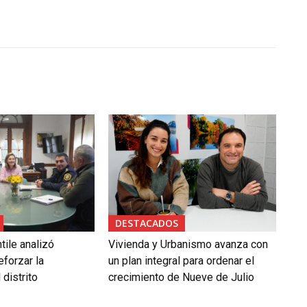
DESTACADOS
tile analizó
Vivienda y Urbanismo avanza con
forzar la
un plan integral para ordenar el
 distrito
crecimiento de Nueve de Julio