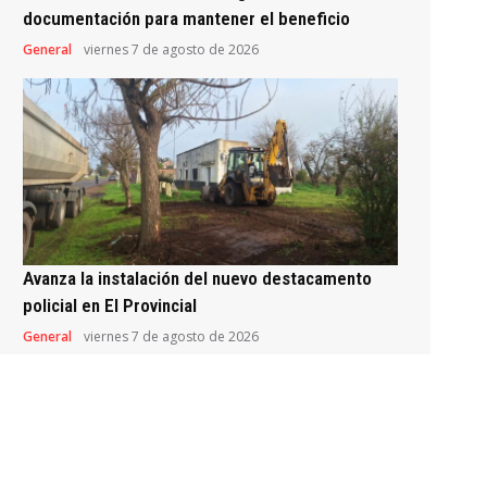
documentación para mantener el beneficio
General
viernes 7 de agosto de 2026
Avanza la instalación del nuevo destacamento
policial en El Provincial
General
viernes 7 de agosto de 2026