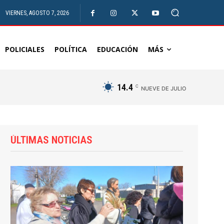
VIERNES, AGOSTO 7, 2026
POLICIALES
POLÍTICA
EDUCACIÓN
MÁS
14.4
C
NUEVE DE JULIO
ÚLTIMAS NOTICIAS