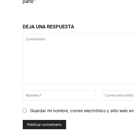
parte”
DEJA UNA RESPUESTA
Comentario:
Nombre:*
Guardar mi nombre, correo electrónico y sitio web 