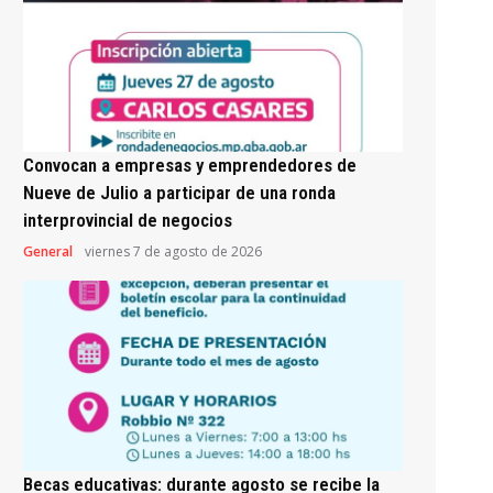
Convocan a empresas y emprendedores de
Nueve de Julio a participar de una ronda
interprovincial de negocios
General
viernes 7 de agosto de 2026
Becas educativas: durante agosto se recibe la