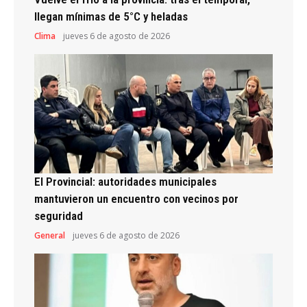
llegan mínimas de 5°C y heladas
Clima
jueves 6 de agosto de 2026
El Provincial: autoridades municipales
mantuvieron un encuentro con vecinos por
seguridad
General
jueves 6 de agosto de 2026