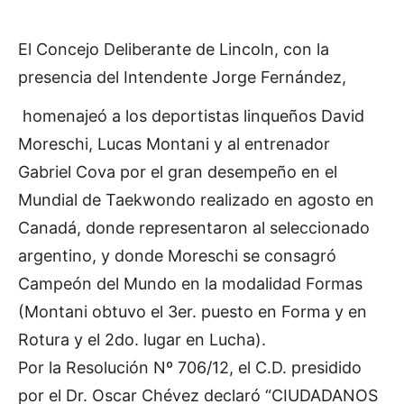
El Concejo Deliberante de Lincoln, con la
presencia del Intendente Jorge Fernández,
homenajeó a los deportistas linqueños David
Moreschi, Lucas Montani y al entrenador
Gabriel Cova por el gran desempeño en el
Mundial de Taekwondo realizado en agosto en
Canadá, donde representaron al seleccionado
argentino, y donde Moreschi se consagró
Campeón del Mundo en la modalidad Formas
(Montani obtuvo el 3er. puesto en Forma y en
Rotura y el 2do. lugar en Lucha).
Por la Resolución Nº 706/12, el C.D. presidido
por el Dr. Oscar Chévez declaró “CIUDADANOS