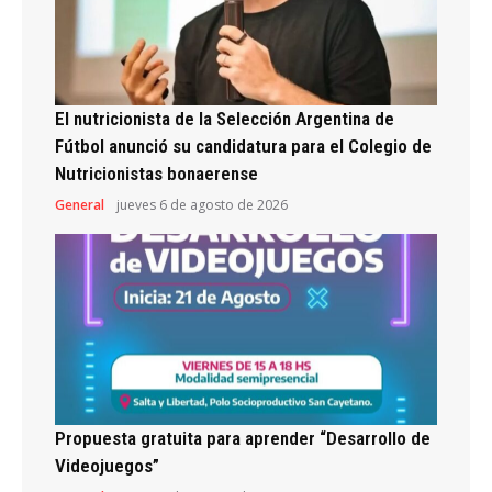
El nutricionista de la Selección Argentina de
Fútbol anunció su candidatura para el Colegio de
Nutricionistas bonaerense
General
jueves 6 de agosto de 2026
Propuesta gratuita para aprender “Desarrollo de
Videojuegos”