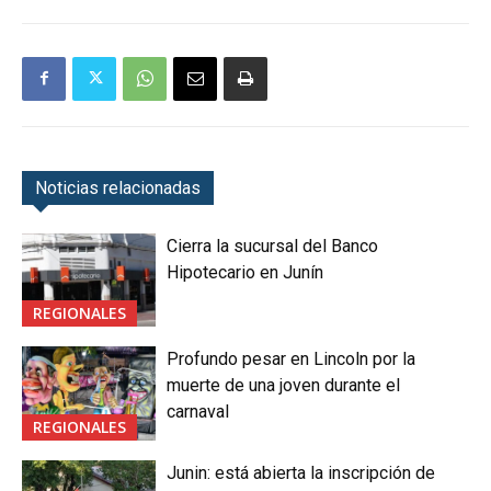
Noticias relacionadas
Cierra la sucursal del Banco
Hipotecario en Junín
REGIONALES
Profundo pesar en Lincoln por la
muerte de una joven durante el
carnaval
REGIONALES
Junin: está abierta la inscripción de