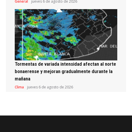
General
jueves 6 de agosto de 2026
Tormentas de variada intensidad afectan al norte
bonaerense y mejoran gradualmente durante la
mañana
Clima
jueves 6 de agosto de 2026