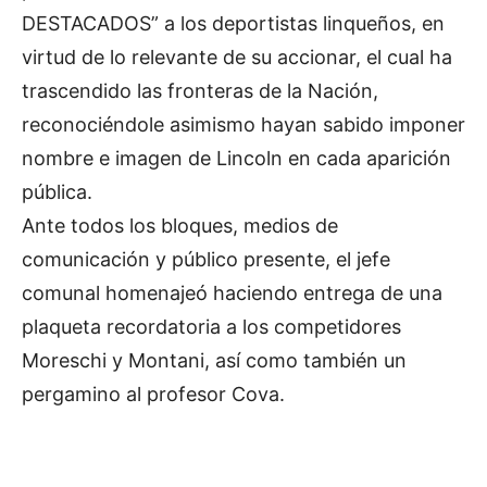
DESTACADOS” a los deportistas linqueños, en
virtud de lo relevante de su accionar, el cual ha
trascendido las fronteras de la Nación,
reconociéndole asimismo hayan sabido imponer
nombre e imagen de Lincoln en cada aparición
pública.
Ante todos los bloques, medios de
comunicación y público presente, el jefe
comunal homenajeó haciendo entrega de una
plaqueta recordatoria a los competidores
Moreschi y Montani, así como también un
pergamino al profesor Cova.