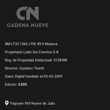
AM LT33 1560 | FM: 89.9 Máxima
Propietario Lado Sur Eventos S.A
Reg. de Propiedad Intelectual: 5128498
Director: Gustavo Tinetti
Diario Digital fundado el 03-05-2009
Edición:
6305
Yrigoyen 969 Nueve de Julio