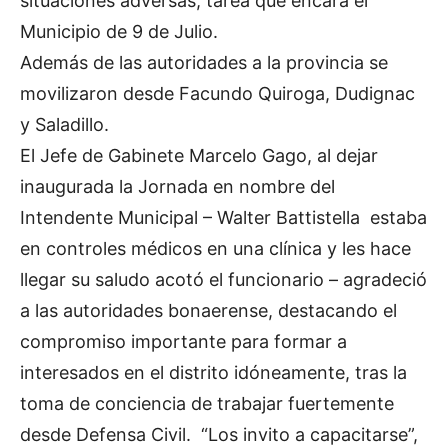
situaciones adversas, tarea que encara el
Municipio de 9 de Julio.
Además de las autoridades a la provincia se
movilizaron desde Facundo Quiroga, Dudignac
y Saladillo.
El Jefe de Gabinete Marcelo Gago, al dejar
inaugurada la Jornada en nombre del
Intendente Municipal – Walter Battistella estaba
en controles médicos en una clínica y les hace
llegar su saludo acotó el funcionario – agradeció
a las autoridades bonaerense, destacando el
compromiso importante para formar a
interesados en el distrito idóneamente, tras la
toma de conciencia de trabajar fuertemente
desde Defensa Civil. “Los invito a capacitarse”,