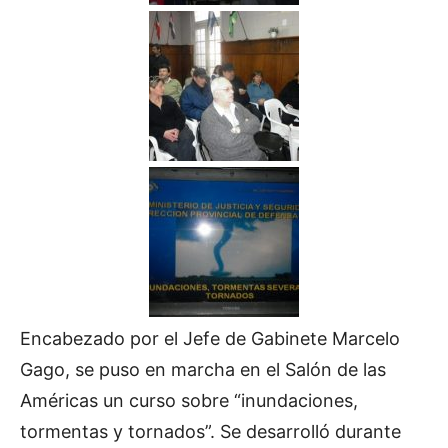
Encabezado por el Jefe de Gabinete Marcelo
Gago, se puso en marcha en el Salón de las
Américas un curso sobre “inundaciones,
tormentas y tornados”. Se desarrolló durante