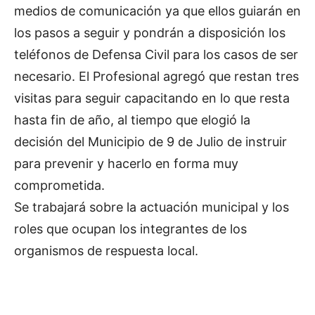
medios de comunicación ya que ellos guiarán en
los pasos a seguir y pondrán a disposición los
teléfonos de Defensa Civil para los casos de ser
necesario. El Profesional agregó que restan tres
visitas para seguir capacitando en lo que resta
hasta fin de año, al tiempo que elogió la
decisión del Municipio de 9 de Julio de instruir
para prevenir y hacerlo en forma muy
comprometida.
Se trabajará sobre la actuación municipal y los
roles que ocupan los integrantes de los
organismos de respuesta local.