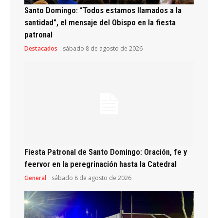
Santo Domingo: “Todos estamos llamados a la
santidad”, el mensaje del Obispo en la fiesta
patronal
Destacados
sábado 8 de agosto de 2026
Fiesta Patronal de Santo Domingo: Oración, fe y
feervor en la peregrinación hasta la Catedral
General
sábado 8 de agosto de 2026