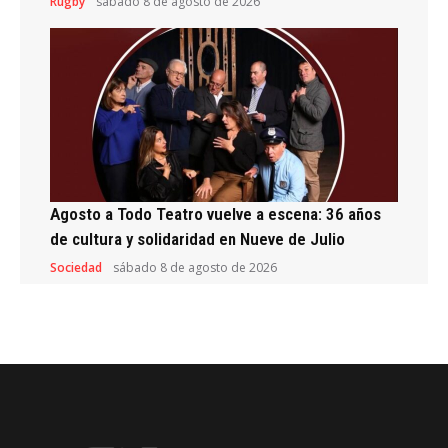
Rugby
sábado 8 de agosto de 2026
Agosto a Todo Teatro vuelve a escena: 36 años
de cultura y solidaridad en Nueve de Julio
Sociedad
sábado 8 de agosto de 2026