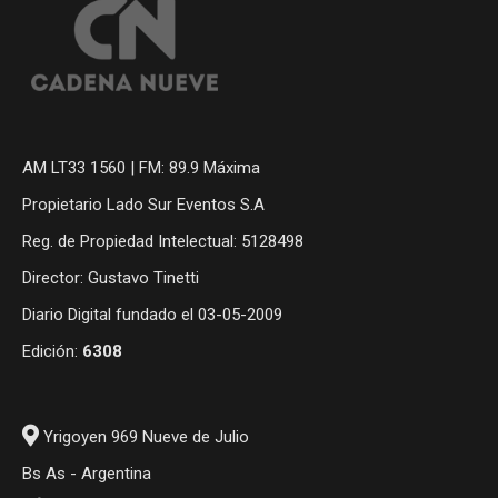
AM LT33 1560 | FM: 89.9 Máxima
Propietario Lado Sur Eventos S.A
Reg. de Propiedad Intelectual: 5128498
Director: Gustavo Tinetti
Diario Digital fundado el 03-05-2009
Edición:
6308
Yrigoyen 969 Nueve de Julio
Bs As - Argentina