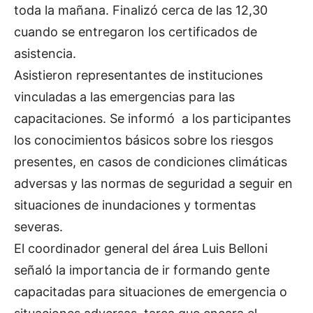
toda la mañana. Finalizó cerca de las 12,30
cuando se entregaron los certificados de
asistencia.
Asistieron representantes de instituciones
vinculadas a las emergencias para las
capacitaciones. Se informó a los participantes
los conocimientos básicos sobre los riesgos
presentes, en casos de condiciones climáticas
adversas y las normas de seguridad a seguir en
situaciones de inundaciones y tormentas
severas.
El coordinador general del área Luis Belloni
señaló la importancia de ir formando gente
capacitadas para situaciones de emergencia o