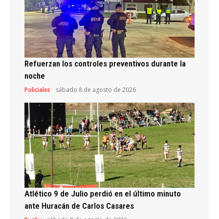
Refuerzan los controles preventivos durante la
noche
Policiales
sábado 8 de agosto de 2026
Atlético 9 de Julio perdió en el último minuto
ante Huracán de Carlos Casares