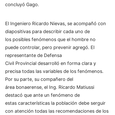
concluyó Gago.
El Ingeniero Ricardo Nievas, se acompañó con
diapositivas para describir cada uno de
los posibles fenómenos que el hombre no
puede controlar, pero prevenir agregó. El
representante de Defensa
Civil Provincial desarrolló en forma clara y
precisa todas las variables de los fenómenos.
Por su parte, su compañero del
área bonaerense, el Ing. Ricardo Matiussi
destacó que ante un fenómeno de
estas características la población debe serguir
con atención todas las recomendaciones de los