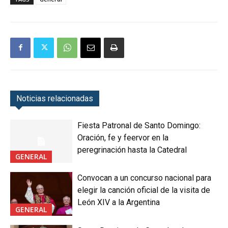
Noticias relacionadas
Fiesta Patronal de Santo Domingo:
Oración, fe y feervor en la
peregrinación hasta la Catedral
GENERAL
Convocan a un concurso nacional para
elegir la canción oficial de la visita de
León XIV a la Argentina
GENERAL