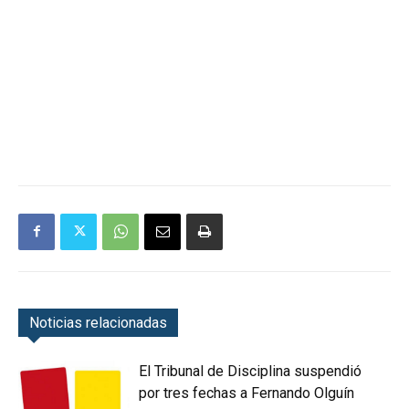
Noticias relacionadas
El Tribunal de Disciplina suspendió
por tres fechas a Fernando Olguín