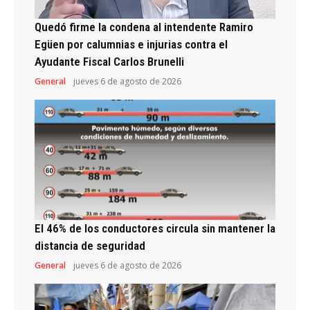
Quedó firme la condena al intendente Ramiro
Egüen por calumnias e injurias contra el
Ayudante Fiscal Carlos Brunelli
General
jueves 6 de agosto de 2026
El 46% de los conductores circula sin mantener la
distancia de seguridad
General
jueves 6 de agosto de 2026