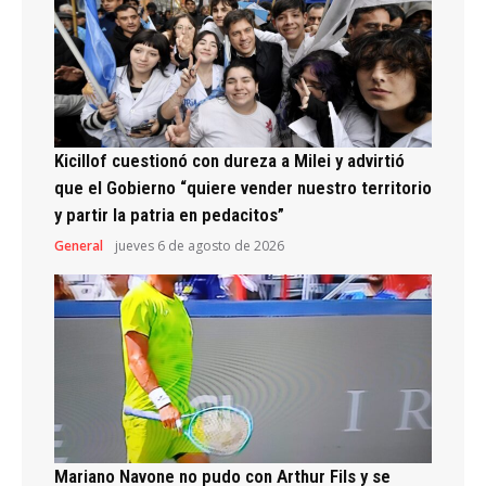
Kicillof cuestionó con dureza a Milei y advirtió
que el Gobierno “quiere vender nuestro territorio
y partir la patria en pedacitos”
General
jueves 6 de agosto de 2026
Mariano Navone no pudo con Arthur Fils y se