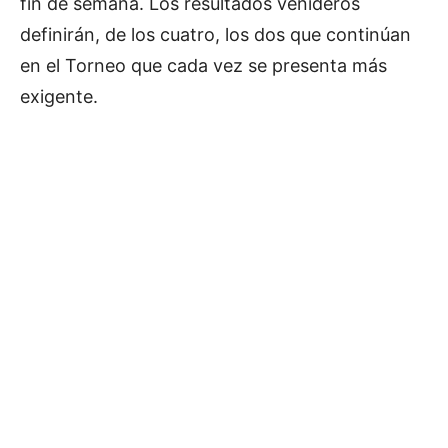
fin de semana. Los resultados venideros
definirán, de los cuatro, los dos que continúan
en el Torneo que cada vez se presenta más
exigente.