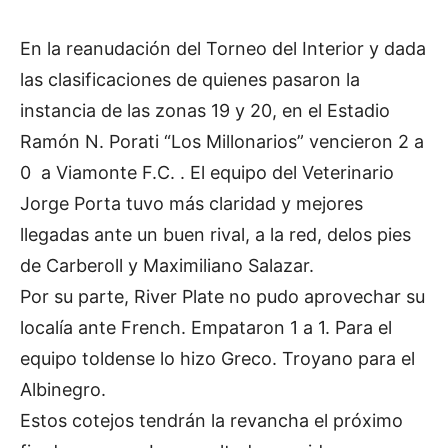
En la reanudación del Torneo del Interior y dada
las clasificaciones de quienes pasaron la
instancia de las zonas 19 y 20, en el Estadio
Ramón N. Porati “Los Millonarios” vencieron 2 a
0 a Viamonte F.C. . El equipo del Veterinario
Jorge Porta tuvo más claridad y mejores
llegadas ante un buen rival, a la red, delos pies
de Carberoll y Maximiliano Salazar.
Por su parte, River Plate no pudo aprovechar su
localía ante French. Empataron 1 a 1. Para el
equipo toldense lo hizo Greco. Troyano para el
Albinegro.
Estos cotejos tendrán la revancha el próximo