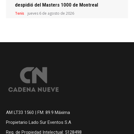
despidió del Masters 1000 de Montreal
Tenis
jueves 6 de agosto de 2026
AM LT33 1560 | FM: 89.9 Máxima
Propietario Lado Sur Eventos S.A
Reg. de Propiedad Intelectual: 5128498