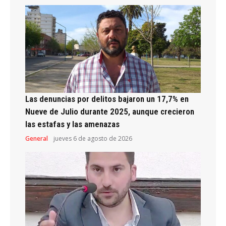
Las denuncias por delitos bajaron un 17,7% en
Nueve de Julio durante 2025, aunque crecieron
las estafas y las amenazas
General
jueves 6 de agosto de 2026