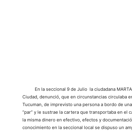
En la seccional 9 de Julio la ciudadana MARTA
Ciudad, denunció, que en circunstancias circulaba en 
Tucuman, de imprevisto una persona a bordo de una 
“par” y le sustrae la cartera que transportaba en el 
la misma dinero en efectivo, efectos y documentaci
conocimiento en la seccional local se dispuso un amp