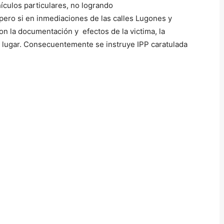
hículos particulares, no logrando
pero si en inmediaciones de las calles Lugones y
con la documentación y efectos de la victima, la
el lugar. Consecuentemente se instruye IPP caratulada