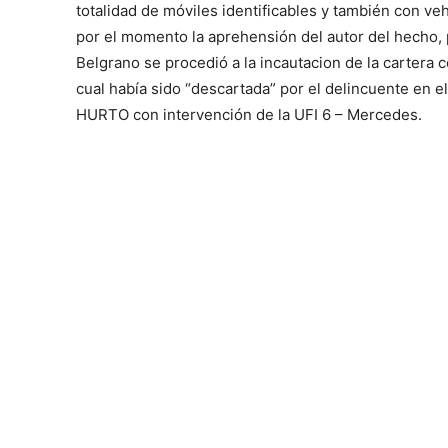
totalidad de móviles identificables y también con ve
por el momento la aprehensión del autor del hecho, 
Belgrano se procedió a la incautacion de la cartera 
cual había sido “descartada” por el delincuente en 
HURTO con intervención de la UFI 6 – Mercedes.