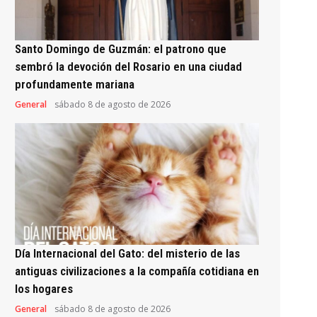
Santo Domingo de Guzmán: el patrono que
sembró la devoción del Rosario en una ciudad
profundamente mariana
General
sábado 8 de agosto de 2026
Día Internacional del Gato: del misterio de las
antiguas civilizaciones a la compañía cotidiana en
los hogares
General
sábado 8 de agosto de 2026