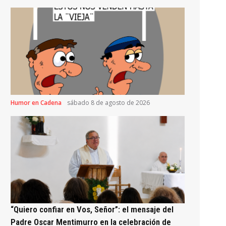
Humor en Cadena
sábado 8 de agosto de 2026
“Quiero confiar en Vos, Señor”: el mensaje del
Padre Oscar Mentimurro en la celebración de