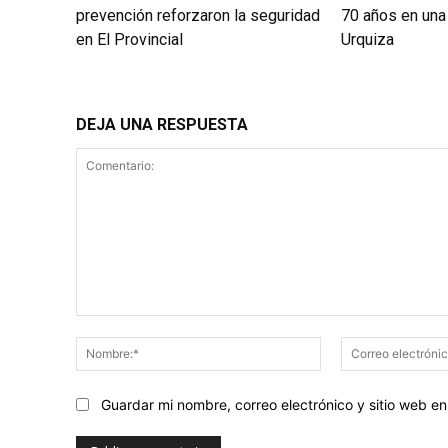
prevención reforzaron la seguridad
70 años en una 
en El Provincial
Urquiza
DEJA UNA RESPUESTA
Comentario:
Nombre:*
Guardar mi nombre, correo electrónico y sitio web 