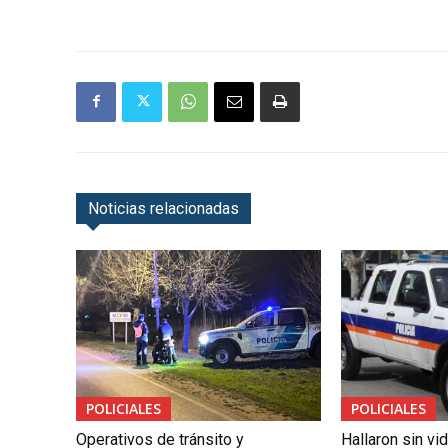
Noticias relacionadas
POLICIALES
POLICIALES
Operativos de tránsito y
Hallaron sin vi