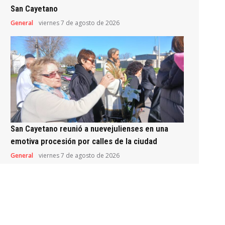
San Cayetano
General
viernes 7 de agosto de 2026
San Cayetano reunió a nuevejulienses en una
emotiva procesión por calles de la ciudad
General
viernes 7 de agosto de 2026