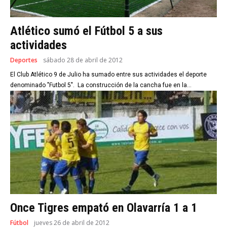
Atlético sumó el Fútbol 5 a sus
actividades
Deportes
sábado 28 de abril de 2012
El Club Atlético 9 de Julio ha sumado entre sus actividades el deporte
denominado "Futbol 5". La construcción de la cancha fue en la...
Once Tigres empató en Olavarría 1 a 1
Fútbol
jueves 26 de abril de 2012