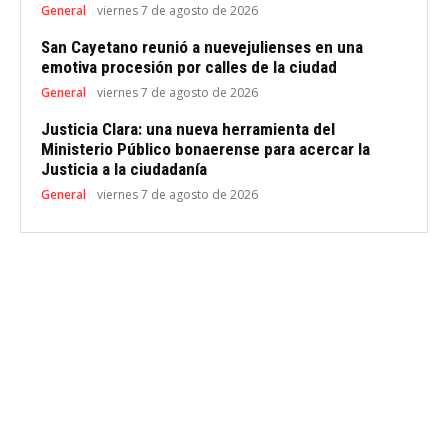
General
viernes 7 de agosto de 2026
San Cayetano reunió a nuevejulienses en una
emotiva procesión por calles de la ciudad
General
viernes 7 de agosto de 2026
Justicia Clara: una nueva herramienta del
Ministerio Público bonaerense para acercar la
Justicia a la ciudadanía
General
viernes 7 de agosto de 2026