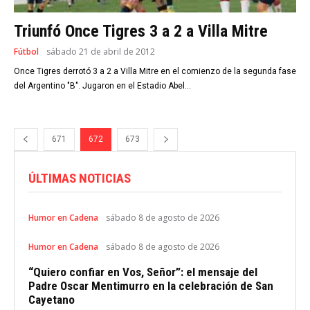
Triunfó Once Tigres 3 a 2 a Villa Mitre
Fútbol
sábado 21 de abril de 2012
Once Tigres derrotó 3 a 2 a Villa Mitre en el comienzo de la segunda fase
del Argentino "B". Jugaron en el Estadio Abel...
671
672
673
ÚLTIMAS NOTICIAS
Humor en Cadena
sábado 8 de agosto de 2026
Humor en Cadena
sábado 8 de agosto de 2026
“Quiero confiar en Vos, Señor”: el mensaje del
Padre Oscar Mentimurro en la celebración de San
Cayetano