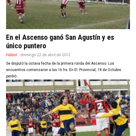
En el Ascenso ganó San Agustín y es
único puntero
Fútbol
domingo 22 de abril de 2012
Se disputó la octava fecha de la primera ronda del Ascenso. Los
encuentros comenzaron a las 16 hs. En El Provincial, 18 de Octubre
perdió...