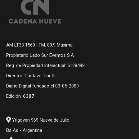
AM LT33 1560 | FM: 89.9 Máxima
Propietario Lado Sur Eventos S.A
Reg. de Propiedad Intelectual: 5128498
Director: Gustavo Tinetti
Diario Digital fundado el 03-05-2009
Edición:
6307
Yrigoyen 969 Nueve de Julio
Bs As - Argentina