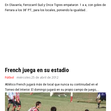
En Olavarría, Ferrocarril Sud y Once Tigres empataron 1 a a, con goles de
Ferrara a los 38' P.T., para los locales, poniendo la igualdad...
French juega en su estadio
Fútbol
miércoles 25 de abril de 2012
Atlético French jugará más de local que nunca su continiudad en el
Torneo del Interior. El domingo jugará en su propio campo de juego,...