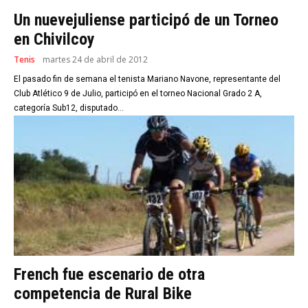
Un nuevejuliense participó de un Torneo
en Chivilcoy
Tenis
martes 24 de abril de 2012
El pasado fin de semana el tenista Mariano Navone, representante del
Club Atlético 9 de Julio, participó en el torneo Nacional Grado 2 A,
categoría Sub12, disputado...
French fue escenario de otra
competencia de Rural Bike