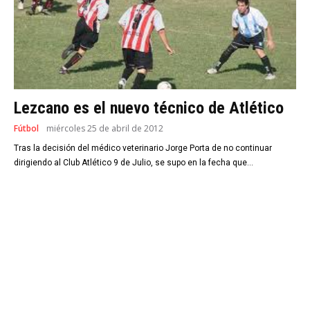
Lezcano es el nuevo técnico de Atlético
Fútbol
miércoles 25 de abril de 2012
Tras la decisión del médico veterinario Jorge Porta de no continuar
dirigiendo al Club Atlético 9 de Julio, se supo en la fecha que...