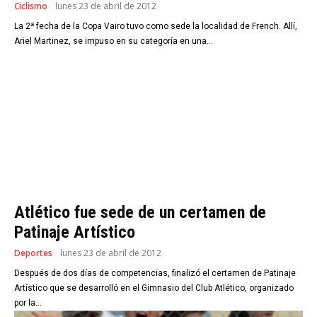
Ciclismo
lunes 23 de abril de 2012
La 2ª fecha de la Copa Vairo tuvo como sede la localidad de French. Allí,
Ariel Martinez, se impuso en su categoría en una...
Atlético fue sede de un certamen de
Patinaje Artístico
Deportes
lunes 23 de abril de 2012
Después de dos días de competencias, finalizó el certamen de Patinaje
Artístico que se desarrolló en el Gimnasio del Club Atlético, organizado
por la...