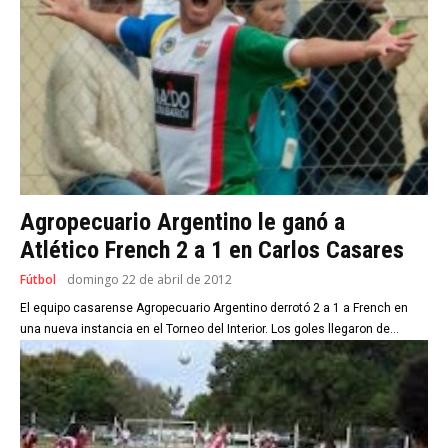
Agropecuario Argentino le ganó a
Atlético French 2 a 1 en Carlos Casares
Fútbol
domingo 22 de abril de 2012
El equipo casarense Agropecuario Argentino derrotó 2 a 1 a French en
una nueva instancia en el Torneo del Interior. Los goles llegaron de...