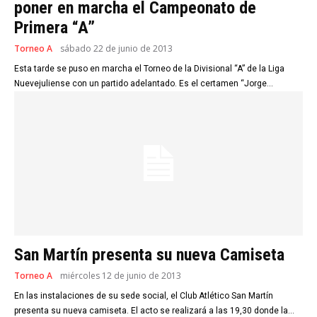
poner en marcha el Campeonato de
Primera “A”
Torneo A
sábado 22 de junio de 2013
Esta tarde se puso en marcha el Torneo de la Divisional “A” de la Liga
Nuevejuliense con un partido adelantado. Es el certamen “Jorge...
San Martín presenta su nueva Camiseta
Torneo A
miércoles 12 de junio de 2013
En las instalaciones de su sede social, el Club Atlético San Martín
presenta su nueva camiseta. El acto se realizará a las 19,30 donde la...