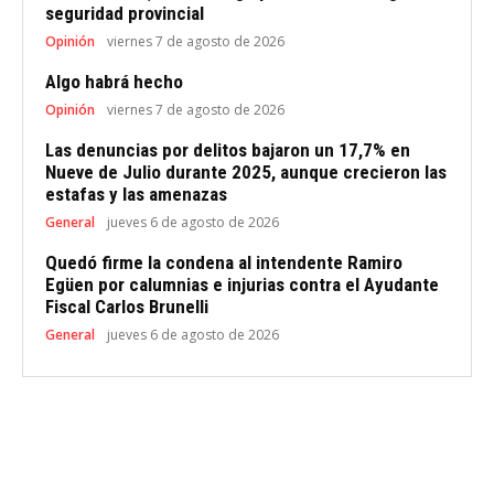
seguridad provincial
Opinión
viernes 7 de agosto de 2026
Algo habrá hecho
Opinión
viernes 7 de agosto de 2026
Las denuncias por delitos bajaron un 17,7% en
Nueve de Julio durante 2025, aunque crecieron las
estafas y las amenazas
General
jueves 6 de agosto de 2026
Quedó firme la condena al intendente Ramiro
Egüen por calumnias e injurias contra el Ayudante
Fiscal Carlos Brunelli
General
jueves 6 de agosto de 2026