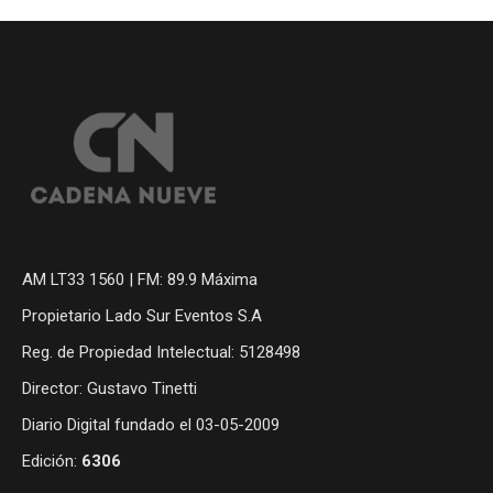
AM LT33 1560 | FM: 89.9 Máxima
Propietario Lado Sur Eventos S.A
Reg. de Propiedad Intelectual: 5128498
Director: Gustavo Tinetti
Diario Digital fundado el 03-05-2009
Edición:
6306