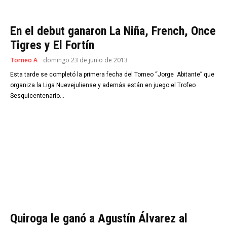
En el debut ganaron La Niña, French, Once
Tigres y El Fortín
Torneo A
domingo 23 de junio de 2013
Esta tarde se completó la primera fecha del Torneo “Jorge Abitante” que
organiza la Liga Nuevejuliense y además están en juego el Trofeo
Sesquicentenario...
Quiroga le ganó a Agustín Álvarez al