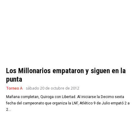
Los Millonarios empataron y siguen en la
punta
Torneo A
sábado 20 de octubre de 2012
Mañana completan, Quiroga con Libertad. Al iniciarse la Decimo sexta
fecha del campeonato que organiza la LNF, Atlético 9 de Julio empató 2 a
2...