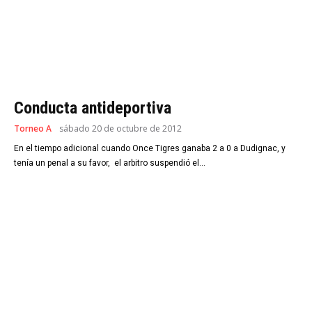
Conducta antideportiva
Torneo A
sábado 20 de octubre de 2012
En el tiempo adicional cuando Once Tigres ganaba 2 a 0 a Dudignac, y
tenía un penal a su favor, el arbitro suspendió el...