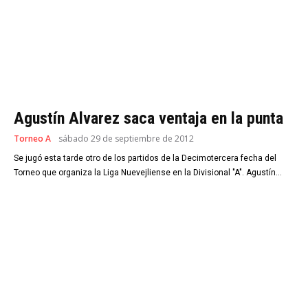
Agustín Alvarez saca ventaja en la punta
Torneo A
sábado 29 de septiembre de 2012
Se jugó esta tarde otro de los partidos de la Decimotercera fecha del
Torneo que organiza la Liga Nuevejliense en la Divisional "A". Agustín...