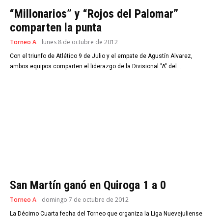
“Millonarios” y “Rojos del Palomar”
comparten la punta
Torneo A
lunes 8 de octubre de 2012
Con el triunfo de Atlético 9 de Julio y el empate de Agustín Alvarez,
ambos equipos comparten el liderazgo de la Divisional "A" del...
San Martín ganó en Quiroga 1 a 0
Torneo A
domingo 7 de octubre de 2012
La Décimo Cuarta fecha del Torneo que organiza la Liga Nuevejuliense