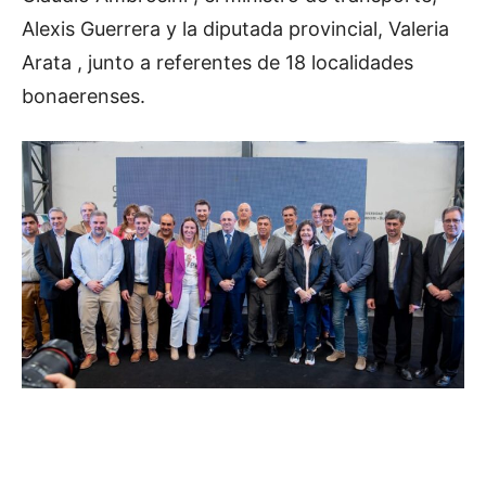
Alexis Guerrera y la diputada provincial, Valeria
Arata , junto a referentes de 18 localidades
bonaerenses.