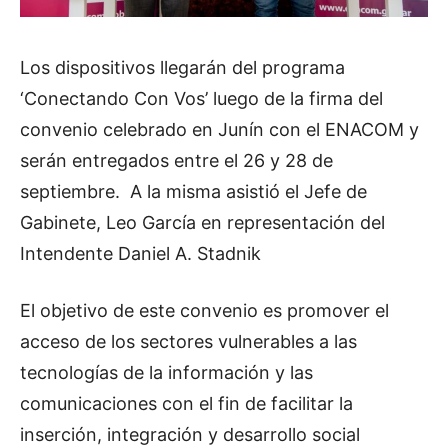
Los dispositivos llegarán del programa
‘Conectando Con Vos
’ luego de la firma del
convenio celebrado en
Junín
con el
ENACOM
y
serán entregados entre el 26 y 28 de
septiembre
. A la misma asistió el Jefe de
Gabinete, Leo García en representación del
Intendente Daniel A. Stadnik
El objetivo de este convenio es promover el
acceso de los sectores vulnerables a las
tecnologías de la información y las
comunicaciones con el fin de facilitar la
inserción, integración y desarrollo social