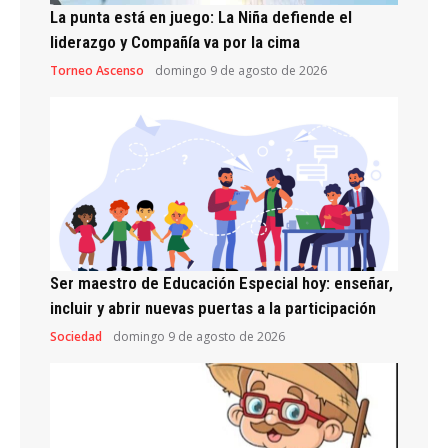
La punta está en juego: La Niña defiende el
liderazgo y Compañía va por la cima
Torneo Ascenso
domingo 9 de agosto de 2026
Ser maestro de Educación Especial hoy: enseñar,
incluir y abrir nuevas puertas a la participación
Sociedad
domingo 9 de agosto de 2026