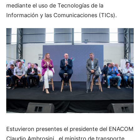
mediante el uso de Tecnologías de la
Información y las Comunicaciones (TICs).
Estuvieron presentes el presidente del
ENACOM
Claudio Ambrosini , el ministro de transporte,