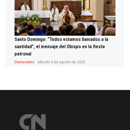
Santo Domingo: “Todos estamos llamados a la
santidad”, el mensaje del Obispo en la fiesta
patronal
Destacados
sábado 8 de agosto de 2026