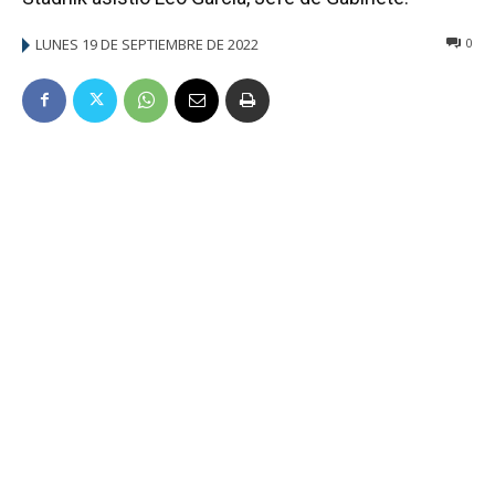
LUNES 19 DE SEPTIEMBRE DE 2022
0