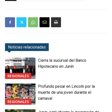
Noticias relacionadas
Cierra la sucursal del Banco
Hipotecario en Junín
REGIONALES
Profundo pesar en Lincoln por la
muerte de una joven durante el
carnaval
REGIONALES