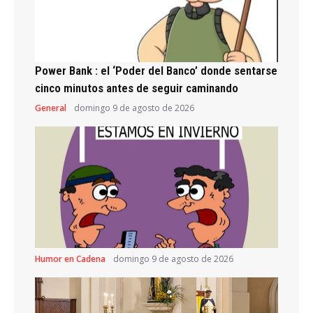
Power Bank : el ‘Poder del Banco’ donde sentarse
cinco minutos antes de seguir caminando
General
domingo 9 de agosto de 2026
Humor en Cadena
domingo 9 de agosto de 2026