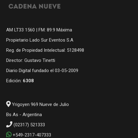
AM LT33 1560 | FM: 89.9 Máxima
Propietario Lado Sur Eventos S.A
Reg. de Propiedad Intelectual: 5128498
Director: Gustavo Tinetti
Diario Digital fundado el 03-05-2009
Edición:
6308
Yrigoyen 969 Nueve de Julio
Bs As - Argentina
(02317) 521333
+549-2317-407333