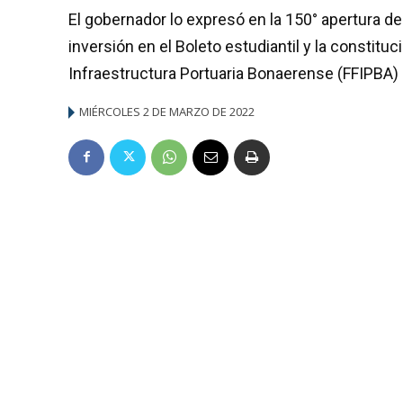
El gobernador lo expresó en la 150° apertura d
inversión en el Boleto estudiantil y la constitu
Infraestructura Portuaria Bonaerense (FFIPBA)
MIÉRCOLES 2 DE MARZO DE 2022