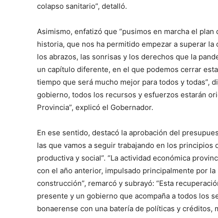
colapso sanitario”, detalló.
Asimismo, enfatizó que “pusimos en marcha el plan 
historia, que nos ha permitido empezar a superar la 
los abrazos, las sonrisas y los derechos que la pand
un capítulo diferente, en el que podemos cerrar esta
tiempo que será mucho mejor para todos y todas”, di
gobierno, todos los recursos y esfuerzos estarán ori
Provincia”, explicó el Gobernador.
En ese sentido, destacó la aprobación del presupues
las que vamos a seguir trabajando en los principios
productiva y social”. “La actividad económica provin
con el año anterior, impulsado principalmente por la 
construcción”, remarcó y subrayó: “Esta recuperació
presente y un gobierno que acompaña a todos los sec
bonaerense con una batería de políticas y créditos, 