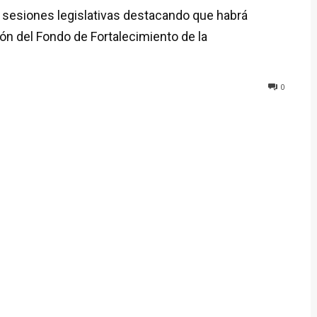
e sesiones legislativas destacando que habrá
ción del Fondo de Fortalecimiento de la
0