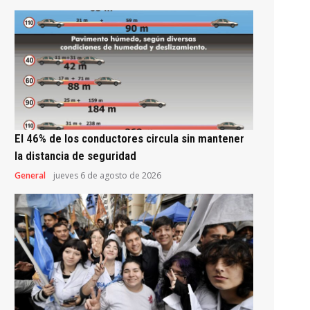
El 46% de los conductores circula sin mantener
la distancia de seguridad
General
jueves 6 de agosto de 2026