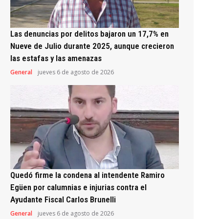
Las denuncias por delitos bajaron un 17,7% en
Nueve de Julio durante 2025, aunque crecieron
las estafas y las amenazas
General
jueves 6 de agosto de 2026
Quedó firme la condena al intendente Ramiro
Egüen por calumnias e injurias contra el
Ayudante Fiscal Carlos Brunelli
General
jueves 6 de agosto de 2026