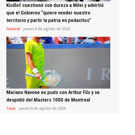
Kicillof cuestionó con dureza a Milei y advirtió
que el Gobierno “quiere vender nuestro
territorio y partir la patria en pedacitos”
General
jueves 6 de agosto de 2026
Mariano Navone no pudo con Arthur Fils y se
despidió del Masters 1000 de Montreal
Tenis
jueves 6 de agosto de 2026