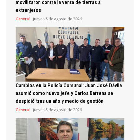
movilizaron contra la venta de tierras a
extranjeros
General
jueves 6 de agosto de 2026
Cambios en la Policía Comunal: Juan José Dávila
asumió como nuevo jefe y Carlos Barrena se
despidió tras un año y medio de gestión
General
jueves 6 de agosto de 2026