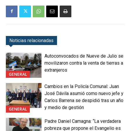
Noticias relacionadas
Autoconvocados de Nueve de Julio se
movilizaron contra la venta de tierras a
extranjeros
GENERAL
Cambios en la Policía Comunal: Juan
José Dávila asumió como nuevo jefe y
Carlos Barrena se despidió tras un año
y medio de gestión
GENERAL
Padre Daniel Camagna: “La verdadera
pobreza que propone el Evangelio es