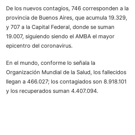
De los nuevos contagios, 746 corresponden a la
provincia de Buenos Aires, que acumula 19.329,
y 707 a la Capital Federal, donde se suman
19.007, siguiendo siendo el AMBA el mayor
epicentro del coronavirus.
En el mundo, conforme lo señala la
Organización Mundial de la Salud, los fallecidos
llegan a 466.027; los contagiados son 8.918.101
y los recuperados suman 4.407.094.