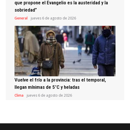
que propone el Evangelio es la austeridad y la
sobriedad”
General
jueves 6 de agosto de 2026
Vuelve el frío a la provincia: tras el temporal,
llegan mínimas de 5°C y heladas
Clima
jueves 6 de agosto de 2026