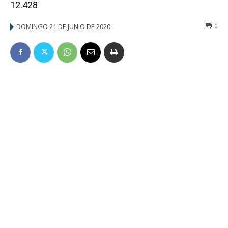
12.428
DOMINGO 21 DE JUNIO DE 2020
0