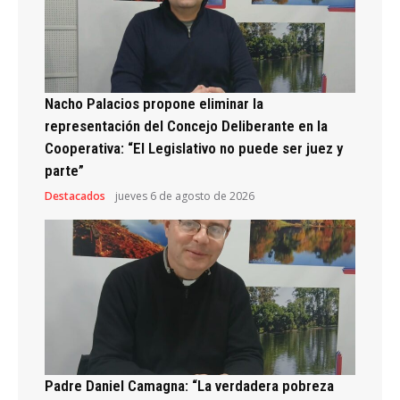
Nacho Palacios propone eliminar la
representación del Concejo Deliberante en la
Cooperativa: “El Legislativo no puede ser juez y
parte”
Destacados
jueves 6 de agosto de 2026
Padre Daniel Camagna: “La verdadera pobreza