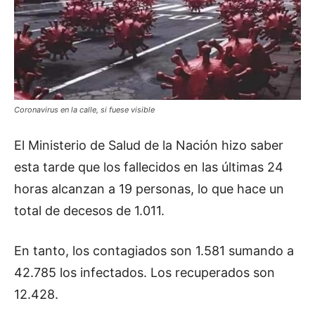
Coronavirus en la calle, si fuese visible
El Ministerio de Salud de la Nación hizo saber
esta tarde que los fallecidos en las últimas 24
horas alcanzan a 19 personas, lo que hace un
total de decesos de 1.011.
En tanto, los contagiados son 1.581 sumando a
42.785 los infectados. Los recuperados son
12.428.