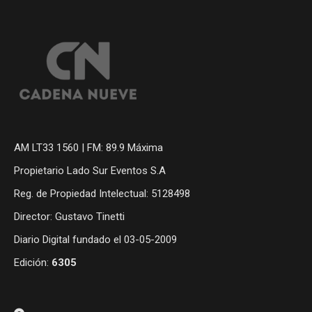
AM LT33 1560 | FM: 89.9 Máxima
Propietario Lado Sur Eventos S.A
Reg. de Propiedad Intelectual: 5128498
Director: Gustavo Tinetti
Diario Digital fundado el 03-05-2009
Edición:
6305