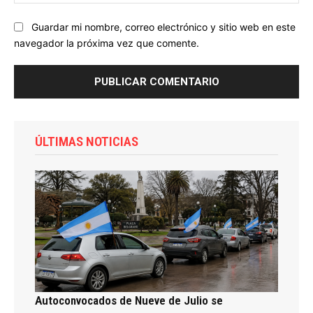
we
Guardar mi nombre, correo electrónico y sitio web en este
navegador la próxima vez que comente.
ÚLTIMAS NOTICIAS
Autoconvocados de Nueve de Julio se