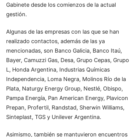
Gabinete desde los comienzos de la actual
gestión.
Algunas de las empresas con las que se han
realizado contactos, además de las ya
mencionadas, son Banco Galicia, Banco Itaú,
Bayer, Camuzzi Gas, Desa, Grupo Cepas, Grupo
L, Honda Argentina, Industrias Químicas
Independencia, Loma Negra, Molinos Río de la
Plata, Naturgy Energy Group, Nestlé, Obispo,
Pampa Energía, Pan American Energy, Plavicon
Prepan, Profertil, Randstad, Sherwin Williams,
Sinteplast, TGS y Unilever Argentina.
Asimismo, también se mantuvieron encuentros