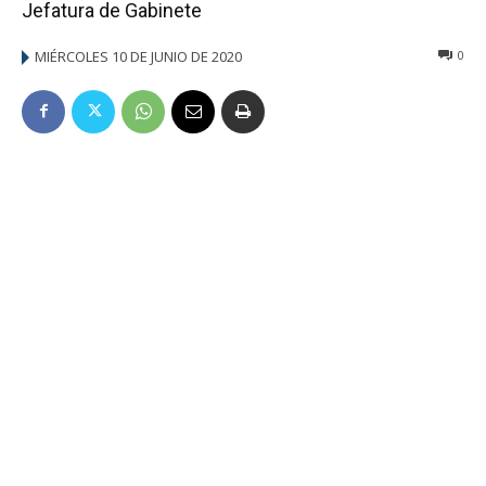
Jefatura de Gabinete
MIÉRCOLES 10 DE JUNIO DE 2020
0