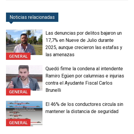
Noticias relacionadas
Las denuncias por delitos bajaron un
17,7% en Nueve de Julio durante
2025, aunque crecieron las estafas y
las amenazas
GENERAL
Quedó firme la condena al intendente
Ramiro Egüen por calumnias e injurias
contra el Ayudante Fiscal Carlos
Brunelli
GENERAL
El 46% de los conductores circula sin
mantener la distancia de seguridad
GENERAL