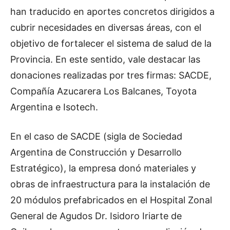
han traducido en aportes concretos dirigidos a
cubrir necesidades en diversas áreas, con el
objetivo de fortalecer el sistema de salud de la
Provincia. En este sentido, vale destacar las
donaciones realizadas por tres firmas: SACDE,
Compañía Azucarera Los Balcanes, Toyota
Argentina e Isotech.
En el caso de SACDE (sigla de Sociedad
Argentina de Construcción y Desarrollo
Estratégico), la empresa donó materiales y
obras de infraestructura para la instalación de
20 módulos prefabricados en el Hospital Zonal
General de Agudos Dr. Isidoro Iriarte de