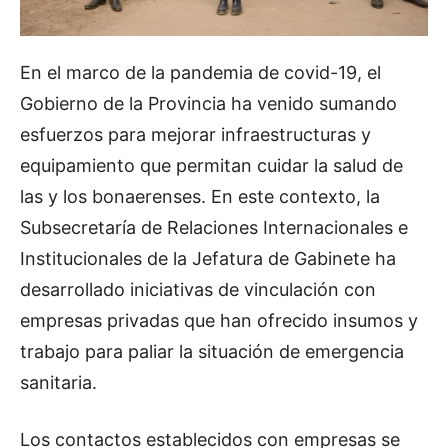
En el marco de la pandemia de covid-19, el
Gobierno de la Provincia ha venido sumando
esfuerzos para mejorar infraestructuras y
equipamiento que permitan cuidar la salud de
las y los bonaerenses. En este contexto, la
Subsecretaría de Relaciones Internacionales e
Institucionales de la Jefatura de Gabinete ha
desarrollado iniciativas de vinculación con
empresas privadas que han ofrecido insumos y
trabajo para paliar la situación de emergencia
sanitaria.
Los contactos establecidos con empresas se