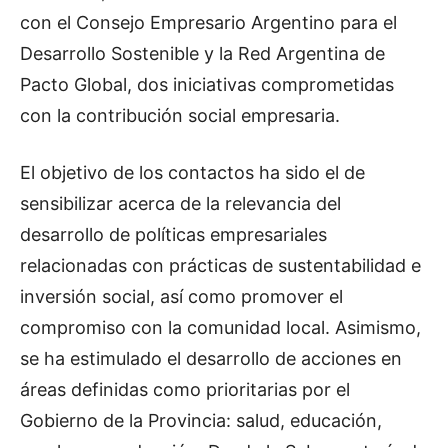
con el Consejo Empresario Argentino para el
Desarrollo Sostenible y la Red Argentina de
Pacto Global, dos iniciativas comprometidas
con la contribución social empresaria.
El objetivo de los contactos ha sido el de
sensibilizar acerca de la relevancia del
desarrollo de políticas empresariales
relacionadas con prácticas de sustentabilidad e
inversión social, así como promover el
compromiso con la comunidad local. Asimismo,
se ha estimulado el desarrollo de acciones en
áreas definidas como prioritarias por el
Gobierno de la Provincia: salud, educación,