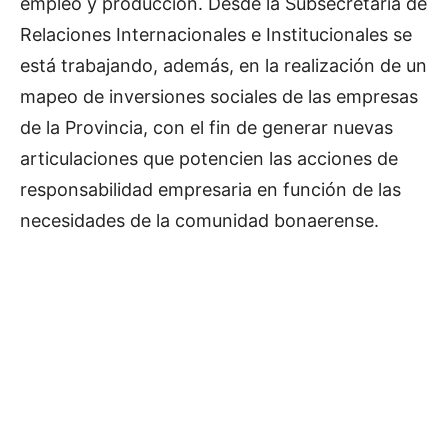
empleo y producción. Desde la Subsecretaría de
Relaciones Internacionales e Institucionales se
está trabajando, además, en la realización de un
mapeo de inversiones sociales de las empresas
de la Provincia, con el fin de generar nuevas
articulaciones que potencien las acciones de
responsabilidad empresaria en función de las
necesidades de la comunidad bonaerense.