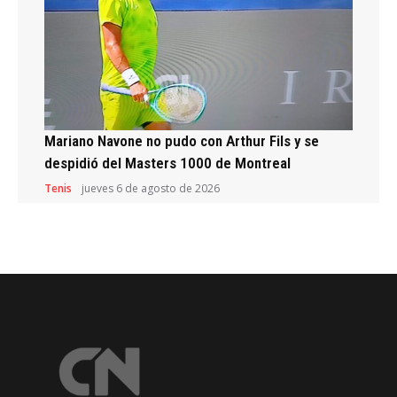
Mariano Navone no pudo con Arthur Fils y se
despidió del Masters 1000 de Montreal
Tenis
jueves 6 de agosto de 2026