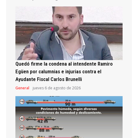
Quedó firme la condena al intendente Ramiro
Egüen por calumnias e injurias contra el
Ayudante Fiscal Carlos Brunelli
General
jueves 6 de agosto de 2026