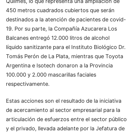
Quilmes, lo que representa una ampliación de
450 metros cuadrados cubiertos que serán
destinados a la atención de pacientes de covid-
19. Por su parte, la Compañía Azucarera Los
Balcanes entregó 12.000 litros de alcohol
líquido sanitizante para el Instituto Biológico Dr.
Tomás Perón de La Plata, mientras que Toyota
Argentina e Isotech donaron a la Provincia
100.000 y 2.000 mascarillas faciales
respectivamente.
Estas acciones son el resultado de la iniciativa
de acercamiento al sector empresarial para la
articulación de esfuerzos entre el sector público
y el privado, llevada adelante por la Jefatura de