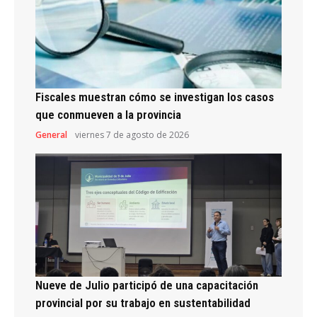
Fiscales muestran cómo se investigan los casos
que conmueven a la provincia
General
viernes 7 de agosto de 2026
Nueve de Julio participó de una capacitación
provincial por su trabajo en sustentabilidad