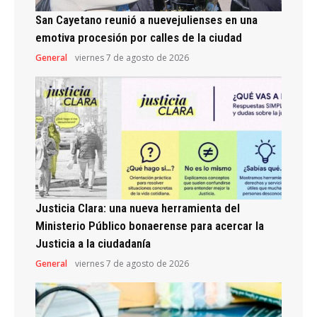
San Cayetano reunió a nuevejulienses en una
emotiva procesión por calles de la ciudad
General
viernes 7 de agosto de 2026
Justicia Clara: una nueva herramienta del
Ministerio Público bonaerense para acercar la
Justicia a la ciudadanía
General
viernes 7 de agosto de 2026