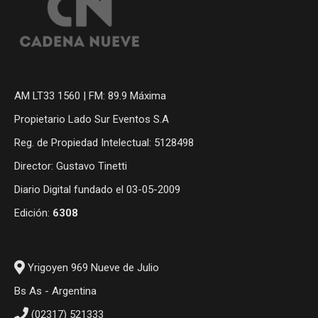
AM LT33 1560 | FM: 89.9 Máxima
Propietario Lado Sur Eventos S.A
Reg. de Propiedad Intelectual: 5128498
Director: Gustavo Tinetti
Diario Digital fundado el 03-05-2009
Edición:
6308
Yrigoyen 969 Nueve de Julio
Bs As - Argentina
(02317) 521333