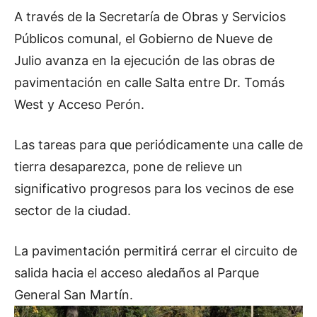
A través de la Secretaría de Obras y Servicios
Públicos comunal, el Gobierno de Nueve de
Julio avanza en la ejecución de las obras de
pavimentación en calle Salta entre Dr. Tomás
West y Acceso Perón.
Las tareas para que periódicamente una calle de
tierra desaparezca, pone de relieve un
significativo progresos para los vecinos de ese
sector de la ciudad.
La pavimentación permitirá cerrar el circuito de
salida hacia el acceso aledaños al Parque
General San Martín.