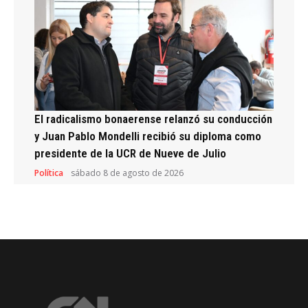
El radicalismo bonaerense relanzó su conducción
y Juan Pablo Mondelli recibió su diploma como
presidente de la UCR de Nueve de Julio
Política
sábado 8 de agosto de 2026