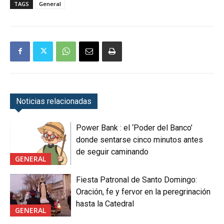
TAGS
General
Noticias relacionadas
Power Bank : el ‘Poder del Banco’
donde sentarse cinco minutos antes
de seguir caminando
GENERAL
Fiesta Patronal de Santo Domingo:
Oración, fe y fervor en la peregrinación
hasta la Catedral
GENERAL