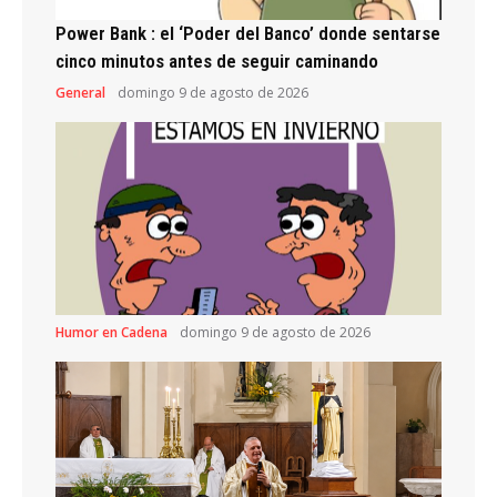
Power Bank : el ‘Poder del Banco’ donde sentarse
cinco minutos antes de seguir caminando
General
domingo 9 de agosto de 2026
Humor en Cadena
domingo 9 de agosto de 2026