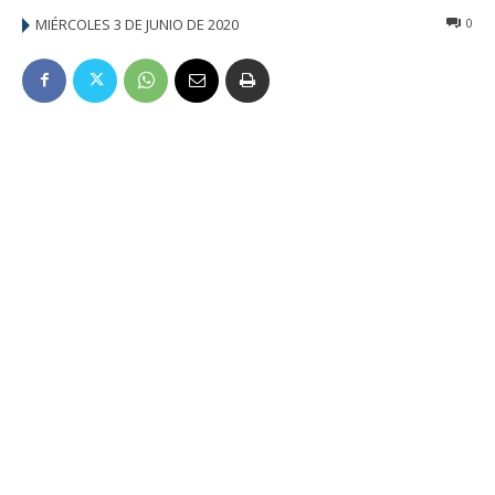
MIÉRCOLES 3 DE JUNIO DE 2020
0