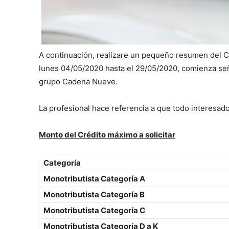
A continuación, realizare un pequeño resumen del Cré
lunes 04/05/2020 hasta el 29/05/2020, comienza señ
grupo Cadena Nueve.
La profesional hace referencia a que todo interesado
Monto del Crédito máximo a solicitar
Categoría
Monotributista Categoría A
Monotributista Categoría B
Monotributista Categoría C
Monotributista Categoría D a K