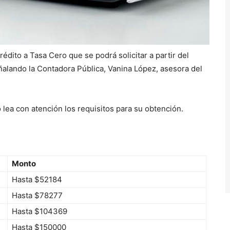
dito a Tasa Cero que se podrá solicitar a partir del
alando la Contadora Pública, Vanina López, asesora del
 lea con atención los requisitos para su obtención.
Monto
Hasta $52184
Hasta $78277
Hasta $104369
Hasta $150000