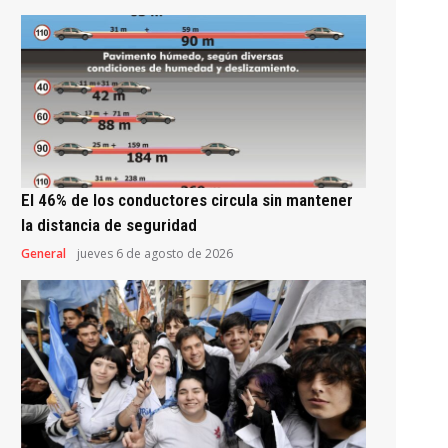
El 46% de los conductores circula sin mantener
la distancia de seguridad
General
jueves 6 de agosto de 2026