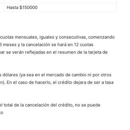
Hasta $150000
n 3 cuotas mensuales, iguales y consecutivas, comenzando
 6 meses y la cancelación se hará en 12 cuotas
r se verán reflejadas en el resumen de la tarjeta de
 dólares (ya sea en el mercado de cambio ni por otros
 En el caso de hacerlo, el crédito dejara de ser a tasa
 total de la cancelación del crédito, no se puede
to