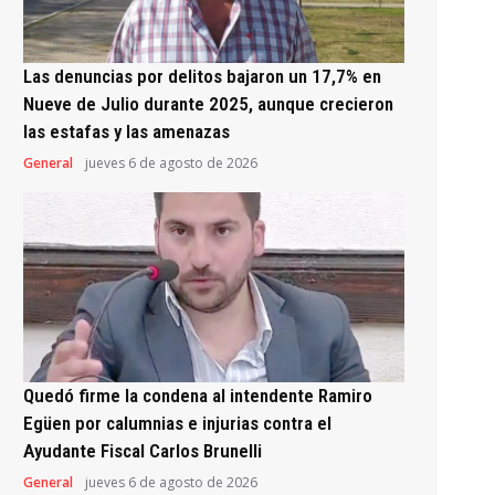
Las denuncias por delitos bajaron un 17,7% en
Nueve de Julio durante 2025, aunque crecieron
las estafas y las amenazas
General
jueves 6 de agosto de 2026
Quedó firme la condena al intendente Ramiro
Egüen por calumnias e injurias contra el
Ayudante Fiscal Carlos Brunelli
General
jueves 6 de agosto de 2026