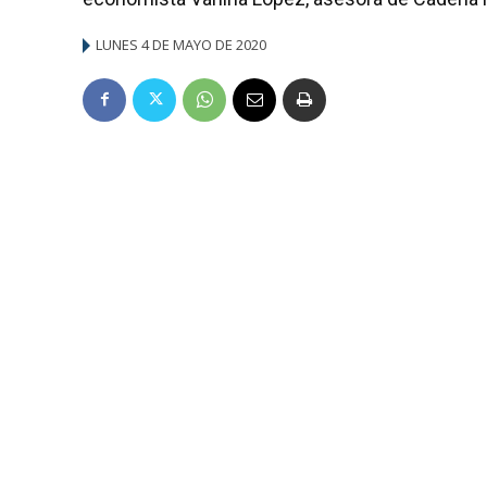
LUNES 4 DE MAYO DE 2020