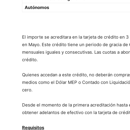
Autónomos
El importe se acreditara en la tarjeta de crédito e
en Mayo. Este crédito tiene un periodo de gracia de
mensuales iguales y consecutivas. Las cuotas a abona
crédito.
Quienes accedan a este crédito, no deberán compras
medios como el Dólar MEP o Contado con Liquidación).
cero.
Desde el momento de la primera acreditación hasta el
obtener adelantos de efectivo con la tarjeta de crédi
Requisitos