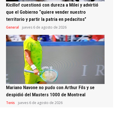
Kicillof cuestionó con dureza a Milei y advirtió
que el Gobierno “quiere vender nuestro
territorio y partir la patria en pedacitos”
General
jueves 6 de agosto de 2026
Mariano Navone no pudo con Arthur Fils y se
despidió del Masters 1000 de Montreal
Tenis
jueves 6 de agosto de 2026