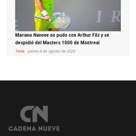
Mariano Navone no pudo con Arthur Fils y se
despidió del Masters 1000 de Montreal
Tenis
jueves 6 de agosto de 2026