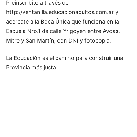
Preinscribite a través de
http://ventanilla.educacionadultos.com.ar y
acercate a la Boca Única que funciona en la
Escuela Nro.1 de calle Yrigoyen entre Avdas.
Mitre y San Martín, con DNI y fotocopia.
La Educación es el camino para construir una
Provincia más justa.