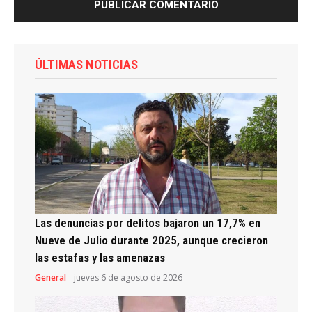
ÚLTIMAS NOTICIAS
Las denuncias por delitos bajaron un 17,7% en
Nueve de Julio durante 2025, aunque crecieron
las estafas y las amenazas
General
jueves 6 de agosto de 2026