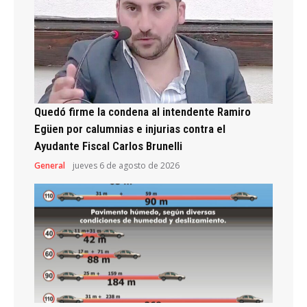
Quedó firme la condena al intendente Ramiro
Egüen por calumnias e injurias contra el
Ayudante Fiscal Carlos Brunelli
General
jueves 6 de agosto de 2026