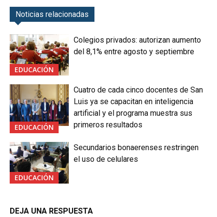
Noticias relacionadas
Colegios privados: autorizan aumento
del 8,1% entre agosto y septiembre
EDUCACIÓN
Cuatro de cada cinco docentes de San
Luis ya se capacitan en inteligencia
artificial y el programa muestra sus
primeros resultados
EDUCACIÓN
Secundarios bonaerenses restringen
el uso de celulares
EDUCACIÓN
DEJA UNA RESPUESTA