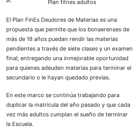
El Plan FinEs Deudores de Materias es una
propuesta que permite que los bonaerenses de
más de 18 años puedan rendir las materias
pendientes a través de siete clases y un examen
final; entregando una inmejorable oportunidad
para quienes adeuden materias para terminar el
secundario o le hayan quedado previas.
En este marco se continúa trabajando para
duplicar la matrícula del año pasado y que cada
vez más adultos cumplan el sueño de terminar
la Escuela.