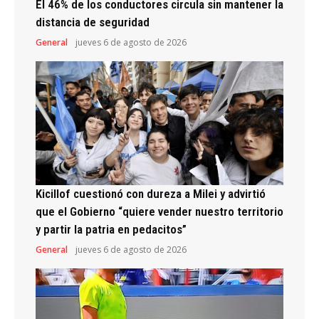
El 46% de los conductores circula sin mantener la
distancia de seguridad
General
jueves 6 de agosto de 2026
Kicillof cuestionó con dureza a Milei y advirtió
que el Gobierno “quiere vender nuestro territorio
y partir la patria en pedacitos”
General
jueves 6 de agosto de 2026