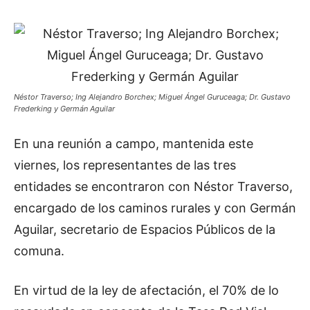
Néstor Traverso; Ing Alejandro Borchex; Miguel Ángel Guruceaga; Dr. Gustavo
Frederking y Germán Aguilar
En una reunión a campo, mantenida este
viernes, los representantes de las tres
entidades se encontraron con Néstor Traverso,
encargado de los caminos rurales y con Germán
Aguilar, secretario de Espacios Públicos de la
comuna.
En virtud de la ley de afectación, el 70% de lo