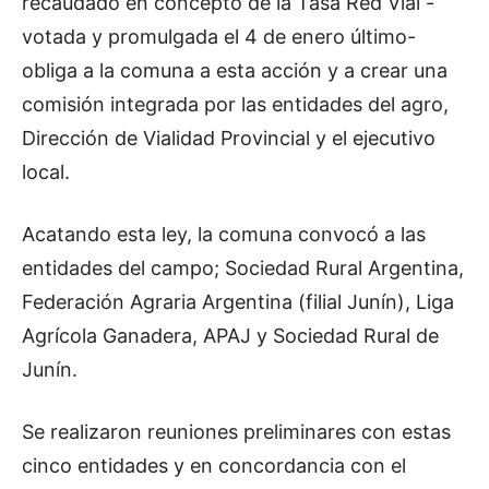
recaudado en concepto de la Tasa Red Vial -
votada y promulgada el 4 de enero último-
obliga a la comuna a esta acción y a crear una
comisión integrada por las entidades del agro,
Dirección de Vialidad Provincial y el ejecutivo
local.
Acatando esta ley, la comuna convocó a las
entidades del campo; Sociedad Rural Argentina,
Federación Agraria Argentina (filial Junín), Liga
Agrícola Ganadera, APAJ y Sociedad Rural de
Junín.
Se realizaron reuniones preliminares con estas
cinco entidades y en concordancia con el