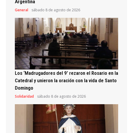
Argentina
General
sábado 8 de agosto de 2026
Los ‘Madrugadores del 9’ rezaron el Rosario en la
Catedral y unieron la oración con la vida de Santo
Domingo
Solidaridad
sábado 8 de agosto de 2026