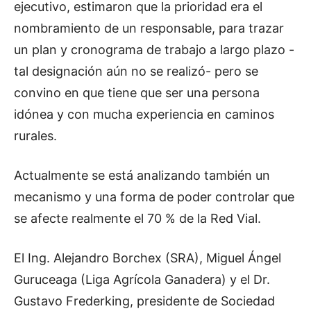
ejecutivo, estimaron que la prioridad era el
nombramiento de un responsable, para trazar
un plan y cronograma de trabajo a largo plazo -
tal designación aún no se realizó- pero se
convino en que tiene que ser una persona
idónea y con mucha experiencia en caminos
rurales.
Actualmente se está analizando también un
mecanismo y una forma de poder controlar que
se afecte realmente el 70 % de la Red Vial.
El Ing. Alejandro Borchex (SRA), Miguel Ángel
Guruceaga (Liga Agrícola Ganadera) y el Dr.
Gustavo Frederking, presidente de Sociedad