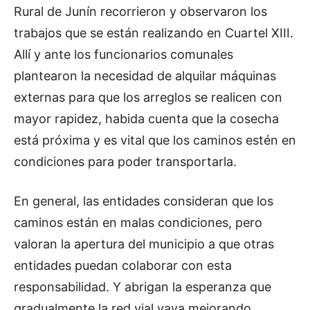
Rural de Junín recorrieron y observaron los
trabajos que se están realizando en Cuartel XIII.
Allí y ante los funcionarios comunales
plantearon la necesidad de alquilar máquinas
externas para que los arreglos se realicen con
mayor rapidez, habida cuenta que la cosecha
está próxima y es vital que los caminos estén en
condiciones para poder transportarla.
En general, las entidades consideran que los
caminos están en malas condiciones, pero
valoran la apertura del municipio a que otras
entidades puedan colaborar con esta
responsabilidad. Y abrigan la esperanza que
gradualmente la red vial vaya mejorando