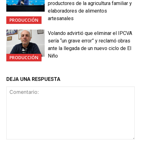
productores de la agricultura familiar y
elaboradores de alimentos
artesanales
PRODUCCIÓN
Volando advirtió que eliminar el IPCVA
sería “un grave error” y reclamó obras
ante la llegada de un nuevo ciclo de El
Niño
PRODUCCIÓN
DEJA UNA RESPUESTA