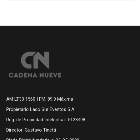
AM LT33 1560 | FM: 89.9 Máxima
Propietario Lado Sur Eventos S.A
Reg. de Propiedad Intelectual: 5128498
Director: Gustavo Tinetti