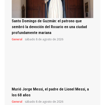
Santo Domingo de Guzmán: el patrono que
sembró la devoción del Rosario en una ciudad
profundamente mariana
General
sábado 8 de agosto de 2026
Murió Jorge Messi, el padre de Lionel Messi, a
los 68 años
General
sábado 8 de agosto de 2026