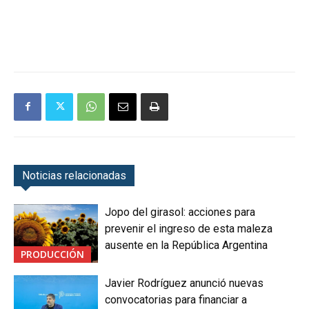
Noticias relacionadas
Jopo del girasol: acciones para
prevenir el ingreso de esta maleza
ausente en la República Argentina
PRODUCCIÓN
Javier Rodríguez anunció nuevas
convocatorias para financiar a