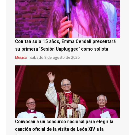
Con tan solo 15 años, Emma Cendali presentará
su primera ‘Sesión Unplugged’ como solista
Música
sábado 8 de agosto de 2026
Convocan a un concurso nacional para elegir la
canción oficial de la visita de León XIV a la