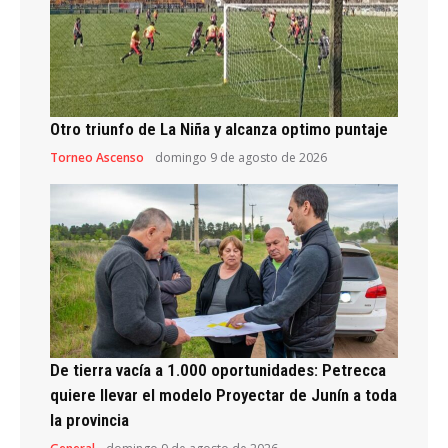
Otro triunfo de La Niña y alcanza optimo puntaje
Torneo Ascenso
domingo 9 de agosto de 2026
De tierra vacía a 1.000 oportunidades: Petrecca
quiere llevar el modelo Proyectar de Junín a toda
la provincia