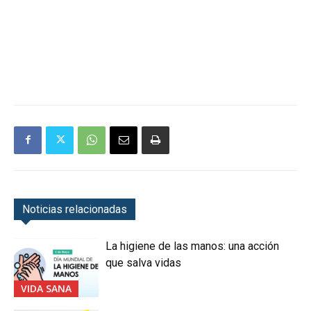
Noticias relacionadas
La higiene de las manos: una acción
que salva vidas
VIDA SANA