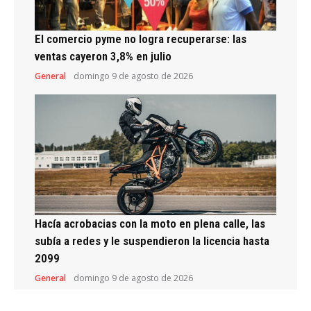
El comercio pyme no logra recuperarse: las
ventas cayeron 3,8% en julio
General
domingo 9 de agosto de 2026
Hacía acrobacias con la moto en plena calle, las
subía a redes y le suspendieron la licencia hasta
2099
General
domingo 9 de agosto de 2026