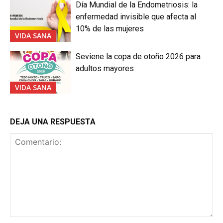
Día Mundial de la Endometriosis: la
enfermedad invisible que afecta al
10% de las mujeres
VIDA SANA
Seviene la copa de otoño 2026 para
adultos mayores
VIDA SANA
DEJA UNA RESPUESTA
Comentario: