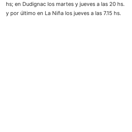
hs; en Dudignac los martes y jueves a las 20 hs.
y por último en La Niña los jueves a las 7.15 hs.