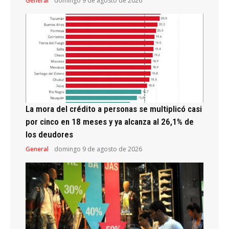
General
domingo 9 de agosto de 2026
La mora del crédito a personas se multiplicó casi
por cinco en 18 meses y ya alcanza al 26,1% de
los deudores
General
domingo 9 de agosto de 2026