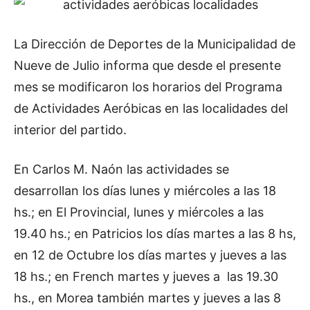
La Dirección de Deportes de la Municipalidad de
Nueve de Julio informa que desde el presente
mes se modificaron los horarios del Programa
de Actividades Aeróbicas en las localidades del
interior del partido.
En Carlos M. Naón las actividades se
desarrollan los días lunes y miércoles a las 18
hs.; en El Provincial, lunes y miércoles a las
19.40 hs.; en Patricios los días martes a las 8 hs,
en 12 de Octubre los días martes y jueves a las
18 hs.; en French martes y jueves a las 19.30
hs., en Morea también martes y jueves a las 8