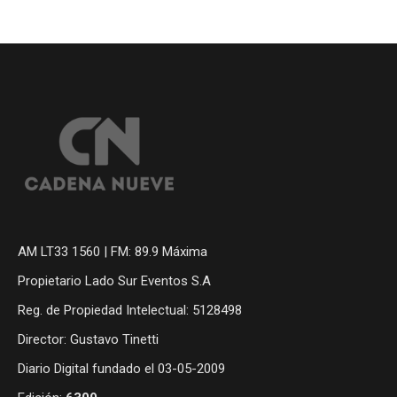
AM LT33 1560 | FM: 89.9 Máxima
Propietario Lado Sur Eventos S.A
Reg. de Propiedad Intelectual: 5128498
Director: Gustavo Tinetti
Diario Digital fundado el 03-05-2009