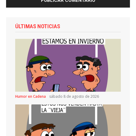
ÚLTIMAS NOTICIAS
Humor en Cadena
sábado 8 de agosto de 2026