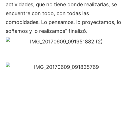
actividades, que no tiene donde realizarlas, se
encuentre con todo, con todas las
comodidades. Lo pensamos, lo proyectamos, lo
soñamos y lo realizamos” finalizó.