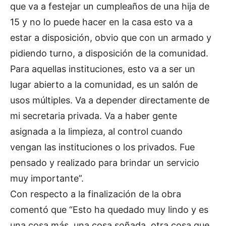
que va a festejar un cumpleaños de una hija de
15 y no lo puede hacer en la casa esto va a
estar a disposición, obvio que con un armado y
pidiendo turno, a disposición de la comunidad.
Para aquellas instituciones, esto va a ser un
lugar abierto a la comunidad, es un salón de
usos múltiples. Va a depender directamente de
mi secretaria privada. Va a haber gente
asignada a la limpieza, al control cuando
vengan las instituciones o los privados. Fue
pensado y realizado para brindar un servicio
muy importante”.
Con respecto a la finalización de la obra
comentó que “Esto ha quedado muy lindo y es
una cosa más, una cosa soñada, otra cosa que