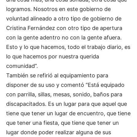
logramos. Nosotros en este gobierno de
voluntad alineado a otro tipo de gobierno de
Cristina Fernández con otro tipo de apertura
con la gente adentro no con la gente afuera.
Esto y lo que hacemos, todo el trabajo diario, es
lo que hacemos por nuestra querida
comunidad”.
También se refirió al equipamiento para
disponer de su uso y comentó “Está equipado
con parrilla, sillas, mesas, sonido, baños para
discapacitados. Es un lugar para que aquel que
tiene que tener un lugar de encuentro, que tiene
que tener una fiesta, que tiene que tener un
lugar donde poder realizar alguna de sus