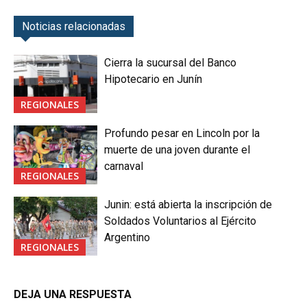
Noticias relacionadas
Cierra la sucursal del Banco
Hipotecario en Junín
REGIONALES
Profundo pesar en Lincoln por la
muerte de una joven durante el
carnaval
REGIONALES
Junin: está abierta la inscripción de
Soldados Voluntarios al Ejército
Argentino
REGIONALES
DEJA UNA RESPUESTA