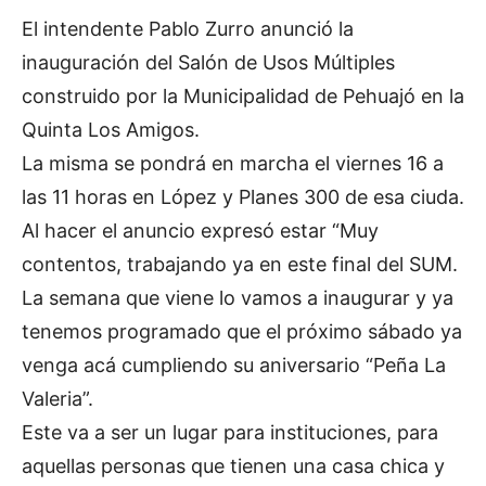
El intendente Pablo Zurro anunció la
inauguración del Salón de Usos Múltiples
construido por la Municipalidad de Pehuajó en la
Quinta Los Amigos.
La misma se pondrá en marcha el viernes 16 a
las 11 horas en López y Planes 300 de esa ciuda.
Al hacer el anuncio expresó estar “Muy
contentos, trabajando ya en este final del SUM.
La semana que viene lo vamos a inaugurar y ya
tenemos programado que el próximo sábado ya
venga acá cumpliendo su aniversario “Peña La
Valeria”.
Este va a ser un lugar para instituciones, para
aquellas personas que tienen una casa chica y