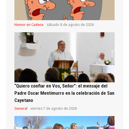
Humor en Cadena
sábado 8 de agosto de 2026
“Quiero confiar en Vos, Señor”: el mensaje del
Padre Oscar Mentimurro en la celebración de San
Cayetano
General
viernes 7 de agosto de 2026