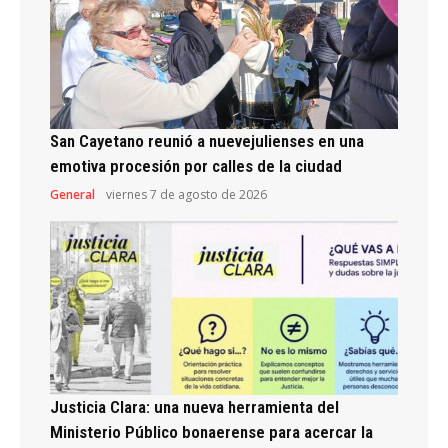
San Cayetano reunió a nuevejulienses en una
emotiva procesión por calles de la ciudad
General
viernes 7 de agosto de 2026
Justicia Clara: una nueva herramienta del
Ministerio Público bonaerense para acercar la