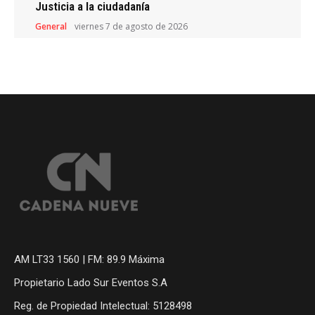
Justicia a la ciudadanía
General
viernes 7 de agosto de 2026
AM LT33 1560 | FM: 89.9 Máxima
Propietario Lado Sur Eventos S.A
Reg. de Propiedad Intelectual: 5128498