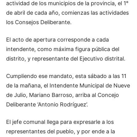
actividad de los municipios de la provincia, el 1°
de abril de cada año, comienzas las actividades
los Consejos Deliberante.
El acto de apertura corresponde a cada
intendente, como máxima figura pública del
distrito, y representante del Ejecutivo distrital.
Cumpliendo ese mandato, esta sábado a las 11
de la mañana, el Intendente Municipal de Nueve
de Julio, Mariano Barroso, arriba al Concejo
Deliberante ‘Antonio Rodríguez’.
El jefe comunal llega para expresarle a los
representantes del pueblo, y por ende a la