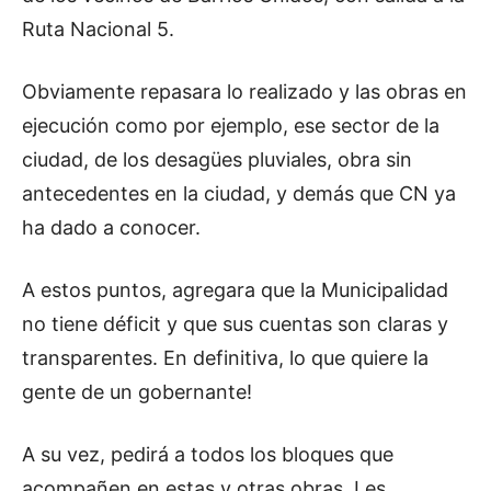
Ruta Nacional 5.
Obviamente repasara lo realizado y las obras en
ejecución como por ejemplo, ese sector de la
ciudad, de los desagües pluviales, obra sin
antecedentes en la ciudad, y demás que CN ya
ha dado a conocer.
A estos puntos, agregara que la Municipalidad
no tiene déficit y que sus cuentas son claras y
transparentes. En definitiva, lo que quiere la
gente de un gobernante!
A su vez, pedirá a todos los bloques que
acompañen en estas y otras obras. Les