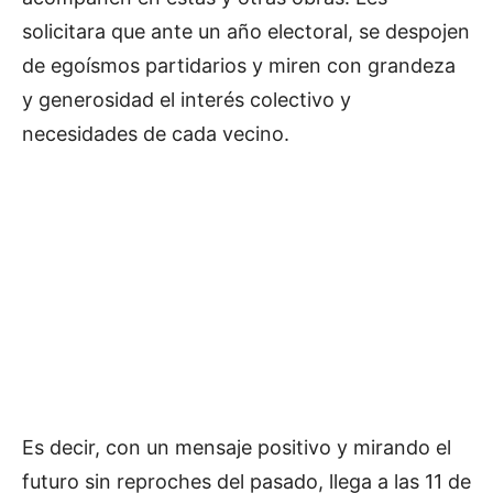
solicitara que ante un año electoral, se despojen
de egoísmos partidarios y miren con grandeza
y generosidad el interés colectivo y
necesidades de cada vecino.
Es decir, con un mensaje positivo y mirando el
futuro sin reproches del pasado, llega a las 11 de