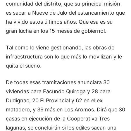
comunidad del distrito, que su principal misión
es sacar a Nueve de Julo del estancamiento que
ha vivido estos últimos años. Que esa es su
gran lucha en los 15 meses de gobierno!.
Tal como lo viene gestionando, las obras de
infraestructura son lo que más lo movilizan y le
quita el sueño.
De todas esas tramitaciones anunciara 30
viviendas para Facundo Quiroga y 28 para
Dudignac, 20 El Provincial y 62 en el ex
matadero, y 39 más en Los Aromos. Dirá que 30
casas en ejecución de la Cooperativa Tres
lagunas, se concluirán si los ediles sacan una