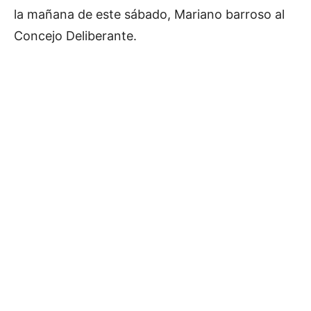
la mañana de este sábado, Mariano barroso al
Concejo Deliberante.