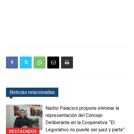
Noticias relacionadas
Nacho Palacios propone eliminar la
representación del Concejo
Deliberante en la Cooperativa: “El
Legislativo no puede ser juez y parte”
DESTACADOS