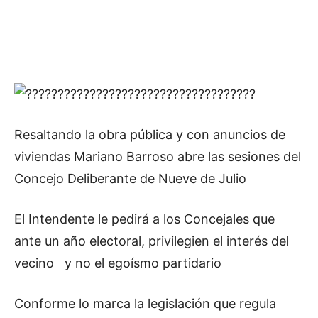
Resaltando la obra pública y con anuncios de
viviendas Mariano Barroso abre las sesiones del
Concejo Deliberante de Nueve de Julio
El Intendente le pedirá a los Concejales que
ante un año electoral, privilegien el interés del
vecino y no el egoísmo partidario
Conforme lo marca la legislación que regula