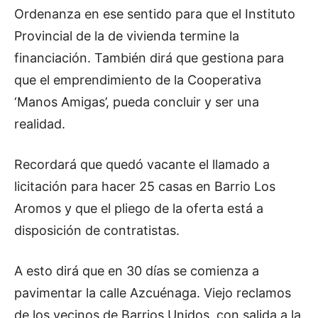
Ordenanza en ese sentido para que el Instituto
Provincial de la de vivienda termine la
financiación. También dirá que gestiona para
que el emprendimiento de la Cooperativa
‘Manos Amigas’, pueda concluir y ser una
realidad.
Recordará que quedó vacante el llamado a
licitación para hacer 25 casas en Barrio Los
Aromos y que el pliego de la oferta está a
disposición de contratistas.
A esto dirá que en 30 días se comienza a
pavimentar la calle Azcuénaga. Viejo reclamos
de los vecinos de Barrios Unidos, con salida a la