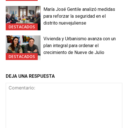
María José Gentile analizó medidas
para reforzar la seguridad en el
distrito nuevejuliense
DESTACADOS
Vivienda y Urbanismo avanza con un
plan integral para ordenar el
crecimiento de Nueve de Julio
DESTACADOS
DEJA UNA RESPUESTA