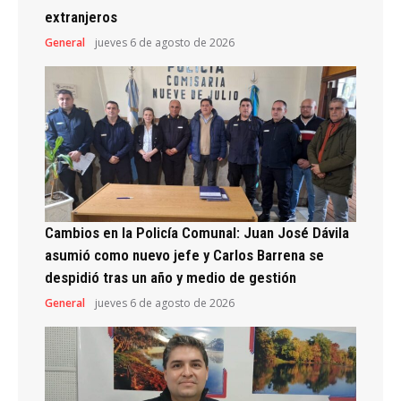
extranjeros
General
jueves 6 de agosto de 2026
Cambios en la Policía Comunal: Juan José Dávila
asumió como nuevo jefe y Carlos Barrena se
despidió tras un año y medio de gestión
General
jueves 6 de agosto de 2026