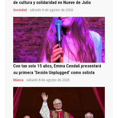
de cultura y solidaridad en Nueve de Julio
Sociedad
sábado 8 de agosto de 2026
Con tan solo 15 años, Emma Cendali presentará
su primera ‘Sesión Unplugged’ como solista
Música
sábado 8 de agosto de 2026