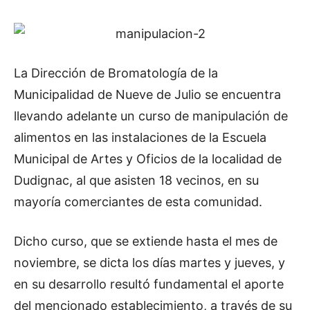
La Dirección de Bromatología de la
Municipalidad de Nueve de Julio se encuentra
llevando adelante un curso de manipulación de
alimentos en las instalaciones de la Escuela
Municipal de Artes y Oficios de la localidad de
Dudignac, al que asisten 18 vecinos, en su
mayoría comerciantes de esta comunidad.
Dicho curso, que se extiende hasta el mes de
noviembre, se dicta los días martes y jueves, y
en su desarrollo resultó fundamental el aporte
del mencionado establecimiento, a través de su