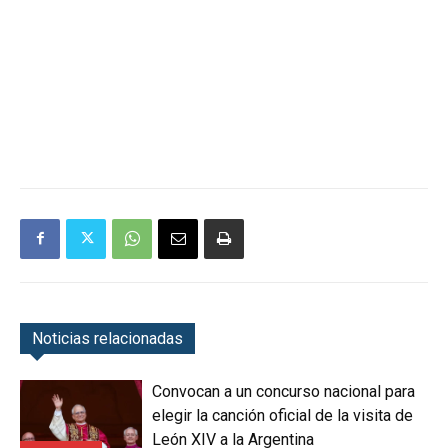
Noticias relacionadas
Convocan a un concurso nacional para
elegir la canción oficial de la visita de
León XIV a la Argentina