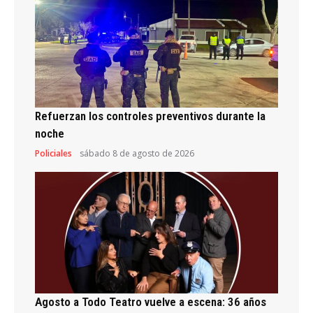
Refuerzan los controles preventivos durante la
noche
Policiales
sábado 8 de agosto de 2026
Agosto a Todo Teatro vuelve a escena: 36 años