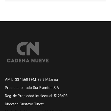
AM LT33 1560 | FM: 89.9 Máxima
Propietario Lado Sur Eventos S.A
Reg. de Propiedad Intelectual: 5128498
Director: Gustavo Tinetti