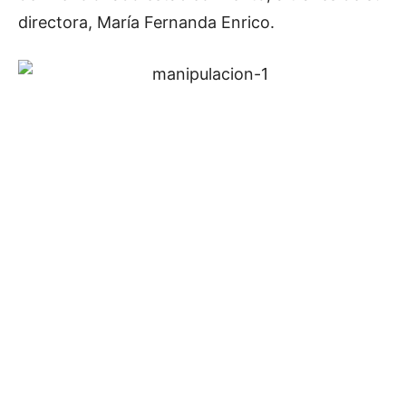
directora, María Fernanda Enrico.