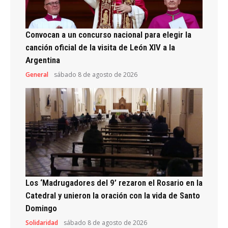
Convocan a un concurso nacional para elegir la
canción oficial de la visita de León XIV a la
Argentina
General
sábado 8 de agosto de 2026
Los ‘Madrugadores del 9’ rezaron el Rosario en la
Catedral y unieron la oración con la vida de Santo
Domingo
Solidaridad
sábado 8 de agosto de 2026