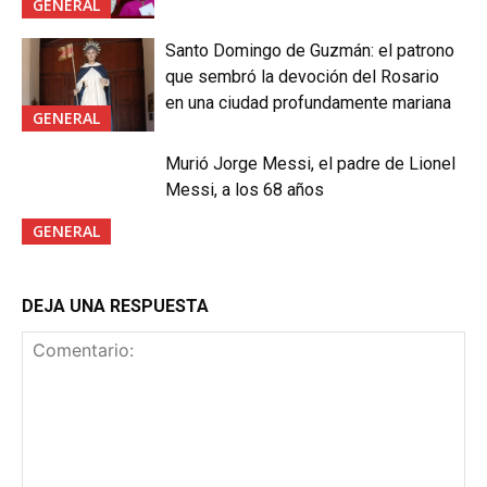
GENERAL
Santo Domingo de Guzmán: el patrono
que sembró la devoción del Rosario
en una ciudad profundamente mariana
GENERAL
Murió Jorge Messi, el padre de Lionel
Messi, a los 68 años
GENERAL
DEJA UNA RESPUESTA