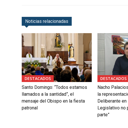
Noticias relacionadas
DESTACADOS
DESTACADOS
Santo Domingo: “Todos estamos
Nacho Palacios
llamados a la santidad”, el
la representaci
mensaje del Obispo en la fiesta
Deliberante en 
patronal
Legislativo no 
parte”