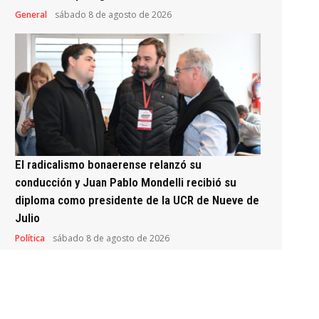
General
sábado 8 de agosto de 2026
El radicalismo bonaerense relanzó su
conducción y Juan Pablo Mondelli recibió su
diploma como presidente de la UCR de Nueve de
Julio
Política
sábado 8 de agosto de 2026