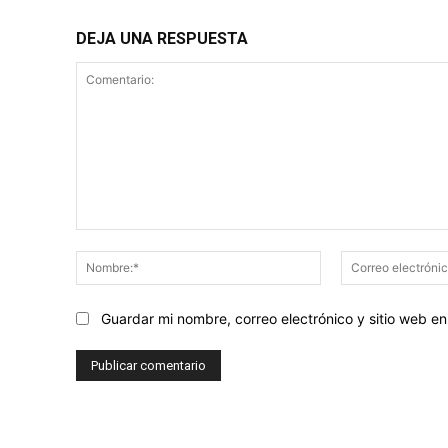
DEJA UNA RESPUESTA
Comentario:
Nombre:*
Guardar mi nombre, correo electrónico y sitio web 