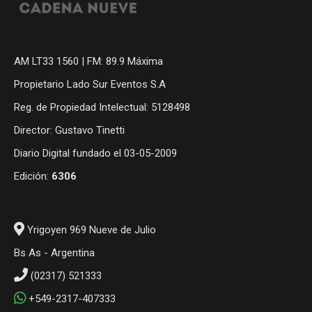
AM LT33 1560 | FM: 89.9 Máxima
Propietario Lado Sur Eventos S.A
Reg. de Propiedad Intelectual: 5128498
Director: Gustavo Tinetti
Diario Digital fundado el 03-05-2009
Edición:
6306
Yrigoyen 969 Nueve de Julio
Bs As - Argentina
(02317) 521333
+549-2317-407333