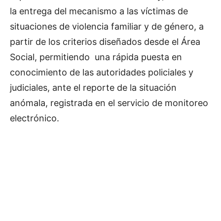
la entrega del mecanismo a las víctimas de
situaciones de violencia familiar y de género, a
partir de los criterios diseñados desde el Área
Social, permitiendo una rápida puesta en
conocimiento de las autoridades policiales y
judiciales, ante el reporte de la situación
anómala, registrada en el servicio de monitoreo
electrónico.