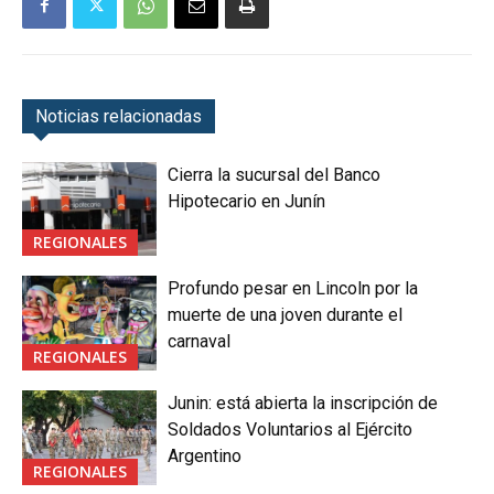
Noticias relacionadas
Cierra la sucursal del Banco
Hipotecario en Junín
REGIONALES
Profundo pesar en Lincoln por la
muerte de una joven durante el
carnaval
REGIONALES
Junin: está abierta la inscripción de
Soldados Voluntarios al Ejército
Argentino
REGIONALES