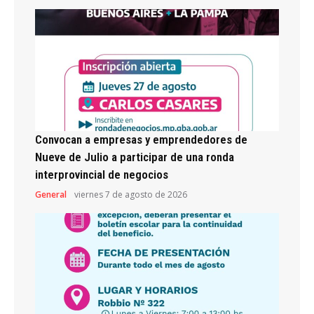
Convocan a empresas y emprendedores de
Nueve de Julio a participar de una ronda
interprovincial de negocios
General
viernes 7 de agosto de 2026