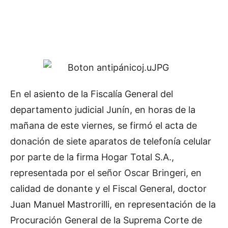
En el asiento de la Fiscalía General del
departamento judicial Junín, en horas de la
mañana de este viernes, se firmó el acta de
donación de siete aparatos de telefonía celular
por parte de la firma Hogar Total S.A.,
representada por el señor Oscar Bringeri, en
calidad de donante y el Fiscal General, doctor
Juan Manuel Mastrorilli, en representación de la
Procuración General de la Suprema Corte de