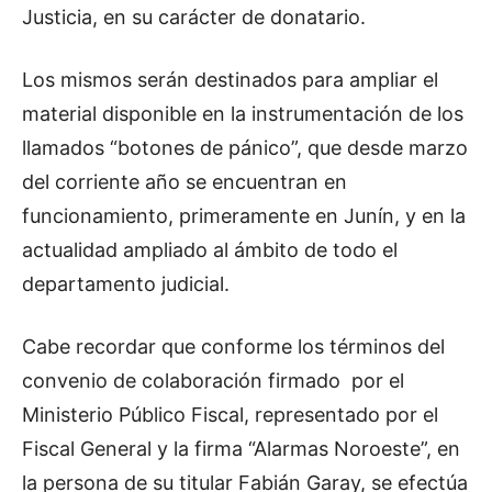
Justicia, en su carácter de donatario.
Los mismos serán destinados para ampliar el
material disponible en la instrumentación de los
llamados “botones de pánico”, que desde marzo
del corriente año se encuentran en
funcionamiento, primeramente en Junín, y en la
actualidad ampliado al ámbito de todo el
departamento judicial.
Cabe recordar que conforme los términos del
convenio de colaboración firmado por el
Ministerio Público Fiscal, representado por el
Fiscal General y la firma “Alarmas Noroeste”, en
la persona de su titular Fabián Garay, se efectúa