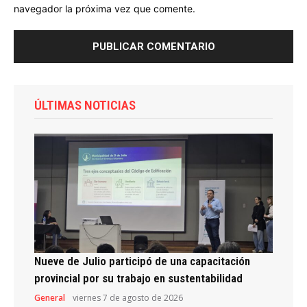
navegador la próxima vez que comente.
ÚLTIMAS NOTICIAS
Nueve de Julio participó de una capacitación
provincial por su trabajo en sustentabilidad
General
viernes 7 de agosto de 2026