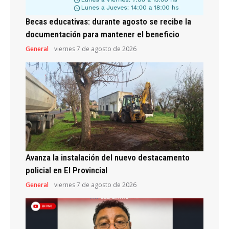
Becas educativas: durante agosto se recibe la
documentación para mantener el beneficio
General
viernes 7 de agosto de 2026
Avanza la instalación del nuevo destacamento
policial en El Provincial
General
viernes 7 de agosto de 2026