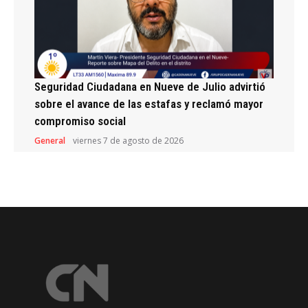
Seguridad Ciudadana en Nueve de Julio advirtió
sobre el avance de las estafas y reclamó mayor
compromiso social
General
viernes 7 de agosto de 2026