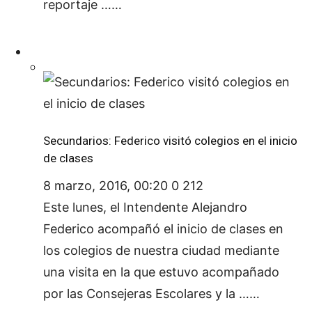
reportaje ……
Secundarios: Federico visitó colegios en el inicio
de clases
8 marzo, 2016, 00:20
0
212
Este lunes, el Intendente Alejandro
Federico acompañó el inicio de clases en
los colegios de nuestra ciudad mediante
una visita en la que estuvo acompañado
por las Consejeras Escolares y la ……