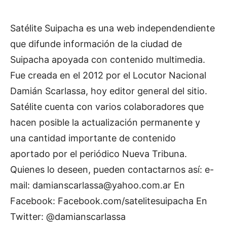
Satélite Suipacha es una web independendiente
que difunde información de la ciudad de
Suipacha apoyada con contenido multimedia.
Fue creada en el 2012 por el Locutor Nacional
Damián Scarlassa, hoy editor general del sitio.
Satélite cuenta con varios colaboradores que
hacen posible la actualización permanente y
una cantidad importante de contenido
aportado por el periódico Nueva Tribuna.
Quienes lo deseen, pueden contactarnos así: e-
mail:
damianscarlassa@yahoo.com.ar
En
Facebook: Facebook.com/satelitesuipacha En
Twitter: @damianscarlassa