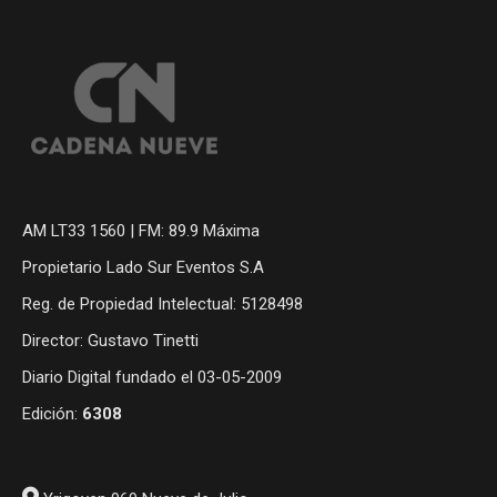
AM LT33 1560 | FM: 89.9 Máxima
Propietario Lado Sur Eventos S.A
Reg. de Propiedad Intelectual: 5128498
Director: Gustavo Tinetti
Diario Digital fundado el 03-05-2009
Edición:
6308