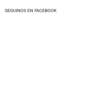
SEGUINOS EN FACEBOOK