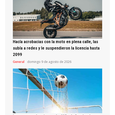
Hacía acrobacias con la moto en plena calle, las
subía a redes y le suspendieron la licencia hasta
2099
General
domingo 9 de agosto de 2026