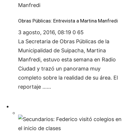
Obras Públicas: Entrevista a Martina Manfredi
3 agosto, 2016, 08:19
0
65
La Secretaria de Obras Públicas de la
Municipalidad de Suipacha, Martina
Manfredi, estuvo esta semana en Radio
Ciudad y trazó un panorama muy
completo sobre la realidad de su área. El
reportaje ……