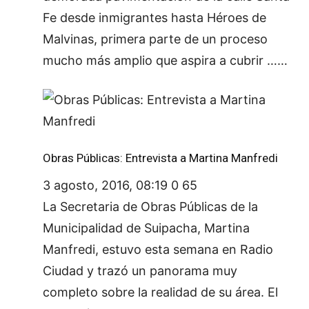
Fe desde inmigrantes hasta Héroes de
Malvinas, primera parte de un proceso
mucho más amplio que aspira a cubrir ……
Obras Públicas: Entrevista a Martina Manfredi
3 agosto, 2016, 08:19
0
65
La Secretaria de Obras Públicas de la
Municipalidad de Suipacha, Martina
Manfredi, estuvo esta semana en Radio
Ciudad y trazó un panorama muy
completo sobre la realidad de su área. El