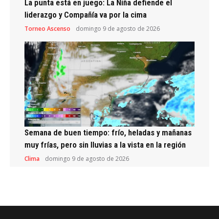
La punta está en juego: La Niña defiende el
liderazgo y Compañía va por la cima
Torneo Ascenso
domingo 9 de agosto de 2026
Semana de buen tiempo: frío, heladas y mañanas
muy frías, pero sin lluvias a la vista en la región
Clima
domingo 9 de agosto de 2026