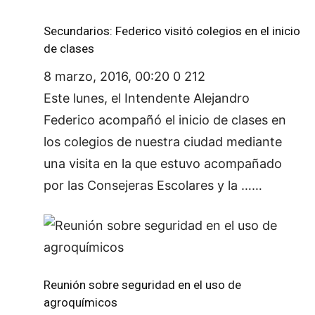
Secundarios: Federico visitó colegios en el inicio
de clases
8 marzo, 2016, 00:20
0
212
Este lunes, el Intendente Alejandro
Federico acompañó el inicio de clases en
los colegios de nuestra ciudad mediante
una visita en la que estuvo acompañado
por las Consejeras Escolares y la ……
Reunión sobre seguridad en el uso de
agroquímicos