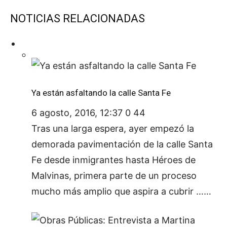
NOTICIAS RELACIONADAS
Ya están asfaltando la calle Santa Fe
6 agosto, 2016, 12:37
0
44
Tras una larga espera, ayer empezó la
demorada pavimentación de la calle Santa
Fe desde inmigrantes hasta Héroes de
Malvinas, primera parte de un proceso
mucho más amplio que aspira a cubrir ……