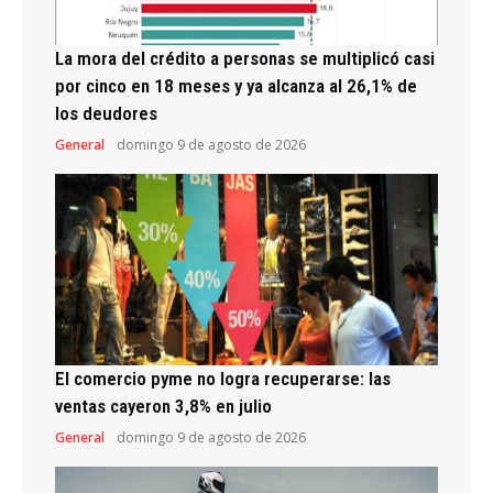
La mora del crédito a personas se multiplicó casi
por cinco en 18 meses y ya alcanza al 26,1% de
los deudores
General
domingo 9 de agosto de 2026
El comercio pyme no logra recuperarse: las
ventas cayeron 3,8% en julio
General
domingo 9 de agosto de 2026