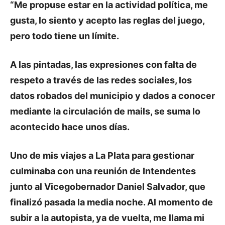
“Me propuse estar en la actividad política, me
gusta, lo siento y acepto las reglas del juego,
pero todo tiene un límite.
A las pintadas, las expresiones con falta de
respeto a través de las redes sociales, los
datos robados del municipio y dados a conocer
mediante la circulación de mails, se suma lo
acontecido hace unos días.
Uno de mis viajes a La Plata para gestionar
culminaba con una reunión de Intendentes
junto al Vicegobernador Daniel Salvador, que
finalizó pasada la media noche. Al momento de
subir a la autopista, ya de vuelta, me llama mi