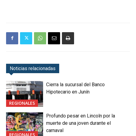
Noticias relacionadas
Cierra la sucursal del Banco
Hipotecario en Junín
REGIONALES
Profundo pesar en Lincoln por la
muerte de una joven durante el
carnaval
REGIONALES