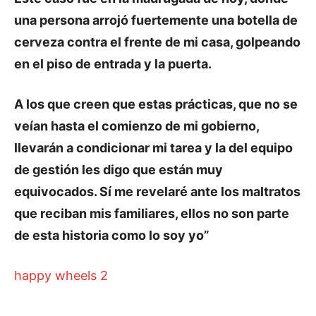
una persona arrojó fuertemente una botella de
cerveza contra el frente de mi casa, golpeando
en el piso de entrada y la puerta.
A los que creen que estas prácticas, que no se
veían hasta el comienzo de mi gobierno,
llevarán a condicionar mi tarea y la del equipo
de gestión les digo que están muy
equivocados. Sí me revelaré ante los maltratos
que reciban mis familiares, ellos no son parte
de esta historia como lo soy yo”
happy wheels 2