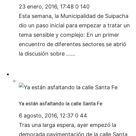
23 enero, 2016, 17:48
0
140
Esta semana, la Municipalidad de Suipacha
dio un paso inicial para empezar a tratar un
tema sensible y complejo: En un primer
encuentro de diferentes sectores se abrió
la discusión sobre ……
Ya están asfaltando la calle Santa Fe
6 agosto, 2016, 12:37
0
44
Tras una larga espera, ayer empezó la
demorada pavimentación de la calle Santa