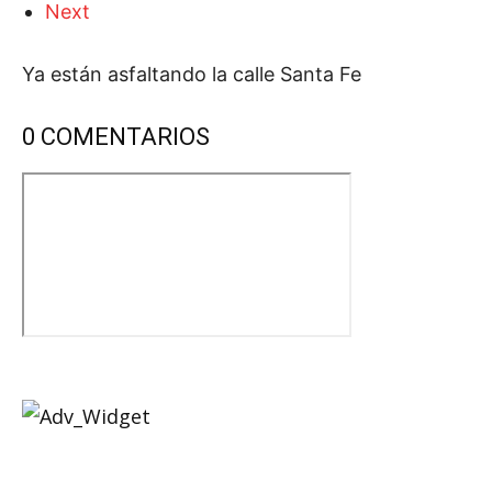
Next
Ya están asfaltando la calle Santa Fe
0
COMENTARIOS