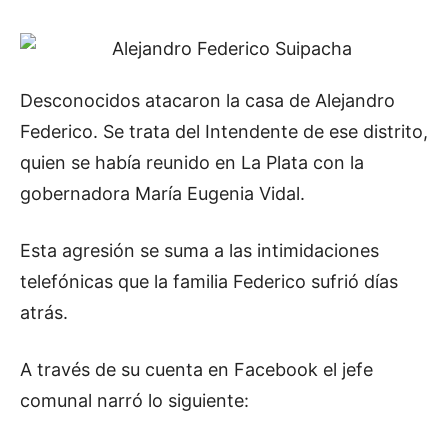
Desconocidos atacaron la casa de Alejandro
Federico. Se trata del Intendente de ese distrito,
quien se había reunido en La Plata con la
gobernadora María Eugenia Vidal.
Esta agresión se suma a las intimidaciones
telefónicas que la familia Federico sufrió días
atrás.
A través de su cuenta en Facebook el jefe
comunal narró lo siguiente: