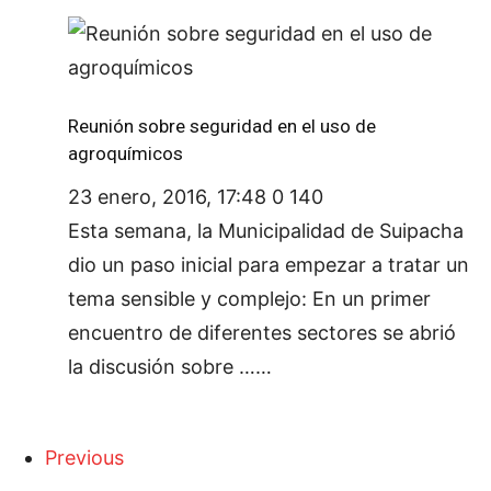
Reunión sobre seguridad en el uso de
agroquímicos
23 enero, 2016, 17:48
0
140
Esta semana, la Municipalidad de Suipacha
dio un paso inicial para empezar a tratar un
tema sensible y complejo: En un primer
encuentro de diferentes sectores se abrió
la discusión sobre ……
Previous