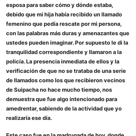
esposa para saber cómo y dónde estaba,
debido que mi hija había recibido un llamado
femenino que pedía rescate por mi persona,
con las palabras más duras y amenazantes que
ustedes pueden imaginar. Por supuesto le di la
tranquilidad correspondiente y llamaron a la
policía. La presencia inmediata de ellos y la
verificación de que no se trataba de una serie
de llamados como los que recibieron vecinos
de Suipacha no hace mucho tiempo, nos
demuestra que fue algo intencionado para
amedrentar, sabiendo de la actividad que yo
realizaría ese día.
Este caso fue en la madrugada de hoy, donde