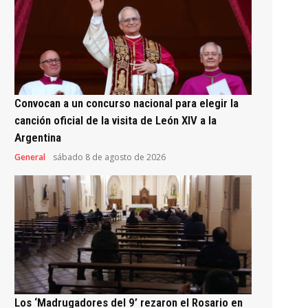
Convocan a un concurso nacional para elegir la
canción oficial de la visita de León XIV a la
Argentina
General
sábado 8 de agosto de 2026
Los ‘Madrugadores del 9’ rezaron el Rosario en