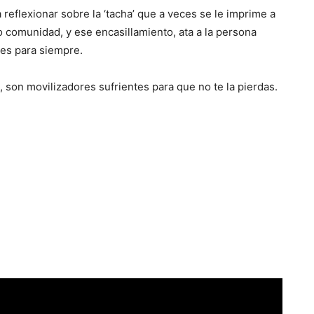
 a reflexionar sobre la ‘tacha’ que a veces se le imprime a
 o comunidad, y ese encasillamiento, ata a la persona
ces para siempre.
 son movilizadores sufrientes para que no te la pierdas.