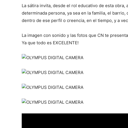
La sátira invita, desde el rol educativo de esta obra,
determinada persona, ya sea en la familia, el barrio,
dentro de ese perfil o creencia, en el tiempo, y a ve
La imagen con sonido y las fotos que CN te presenta,
Ya que todo es EXCELENTE!