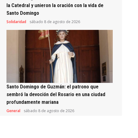
la Catedral y unieron la oración con la vida de
Santo Domingo
Solidaridad
sábado 8 de agosto de 2026
Santo Domingo de Guzmán: el patrono que
sembró la devoción del Rosario en una ciudad
profundamente mariana
General
sábado 8 de agosto de 2026