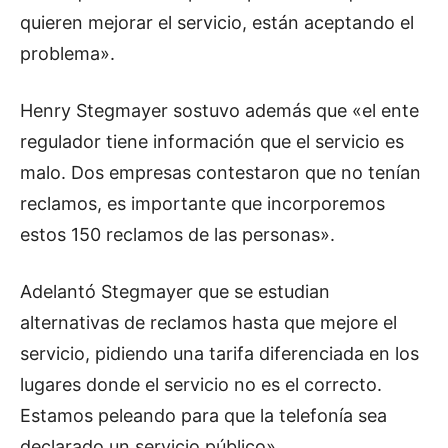
quieren mejorar el servicio, están aceptando el
problema».
Henry Stegmayer sostuvo además que «el ente
regulador tiene información que el servicio es
malo. Dos empresas contestaron que no tenían
reclamos, es importante que incorporemos
estos 150 reclamos de las personas».
Adelantó Stegmayer que se estudian
alternativas de reclamos hasta que mejore el
servicio, pidiendo una tarifa diferenciada en los
lugares donde el servicio no es el correcto.
Estamos peleando para que la telefonía sea
declarado un servicio público».