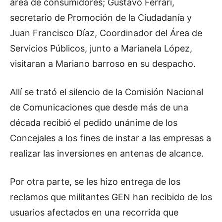
área de consumidores; Gustavo Ferrari,
secretario de Promoción de la Ciudadanía y
Juan Francisco Díaz, Coordinador del Área de
Servicios Públicos, junto a Marianela López,
visitaran a Mariano barroso en su despacho.
Allí se trató el silencio de la Comisión Nacional
de Comunicaciones que desde más de una
década recibió el pedido unánime de los
Concejales a los fines de instar a las empresas a
realizar las inversiones en antenas de alcance.
Por otra parte, se les hizo entrega de los
reclamos que militantes GEN han recibido de los
usuarios afectados en una recorrida que