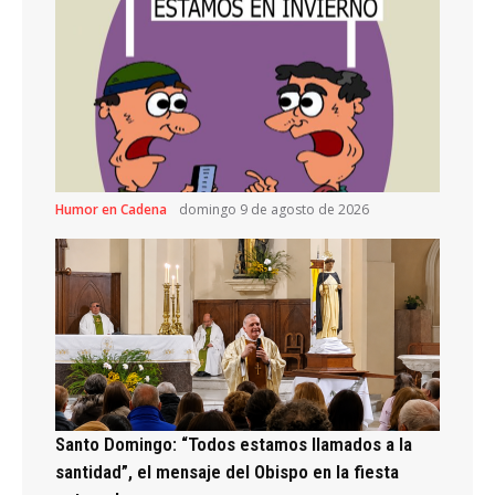
Humor en Cadena
domingo 9 de agosto de 2026
Santo Domingo: “Todos estamos llamados a la
santidad”, el mensaje del Obispo en la fiesta