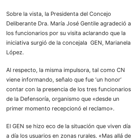
Sobre la vista, la Presidenta del Concejo
Deliberante Dra. María José Gentile agradeció a
los funcionarios por su visita aclarando que la
iniciativa surgió de la concejala GEN, Marianela
López.
Al respecto, la misma impulsora, tal como CN
viene informando, señalo que fue ‘un honor’
contar con la presencia de los tres funcionarios
de la Defensoría, organismo que «desde un
primer momento recepcionó el reclamo».
El GEN se hizo eco de la situación que viven día
a día los usuarios en zonas rurales. «Mas allá de