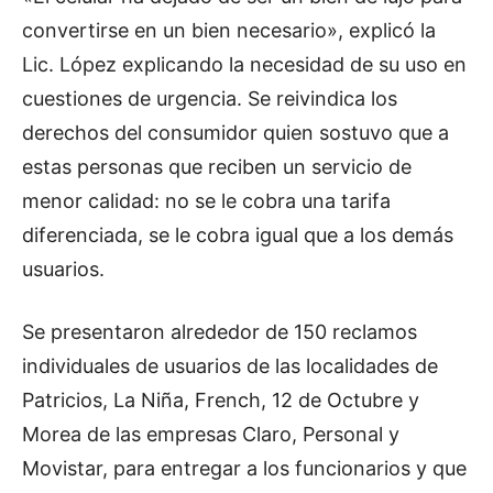
convertirse en un bien necesario», explicó la
Lic. López explicando la necesidad de su uso en
cuestiones de urgencia. Se reivindica los
derechos del consumidor quien sostuvo que a
estas personas que reciben un servicio de
menor calidad: no se le cobra una tarifa
diferenciada, se le cobra igual que a los demás
usuarios.
Se presentaron alrededor de 150 reclamos
individuales de usuarios de las localidades de
Patricios, La Niña, French, 12 de Octubre y
Morea de las empresas Claro, Personal y
Movistar, para entregar a los funcionarios y que