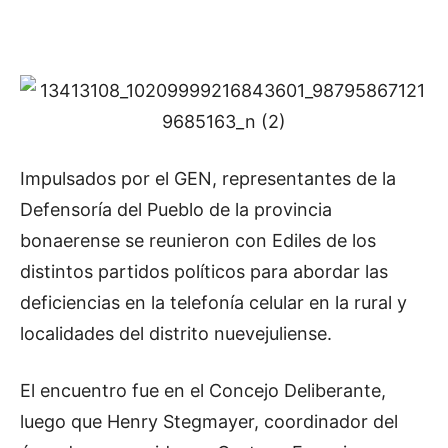
Impulsados por el GEN, representantes de la
Defensoría del Pueblo de la provincia
bonaerense se reunieron con Ediles de los
distintos partidos políticos para abordar las
deficiencias en la telefonía celular en la rural y
localidades del distrito nuevejuliense.
El encuentro fue en el Concejo Deliberante,
luego que Henry Stegmayer, coordinador del