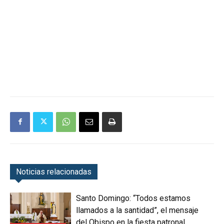
Noticias relacionadas
Santo Domingo: “Todos estamos
llamados a la santidad”, el mensaje
del Obispo en la fiesta patronal