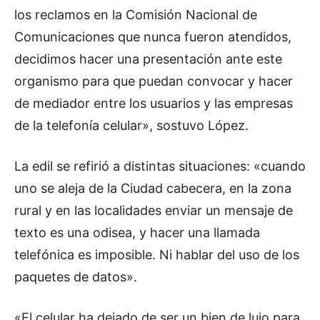
los reclamos en la Comisión Nacional de
Comunicaciones que nunca fueron atendidos,
decidimos hacer una presentación ante este
organismo para que puedan convocar y hacer
de mediador entre los usuarios y las empresas
de la telefonía celular», sostuvo López.
La edil se refirió a distintas situaciones: «cuando
uno se aleja de la Ciudad cabecera, en la zona
rural y en las localidades enviar un mensaje de
texto es una odisea, y hacer una llamada
telefónica es imposible. Ni hablar del uso de los
paquetes de datos».
«El celular ha dejado de ser un bien de lujo para