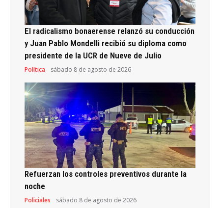
El radicalismo bonaerense relanzó su conducción
y Juan Pablo Mondelli recibió su diploma como
presidente de la UCR de Nueve de Julio
Política
sábado 8 de agosto de 2026
Refuerzan los controles preventivos durante la
noche
Policiales
sábado 8 de agosto de 2026