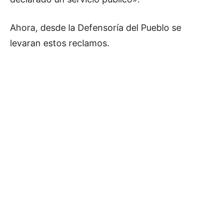
Ahora, desde la Defensoría del Pueblo se
levaran estos reclamos.