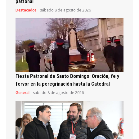
patronal
Destacados
sábado 8 de agosto de 2026
Fiesta Patronal de Santo Domingo: Oración, fe y
fervor en la peregrinación hasta la Catedral
General
sábado 8 de agosto de 2026