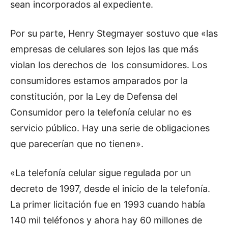
sean incorporados al expediente.
Por su parte, Henry Stegmayer sostuvo que «las
empresas de celulares son lejos las que más
violan los derechos de los consumidores. Los
consumidores estamos amparados por la
constitución, por la Ley de Defensa del
Consumidor pero la telefonía celular no es
servicio público. Hay una serie de obligaciones
que parecerían que no tienen».
«La telefonía celular sigue regulada por un
decreto de 1997, desde el inicio de la telefonía.
La primer licitación fue en 1993 cuando había
140 mil teléfonos y ahora hay 60 millones de