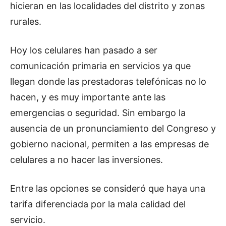
hicieran en las localidades del distrito y zonas
rurales.
Hoy los celulares han pasado a ser
comunicación primaria en servicios ya que
llegan donde las prestadoras telefónicas no lo
hacen, y es muy importante ante las
emergencias o seguridad. Sin embargo la
ausencia de un pronunciamiento del Congreso y
gobierno nacional, permiten a las empresas de
celulares a no hacer las inversiones.
Entre las opciones se consideró que haya una
tarifa diferenciada por la mala calidad del
servicio.