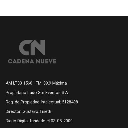
AM LT33 1560 | FM: 89.9 Máxima
Propietario Lado Sur Eventos S.A
Reg. de Propiedad Intelectual: 5128498
Director: Gustavo Tinetti
Diario Digital fundado el 03-05-2009