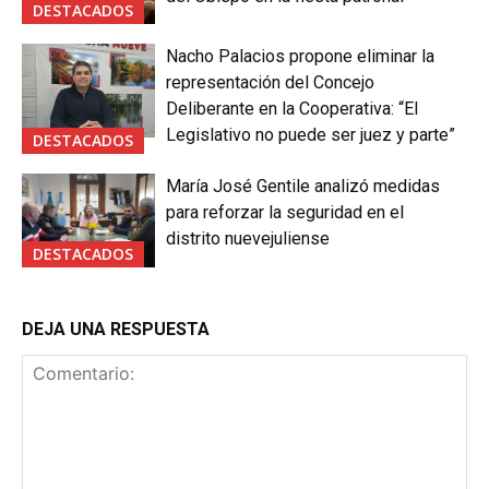
DESTACADOS
Nacho Palacios propone eliminar la
representación del Concejo
Deliberante en la Cooperativa: “El
Legislativo no puede ser juez y parte”
DESTACADOS
María José Gentile analizó medidas
para reforzar la seguridad en el
distrito nuevejuliense
DESTACADOS
DEJA UNA RESPUESTA