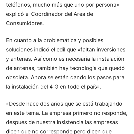
teléfonos, mucho más que uno por persona»
explicó el Coordinador del Area de
Consumidores.
En cuanto a la problemática y posibles
soluciones indicó el edil que «faltan inversiones
y antenas. Así como es necesaria la instalación
de antenas, también hay tecnología que quedó
obsoleta. Ahora se están dando los pasos para
la instalación del 4 G en todo el país».
«Desde hace dos años que se está trabajando
en este tema. La empresa primero no responde,
después de nuestra insistencia las empresas
dicen que no corresponde pero dicen que