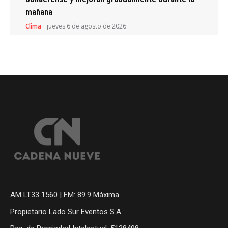
mañana
Clima
jueves 6 de agosto de 2026
AM LT33 1560 | FM: 89.9 Máxima
Propietario Lado Sur Eventos S.A