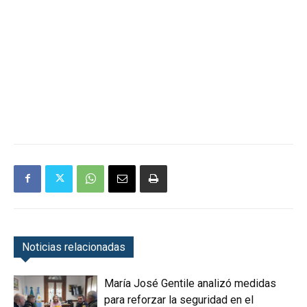
Noticias relacionadas
María José Gentile analizó medidas
para reforzar la seguridad en el