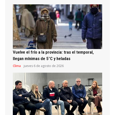
Vuelve el frío a la provincia: tras el temporal,
llegan mínimas de 5°C y heladas
Clima
jueves 6 de agosto de 2026