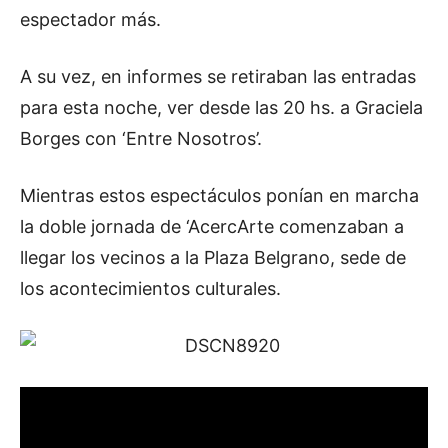
espectador más.
A su vez, en informes se retiraban las entradas
para esta noche, ver desde las 20 hs. a Graciela
Borges con ‘Entre Nosotros’.
Mientras estos espectáculos ponían en marcha
la doble jornada de ‘AcercArte comenzaban a
llegar los vecinos a la Plaza Belgrano, sede de
los acontecimientos culturales.