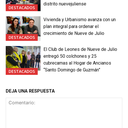
distrito nuevejuliense
DESTACADOS
Vivienda y Urbanismo avanza con un
plan integral para ordenar el
crecimiento de Nueve de Julio
DESTACADOS
El Club de Leones de Nueve de Julio
entregó 50 colchones y 25
cubrecamas al Hogar de Ancianos
“Santo Domingo de Guzmán”
DESTACADOS
DEJA UNA RESPUESTA