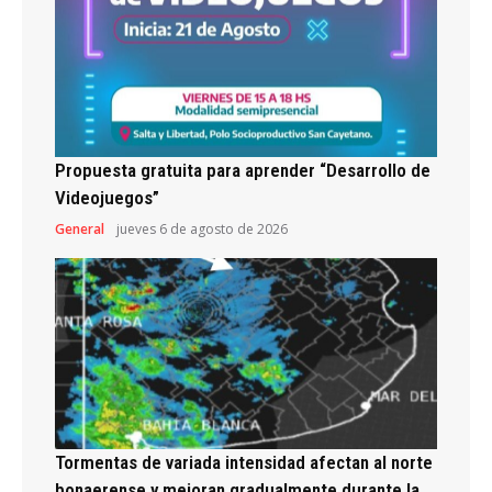
Propuesta gratuita para aprender “Desarrollo de
Videojuegos”
General
jueves 6 de agosto de 2026
Tormentas de variada intensidad afectan al norte
bonaerense y mejoran gradualmente durante la