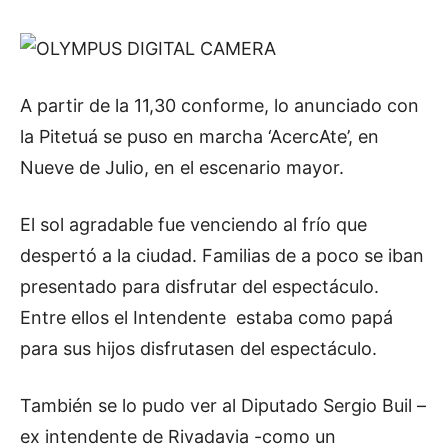
A partir de la 11,30 conforme, lo anunciado con
la Pitetuá se puso en marcha ‘AcercAte’, en
Nueve de Julio, en el escenario mayor.
El sol agradable fue venciendo al frío que
despertó a la ciudad. Familias de a poco se iban
presentado para disfrutar del espectáculo.
Entre ellos el Intendente estaba como papá
para sus hijos disfrutasen del espectáculo.
También se lo pudo ver al Diputado Sergio Buil –
ex intendente de Rivadavia -como un