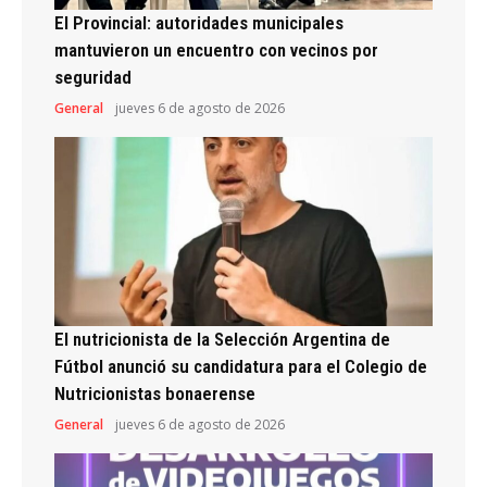
El Provincial: autoridades municipales
mantuvieron un encuentro con vecinos por
seguridad
General
jueves 6 de agosto de 2026
El nutricionista de la Selección Argentina de
Fútbol anunció su candidatura para el Colegio de
Nutricionistas bonaerense
General
jueves 6 de agosto de 2026