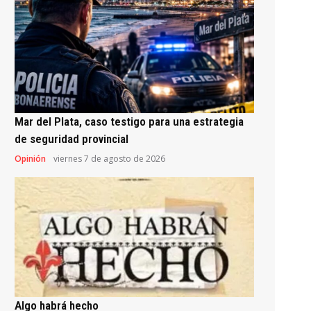
Mar del Plata, caso testigo para una estrategia
de seguridad provincial
Opinión
viernes 7 de agosto de 2026
Algo habrá hecho