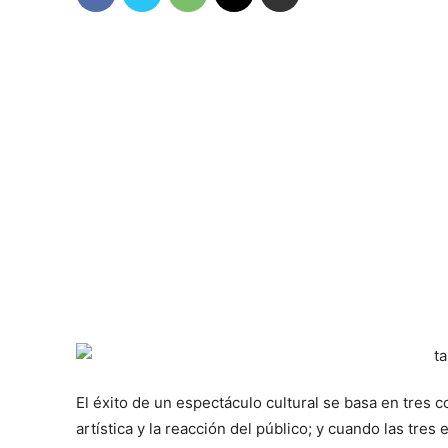
El éxito de un espectáculo cultural se basa en tres 
artística y la reacción del público; y cuando las tres