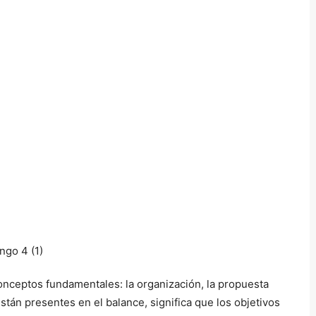
conceptos fundamentales: la organización, la propuesta
 están presentes en el balance, significa que los objetivos