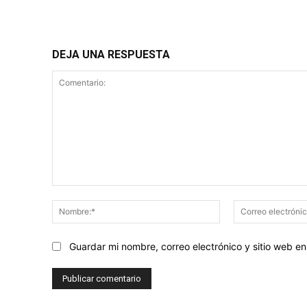
DEJA UNA RESPUESTA
Comentario:
Nombre:*
Guardar mi nombre, correo electrónico y sitio web 