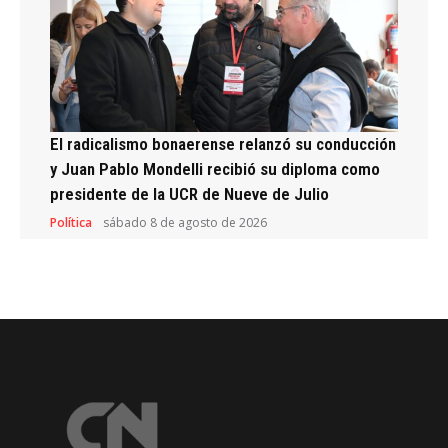
El radicalismo bonaerense relanzó su conducción
y Juan Pablo Mondelli recibió su diploma como
presidente de la UCR de Nueve de Julio
Política
sábado 8 de agosto de 2026