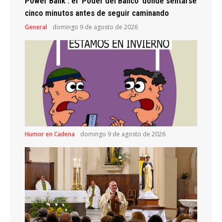
Power Bank : el ‘Poder del Banco’ donde sentarse
cinco minutos antes de seguir caminando
General
domingo 9 de agosto de 2026
Humor en Cadena
domingo 9 de agosto de 2026