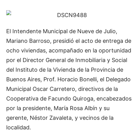
El Intendente Municipal de Nueve de Julio,
Mariano Barroso, presidió el acto de entrega de
ocho viviendas, acompañado en la oportunidad
por el Director General de Inmobiliaria y Social
del Instituto de la Vivienda de la Provincia de
Buenos Aires, Prof. Horacio Bonelli, el Delegado
Municipal Oscar Carretero, directivos de la
Cooperativa de Facundo Quiroga, encabezados
por la presidente, María Rosa Albín y su
gerente, Néstor Zavaleta, y vecinos de la
localidad.