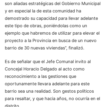
son aliadas estratégicas del Gobierno Municipal
y en especial la de esta comunidad ha
demostrado su capacidad para llevar adelante
este tipo de obras, poniéndolas como un
ejemplo que habremos de utilizar para elevar el
proyecto a la Provincia en busca de un nuevo
barrio de 30 nuevas viviendas”, finalizó.
Es de señalar que el Jefe Comunal invito al
Concejal Horacio Delgado al acto como
reconocimiento a las gestiones que
oportunamente llevara adelante para este
barrio sea una realidad. Son gestos políticos
para resaltar, y que hacia años, no ocurría en el
distrito.