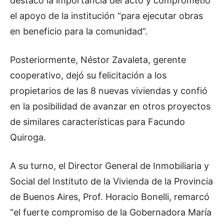
destacó la importancia del acto y comprometió
el apoyo de la institución “para ejecutar obras
en beneficio para la comunidad”.
Posteriormente, Néstor Zavaleta, gerente
cooperativo, dejó su felicitación a los
propietarios de las 8 nuevas viviendas y confió
en la posibilidad de avanzar en otros proyectos
de similares características para Facundo
Quiroga.
A su turno, el Director General de Inmobiliaria y
Social del Instituto de la Vivienda de la Provincia
de Buenos Aires, Prof. Horacio Bonelli, remarcó
“el fuerte compromiso de la Gobernadora María