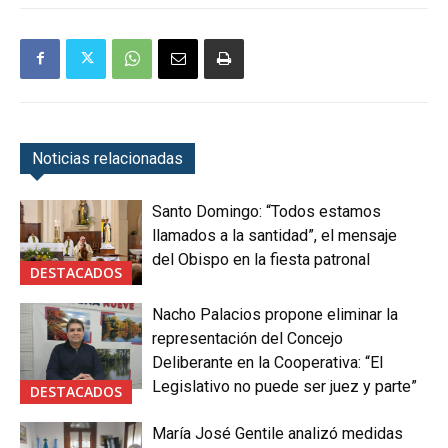
Noticias relacionadas
Santo Domingo: “Todos estamos
llamados a la santidad”, el mensaje
del Obispo en la fiesta patronal
DESTACADOS
Nacho Palacios propone eliminar la
representación del Concejo
Deliberante en la Cooperativa: “El
Legislativo no puede ser juez y parte”
DESTACADOS
María José Gentile analizó medidas