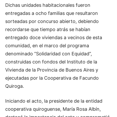
Dichas unidades habitacionales fueron
entregadas a ocho familias que resultaron
sorteadas por concurso abierto, debiendo
recordarse que tiempo atrás se habían
entregado doce viviendas a vecinos de esta
comunidad, en el marco del programa
denominado “Solidaridad con Equidad”,
construidas con fondos del Instituto de la
Vivienda de la Provincia de Buenos Aires y
ejecutadas por la Cooperativa de Facundo
Quiroga.
Iniciando el acto, la presidente de la entidad
cooperativa quiroguense, María Rosa Albín,