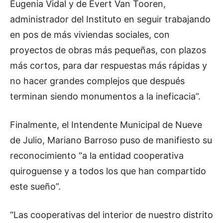
Eugenia Vidal y de Evert Van Tooren,
administrador del Instituto en seguir trabajando
en pos de más viviendas sociales, con
proyectos de obras más pequeñas, con plazos
más cortos, para dar respuestas más rápidas y
no hacer grandes complejos que después
terminan siendo monumentos a la ineficacia”.
Finalmente, el Intendente Municipal de Nueve
de Julio, Mariano Barroso puso de manifiesto su
reconocimiento “a la entidad cooperativa
quiroguense y a todos los que han compartido
este sueño”.
“Las cooperativas del interior de nuestro distrito