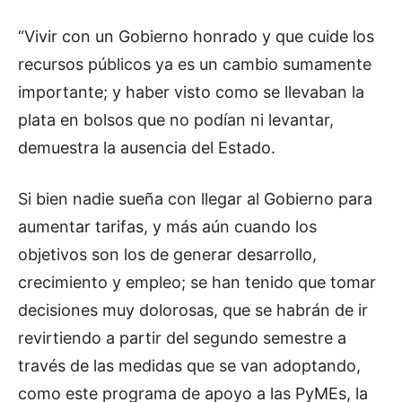
“Vivir con un Gobierno honrado y que cuide los
recursos públicos ya es un cambio sumamente
importante; y haber visto como se llevaban la
plata en bolsos que no podían ni levantar,
demuestra la ausencia del Estado.
Si bien nadie sueña con llegar al Gobierno para
aumentar tarifas, y más aún cuando los
objetivos son los de generar desarrollo,
crecimiento y empleo; se han tenido que tomar
decisiones muy dolorosas, que se habrán de ir
revirtiendo a partir del segundo semestre a
través de las medidas que se van adoptando,
como este programa de apoyo a las PyMEs, la