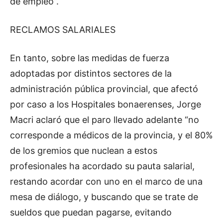
de empleo”.
RECLAMOS SALARIALES
En tanto, sobre las medidas de fuerza
adoptadas por distintos sectores de la
administración pública provincial, que afectó
por caso a los Hospitales bonaerenses, Jorge
Macri aclaró que el paro llevado adelante “no
corresponde a médicos de la provincia, y el 80%
de los gremios que nuclean a estos
profesionales ha acordado su pauta salarial,
restando acordar con uno en el marco de una
mesa de diálogo, y buscando que se trate de
sueldos que puedan pagarse, evitando