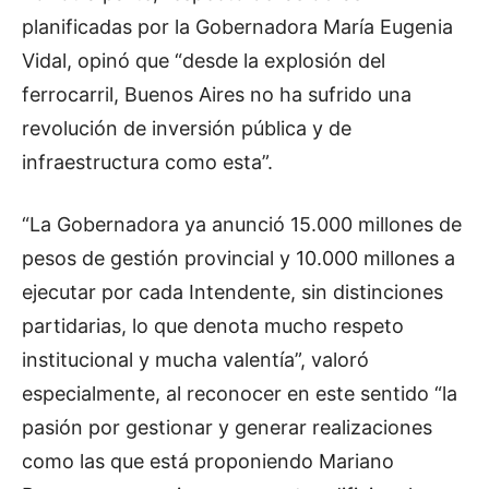
planificadas por la Gobernadora María Eugenia
Vidal, opinó que “desde la explosión del
ferrocarril, Buenos Aires no ha sufrido una
revolución de inversión pública y de
infraestructura como esta”.
“La Gobernadora ya anunció 15.000 millones de
pesos de gestión provincial y 10.000 millones a
ejecutar por cada Intendente, sin distinciones
partidarias, lo que denota mucho respeto
institucional y mucha valentía”, valoró
especialmente, al reconocer en este sentido “la
pasión por gestionar y generar realizaciones
como las que está proponiendo Mariano