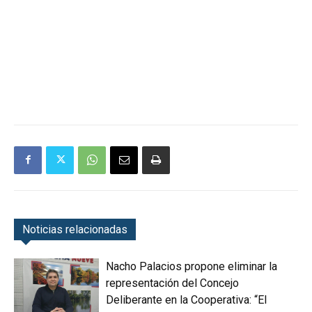
Noticias relacionadas
Nacho Palacios propone eliminar la
representación del Concejo
Deliberante en la Cooperativa: “El