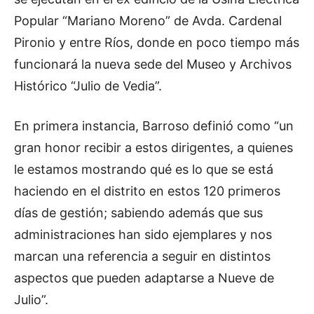
Popular “Mariano Moreno” de Avda. Cardenal
Pironio y entre Ríos, donde en poco tiempo más
funcionará la nueva sede del Museo y Archivos
Histórico “Julio de Vedia”.
En primera instancia, Barroso definió como “un
gran honor recibir a estos dirigentes, a quienes
le estamos mostrando qué es lo que se está
haciendo en el distrito en estos 120 primeros
días de gestión; sabiendo además que sus
administraciones han sido ejemplares y nos
marcan una referencia a seguir en distintos
aspectos que pueden adaptarse a Nueve de
Julio”.