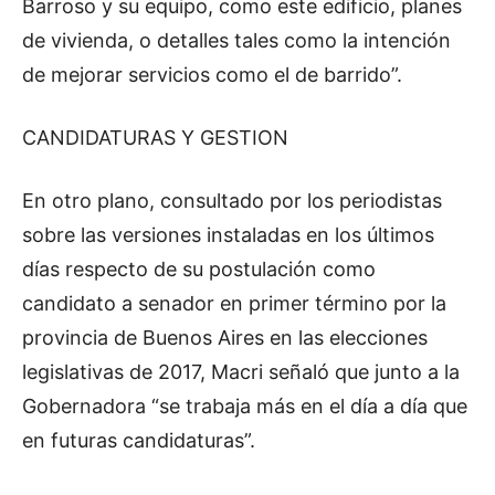
Barroso y su equipo, como este edificio, planes
de vivienda, o detalles tales como la intención
de mejorar servicios como el de barrido”.
CANDIDATURAS Y GESTION
En otro plano, consultado por los periodistas
sobre las versiones instaladas en los últimos
días respecto de su postulación como
candidato a senador en primer término por la
provincia de Buenos Aires en las elecciones
legislativas de 2017, Macri señaló que junto a la
Gobernadora “se trabaja más en el día a día que
en futuras candidaturas”.