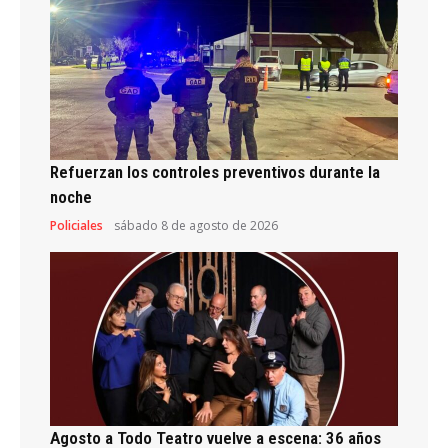
Refuerzan los controles preventivos durante la
noche
Policiales
sábado 8 de agosto de 2026
Agosto a Todo Teatro vuelve a escena: 36 años