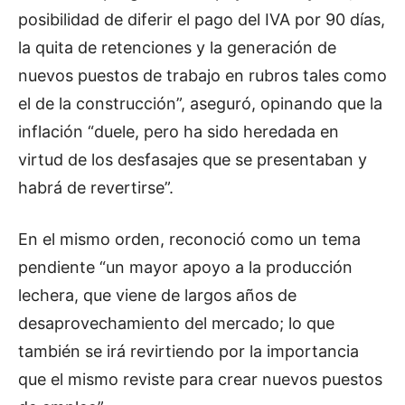
posibilidad de diferir el pago del IVA por 90 días,
la quita de retenciones y la generación de
nuevos puestos de trabajo en rubros tales como
el de la construcción”, aseguró, opinando que la
inflación “duele, pero ha sido heredada en
virtud de los desfasajes que se presentaban y
habrá de revertirse”.
En el mismo orden, reconoció como un tema
pendiente “un mayor apoyo a la producción
lechera, que viene de largos años de
desaprovechamiento del mercado; lo que
también se irá revirtiendo por la importancia
que el mismo reviste para crear nuevos puestos