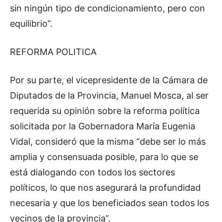
sin ningún tipo de condicionamiento, pero con
equilibrio”.
REFORMA POLITICA
Por su parte, el vicepresidente de la Cámara de
Diputados de la Provincia, Manuel Mosca, al ser
requerida su opinión sobre la reforma política
solicitada por la Gobernadora María Eugenia
Vidal, consideró que la misma “debe ser lo más
amplia y consensuada posible, para lo que se
está dialogando con todos los sectores
políticos, lo que nos asegurará la profundidad
necesaria y que los beneficiados sean todos los
vecinos de la provincia”.