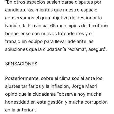
“En otros espacios suelen darse disputas por
candidaturas, mientas que nuestro espacio
conservamos el gran objetivo de gestionar la
Nación, la Provincia, 65 municipios del territorio
bonaerense con nuevos Intendentes y el
trabajo en equipo para llevar adelante las
soluciones que la ciudadanía reclama”, aseguró.
SENSACIONES
Posteriormente, sobre el clima social ante los
ajustes tarifarios y la inflación, Jorge Macri
opinó que la ciudadanía “observa hoy mucha
honestidad en esta gestión y mucha corrupción
en la anterior”.