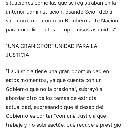
situaciones como las que se registraban en la
anterior administración, cuando Scioli debía
salir corriendo como un Bombero ante Nación
para cumplir con los compromisos asumidos”.
“UNA GRAN OPORTUNIDAD PARA LA
JUSTICIA”
“La Justicia tiene una gran oportunidad en
estos momentos, ya que cuenta con un
Gobierno que no la presiona”, subrayó al
abordar otro de los temas de estricta
actualidad, expresando que el deseo del
Gobierno es contar “con una Justicia que
trabaje y no sobreactúe, que recupere prestigio