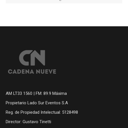
AM LT33 1560 | FM: 89.9 Máxima
Propietario Lado Sur Eventos S.A
Reg. de Propiedad Intelectual: 5128498
Director: Gustavo Tinetti