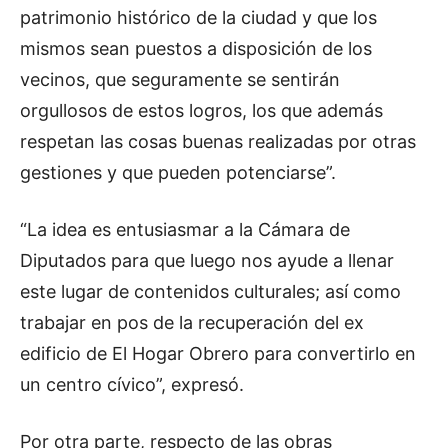
patrimonio histórico de la ciudad y que los
mismos sean puestos a disposición de los
vecinos, que seguramente se sentirán
orgullosos de estos logros, los que además
respetan las cosas buenas realizadas por otras
gestiones y que pueden potenciarse”.
“La idea es entusiasmar a la Cámara de
Diputados para que luego nos ayude a llenar
este lugar de contenidos culturales; así como
trabajar en pos de la recuperación del ex
edificio de El Hogar Obrero para convertirlo en
un centro cívico”, expresó.
Por otra parte, respecto de las obras