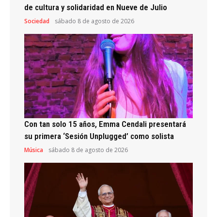
de cultura y solidaridad en Nueve de Julio
Sociedad
sábado 8 de agosto de 2026
Con tan solo 15 años, Emma Cendali presentará
su primera ‘Sesión Unplugged’ como solista
Música
sábado 8 de agosto de 2026