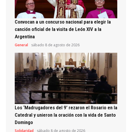
Convocan a un concurso nacional para elegir la
canción oficial de la visita de León XIV a la
Argentina
General
sábado 8 de agosto de 2026
Los ‘Madrugadores del 9’ rezaron el Rosario en la
Catedral y unieron la oración con la vida de Santo
Domingo
Solidaridad
sábado 8 de agosto de 2026