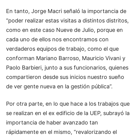
En tanto, Jorge Macri señaló la importancia de
“poder realizar estas visitas a distintos distritos,
como en este caso Nueve de Julio, porque en
cada uno de ellos nos encontramos con
verdaderos equipos de trabajo, como el que
conforman Mariano Barroso, Mauricio Vivani y
Paolo Barbieri, junto a sus funcionarios, quienes
compartieron desde sus inicios nuestro sueño
de ver gente nueva en la gestión pública”.
Por otra parte, en lo que hace a los trabajos que
se realizan en el ex edificio de la UEP, subrayó la
importancia de haber avanzado tan
rápidamente en el mismo, “revalorizando el