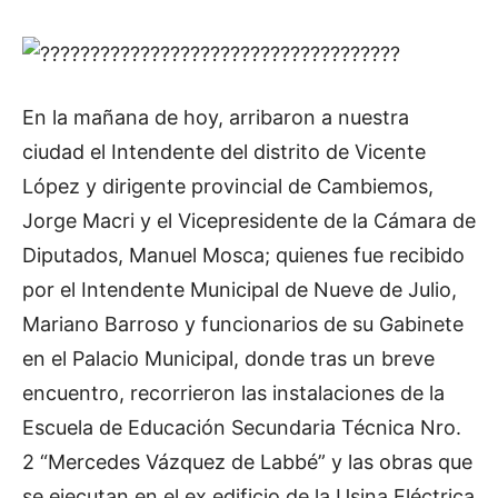
En la mañana de hoy, arribaron a nuestra
ciudad el Intendente del distrito de Vicente
López y dirigente provincial de Cambiemos,
Jorge Macri y el Vicepresidente de la Cámara de
Diputados, Manuel Mosca; quienes fue recibido
por el Intendente Municipal de Nueve de Julio,
Mariano Barroso y funcionarios de su Gabinete
en el Palacio Municipal, donde tras un breve
encuentro, recorrieron las instalaciones de la
Escuela de Educación Secundaria Técnica Nro.
2 “Mercedes Vázquez de Labbé” y las obras que
se ejecutan en el ex edificio de la Usina Eléctrica