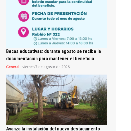
Becas educativas: durante agosto se recibe la
documentación para mantener el beneficio
General
viernes 7 de agosto de 2026
Avanza la instalación del nuevo destacamento