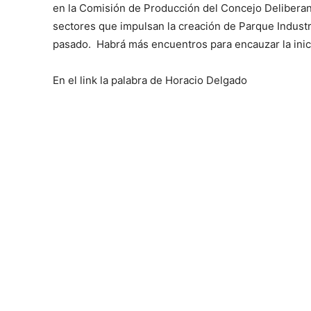
en la Comisión de Producción del Concejo Deliberan
sectores que impulsan la creación de Parque Industr
pasado. Habrá más encuentros para encauzar la inici
En el link la palabra de Horacio Delgado