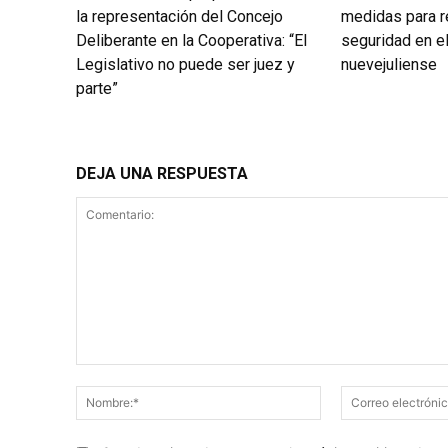
la representación del Concejo
medidas para re
Deliberante en la Cooperativa: “El
seguridad en el
Legislativo no puede ser juez y
nuevejuliense
parte”
DEJA UNA RESPUESTA
Comentario:
Nombre:*