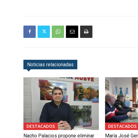
Noticias relacionadas
DESTACADOS
DESTACADOS
Nacho Palacios propone eliminar
María José Gen