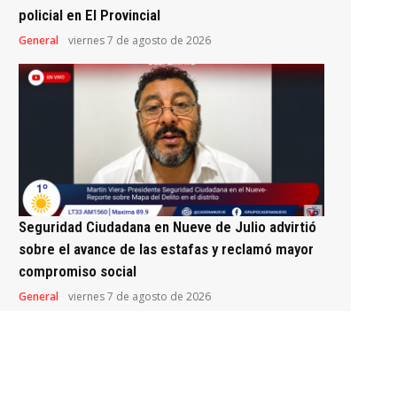
policial en El Provincial
General
viernes 7 de agosto de 2026
Seguridad Ciudadana en Nueve de Julio advirtió
sobre el avance de las estafas y reclamó mayor
compromiso social
General
viernes 7 de agosto de 2026