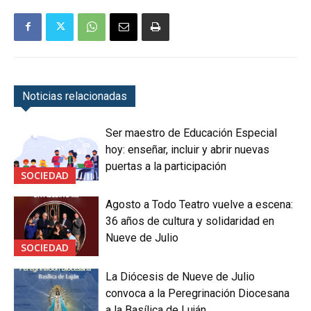
Noticias relacionadas
Ser maestro de Educación Especial
hoy: enseñar, incluir y abrir nuevas
puertas a la participación
SOCIEDAD
Agosto a Todo Teatro vuelve a escena:
36 años de cultura y solidaridad en
Nueve de Julio
SOCIEDAD
La Diócesis de Nueve de Julio
convoca a la Peregrinación Diocesana
a la Basílica de Luján