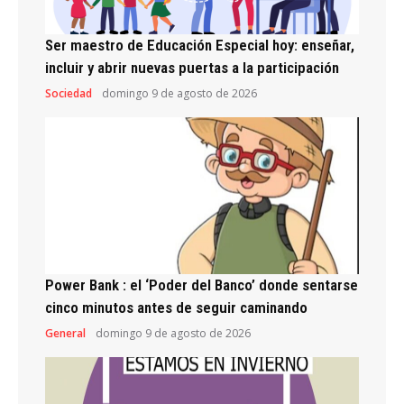
Ser maestro de Educación Especial hoy: enseñar,
incluir y abrir nuevas puertas a la participación
Sociedad
domingo 9 de agosto de 2026
Power Bank : el ‘Poder del Banco’ donde sentarse
cinco minutos antes de seguir caminando
General
domingo 9 de agosto de 2026