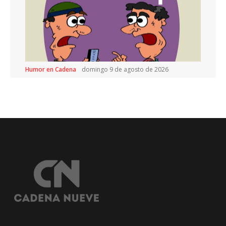
Humor en Cadena
domingo 9 de agosto de 2026