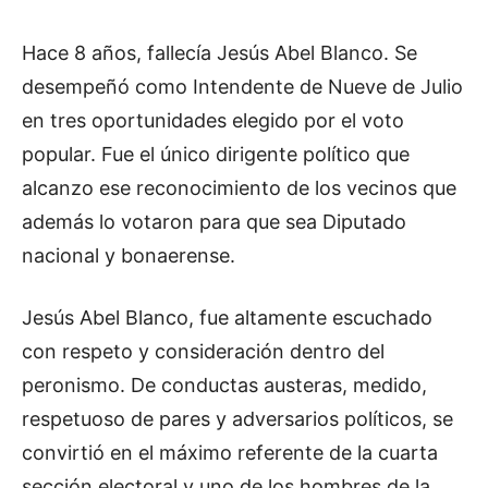
Hace 8 años, fallecía Jesús Abel Blanco. Se
desempeñó como Intendente de Nueve de Julio
en tres oportunidades elegido por el voto
popular. Fue el único dirigente político que
alcanzo ese reconocimiento de los vecinos que
además lo votaron para que sea Diputado
nacional y bonaerense.
Jesús Abel Blanco, fue altamente escuchado
con respeto y consideración dentro del
peronismo. De conductas austeras, medido,
respetuoso de pares y adversarios políticos, se
convirtió en el máximo referente de la cuarta
sección electoral y uno de los hombres de la