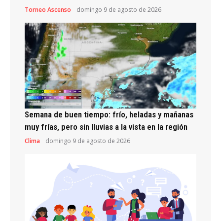
Torneo Ascenso
domingo 9 de agosto de 2026
Semana de buen tiempo: frío, heladas y mañanas
muy frías, pero sin lluvias a la vista en la región
Clima
domingo 9 de agosto de 2026