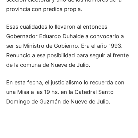
provincia con predica propia.
Esas cualidades lo llevaron al entonces
Gobernador Eduardo Duhalde a convocarlo a
ser su Ministro de Gobierno. Era el año 1993.
Renuncio a esa posibilidad para seguir al frente
de la comuna de Nueve de Julio.
En esta fecha, el justicialismo lo recuerda con
una Misa a las 19 hs. en la Catedral Santo
Domingo de Guzmán de Nueve de Julio.