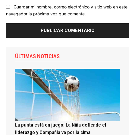
Guardar mi nombre, correo electrónico y sitio web en este
navegador la próxima vez que comente.
ÚLTIMAS NOTICIAS
La punta está en juego: La Niña defiende el
liderazgo y Compañía va por la cima