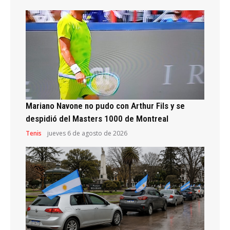
Mariano Navone no pudo con Arthur Fils y se
despidió del Masters 1000 de Montreal
Tenis
jueves 6 de agosto de 2026