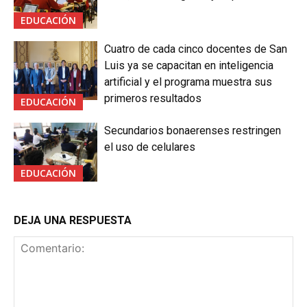
EDUCACIÓN
Cuatro de cada cinco docentes de San
Luis ya se capacitan en inteligencia
artificial y el programa muestra sus
primeros resultados
EDUCACIÓN
Secundarios bonaerenses restringen
el uso de celulares
EDUCACIÓN
DEJA UNA RESPUESTA