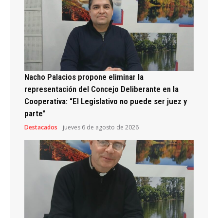
Nacho Palacios propone eliminar la
representación del Concejo Deliberante en la
Cooperativa: “El Legislativo no puede ser juez y
parte”
Destacados
jueves 6 de agosto de 2026