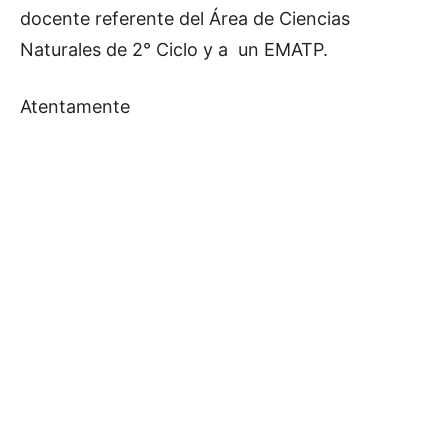
docente referente del Área de Ciencias
Naturales de 2° Ciclo y a un EMATP.
Atentamente