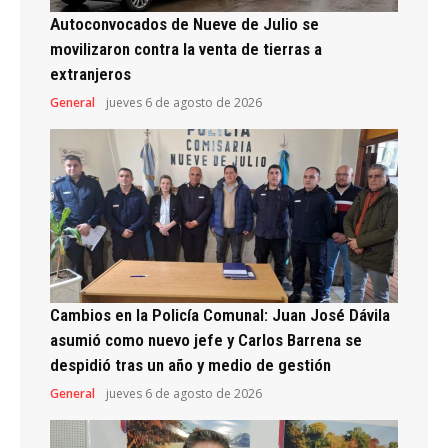
Autoconvocados de Nueve de Julio se
movilizaron contra la venta de tierras a
extranjeros
General
jueves 6 de agosto de 2026
Cambios en la Policía Comunal: Juan José Dávila
asumió como nuevo jefe y Carlos Barrena se
despidió tras un año y medio de gestión
General
jueves 6 de agosto de 2026