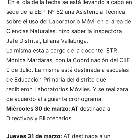
En el día de la fecha se está llevando a cabo en
sede de la EEP Nº 52 una Asistencia Técnica
sobre el uso del Laboratorio Móvil en el área de
Ciencias Naturales, hizo saber la Inspectora
Jefe Distrital, Liliana Vallabriga.
La misma esta a cargo de la docente ETR
Mónica Mardarás, con la Coordinación del CIIE
9 de Julio. La misma está destinada a escuelas
de Educación Primaria del distrito que
recibieron Laboratorios Móviles. Y se realizara
de acuerdo al siguiente cronograma:
Miércoles 30 de marzo: AT
destinada a
Directivos y Biliotecarios.
Jueves 31 de marzo:
AT destinada a un