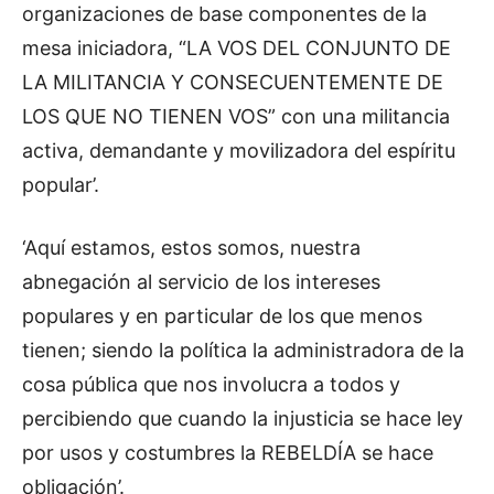
organizaciones de base componentes de la
mesa iniciadora, “LA VOS DEL CONJUNTO DE
LA MILITANCIA Y CONSECUENTEMENTE DE
LOS QUE NO TIENEN VOS” con una militancia
activa, demandante y movilizadora del espíritu
popular’.
‘Aquí estamos, estos somos, nuestra
abnegación al servicio de los intereses
populares y en particular de los que menos
tienen; siendo la política la administradora de la
cosa pública que nos involucra a todos y
percibiendo que cuando la injusticia se hace ley
por usos y costumbres la REBELDÍA se hace
obligación’.