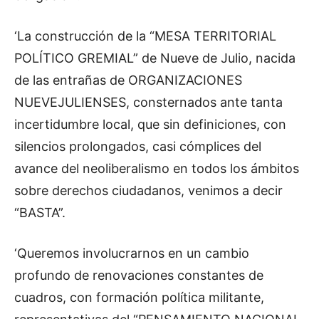
‘La construcción de la “MESA TERRITORIAL
POLÍTICO GREMIAL” de Nueve de Julio, nacida
de las entrañas de ORGANIZACIONES
NUEVEJULIENSES, consternados ante tanta
incertidumbre local, que sin definiciones, con
silencios prolongados, casi cómplices del
avance del neoliberalismo en todos los ámbitos
sobre derechos ciudadanos, venimos a decir
“BASTA”.
‘Queremos involucrarnos en un cambio
profundo de renovaciones constantes de
cuadros, con formación política militante,