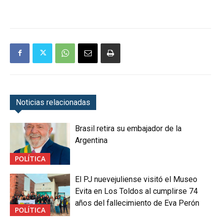
Noticias relacionadas
Brasil retira su embajador de la
Argentina
POLÍTICA
El PJ nuevejuliense visitó el Museo
Evita en Los Toldos al cumplirse 74
años del fallecimiento de Eva Perón
POLÍTICA