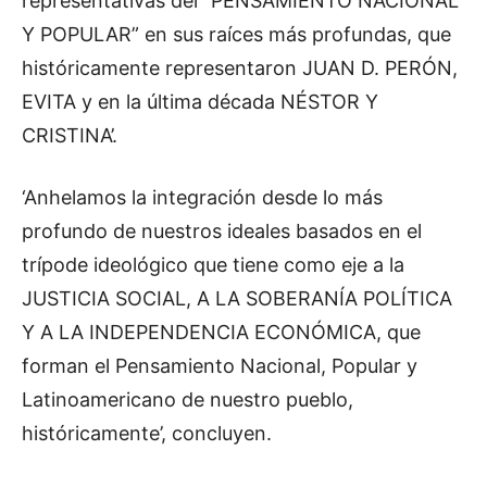
representativas del “PENSAMIENTO NACIONAL
Y POPULAR” en sus raíces más profundas, que
históricamente representaron JUAN D. PERÓN,
EVITA y en la última década NÉSTOR Y
CRISTINA’.
‘Anhelamos la integración desde lo más
profundo de nuestros ideales basados en el
trípode ideológico que tiene como eje a la
JUSTICIA SOCIAL, A LA SOBERANÍA POLÍTICA
Y A LA INDEPENDENCIA ECONÓMICA, que
forman el Pensamiento Nacional, Popular y
Latinoamericano de nuestro pueblo,
históricamente’, concluyen.