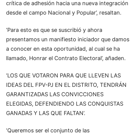
crítica de adhesión hacia una nueva integración
desde el campo Nacional y Popular’, resaltan.
‘Para esto es que se suscribió y ahora
presentamos un manifiesto iniciador que damos
a conocer en esta oportunidad, al cual se ha
llamado, Honrar el Contrato Electoral’, añaden.
‘LOS QUE VOTARON PARA QUE LLEVEN LAS
IDEAS DEL FPV-PJ EN EL DISTRITO, TENDRÁN
GARANTIZADAS LAS CONVICCIONES
ELEGIDAS, DEFENDIENDO LAS CONQUISTAS
GANADAS Y LAS QUE FALTAN’.
‘Queremos ser el conjunto de las