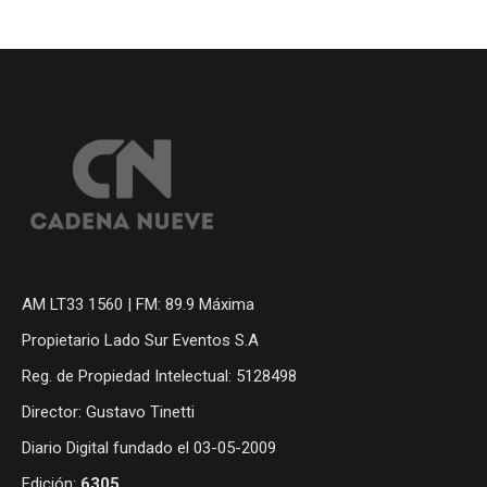
AM LT33 1560 | FM: 89.9 Máxima
Propietario Lado Sur Eventos S.A
Reg. de Propiedad Intelectual: 5128498
Director: Gustavo Tinetti
Diario Digital fundado el 03-05-2009
Edición:
6305