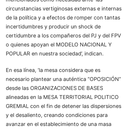
circunstancias vertiginosas externas e internas
de la política y a efectos de romper con tantas
incertidumbres y producir un shock de
certidumbre a los compañeros del PJ y del FPV
o quienes apoyan el MODELO NACIONAL Y
POPULAR en nuestra sociedad’, indican.
En esa línea, ‘la mesa considera que es
necesario plantear una auténtica “OPOSICIÓN”
desde las ORGANIZACIONES DE BASES
alineadas en la MESA TERRITORIAL POLITICO
GREMIAL con el fin de detener las dispersiones
y el desaliento, creando condiciones para
avanzar en el establecimiento de una masa