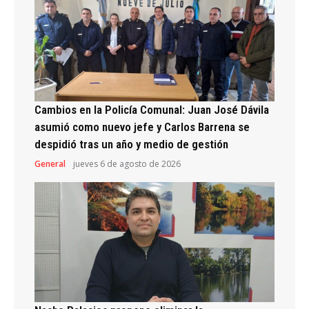
Cambios en la Policía Comunal: Juan José Dávila
asumió como nuevo jefe y Carlos Barrena se
despidió tras un año y medio de gestión
General
jueves 6 de agosto de 2026