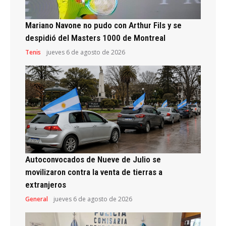
Mariano Navone no pudo con Arthur Fils y se
despidió del Masters 1000 de Montreal
Tenis
jueves 6 de agosto de 2026
Autoconvocados de Nueve de Julio se
movilizaron contra la venta de tierras a
extranjeros
General
jueves 6 de agosto de 2026