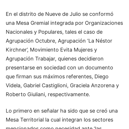
En el distrito de Nueve de Julio se conformó
una Mesa Gremial integrada por Organizaciones
Nacionales y Populares, tales el caso de
Agrupación Octubre, Agrupación ‘La Néstor
Kirchner’, Movimiento Evita Mujeres y
Agrupación Trabajar, quienes decidieron
presentarse en sociedad con un documento
que firman sus máximos referentes, Diego
Videla, Gabriel Castiglioni, Graciela Anzorena y
Roberto Giuliani, respectivamente.
Lo primero en señalar ha sido que se creó una
Mesa Territorial la cual integran los sectores
mencionados como necesidad ante ‘las