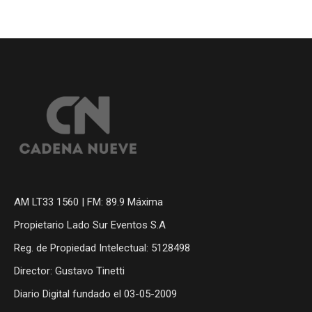
AM LT33 1560 | FM: 89.9 Máxima
Propietario Lado Sur Eventos S.A
Reg. de Propiedad Intelectual: 5128498
Director: Gustavo Tinetti
Diario Digital fundado el 03-05-2009