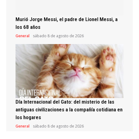
Murió Jorge Messi, el padre de Lionel Messi, a
los 68 años
General
sábado 8 de agosto de 2026
Día Internacional del Gato: del misterio de las
antiguas civilizaciones a la compañía cotidiana en
los hogares
General
sábado 8 de agosto de 2026