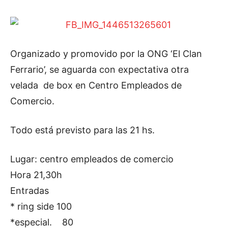
Organizado y promovido por la ONG ‘El Clan
Ferrario’, se aguarda con expectativa otra
velada de box en Centro Empleados de
Comercio.
Todo está previsto para las 21 hs.
Lugar: centro empleados de comercio
Hora 21,30h
Entradas
* ring side 100
*especial. 80