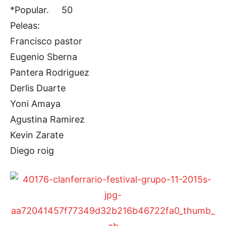
*Popular. 50
Peleas:
Francisco pastor
Eugenio Sberna
Pantera Rodriguez
Derlis Duarte
Yoni Amaya
Agustina Ramirez
Kevin Zarate
Diego roig