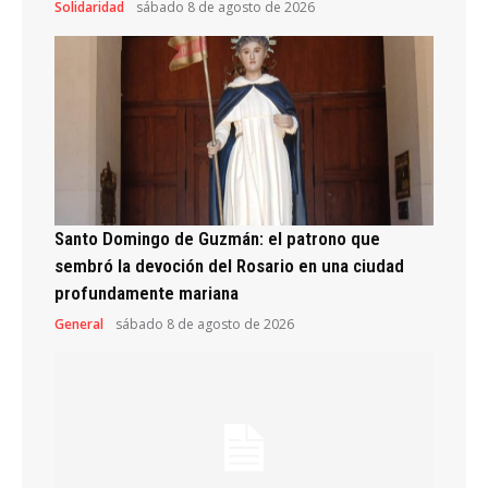
Solidaridad
sábado 8 de agosto de 2026
Santo Domingo de Guzmán: el patrono que
sembró la devoción del Rosario en una ciudad
profundamente mariana
General
sábado 8 de agosto de 2026