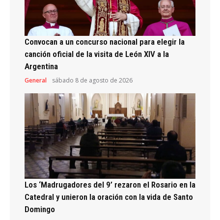
Convocan a un concurso nacional para elegir la
canción oficial de la visita de León XIV a la
Argentina
General
sábado 8 de agosto de 2026
Los ‘Madrugadores del 9’ rezaron el Rosario en la
Catedral y unieron la oración con la vida de Santo
Domingo