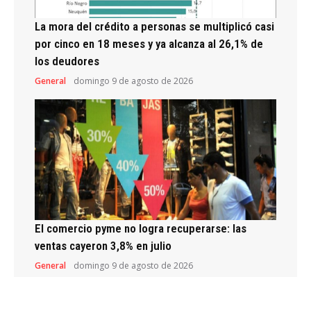
La mora del crédito a personas se multiplicó casi
por cinco en 18 meses y ya alcanza al 26,1% de
los deudores
General
domingo 9 de agosto de 2026
El comercio pyme no logra recuperarse: las
ventas cayeron 3,8% en julio
General
domingo 9 de agosto de 2026