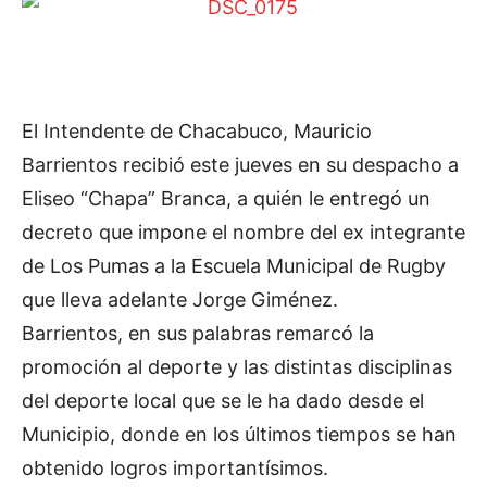
El Intendente de Chacabuco, Mauricio
Barrientos recibió este jueves en su despacho a
Eliseo “Chapa” Branca, a quién le entregó un
decreto que impone el nombre del ex integrante
de Los Pumas a la Escuela Municipal de Rugby
que lleva adelante Jorge Giménez.
Barrientos, en sus palabras remarcó la
promoción al deporte y las distintas disciplinas
del deporte local que se le ha dado desde el
Municipio, donde en los últimos tiempos se han
obtenido logros importantísimos.