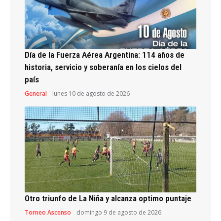
Día de la Fuerza Aérea Argentina: 114 años de
historia, servicio y soberanía en los cielos del
país
General
lunes 10 de agosto de 2026
Otro triunfo de La Niña y alcanza optimo puntaje
Torneo Ascenso
domingo 9 de agosto de 2026