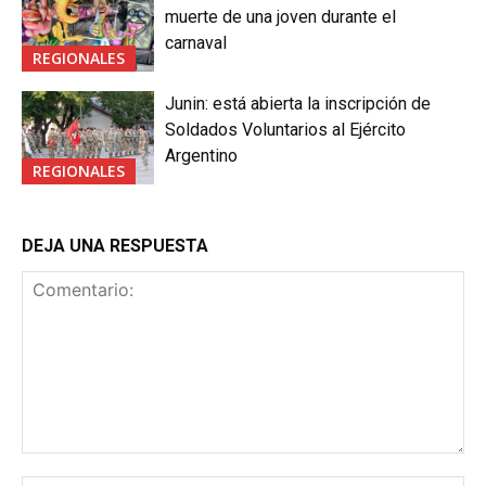
muerte de una joven durante el
carnaval
REGIONALES
Junin: está abierta la inscripción de
Soldados Voluntarios al Ejército
Argentino
REGIONALES
DEJA UNA RESPUESTA
Comentario: