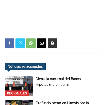
Noticias relacionadas
Cierra la sucursal del Banco
Hipotecario en Junín
REGIONALES
Profundo pesar en Lincoln por la