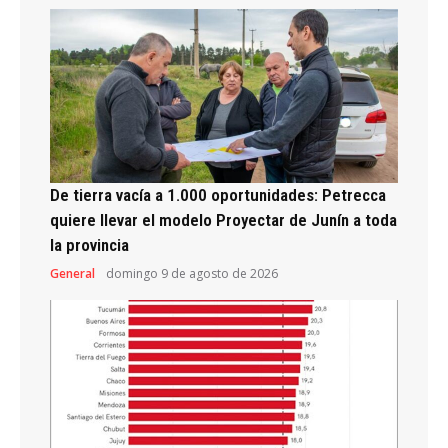
De tierra vacía a 1.000 oportunidades: Petrecca
quiere llevar el modelo Proyectar de Junín a toda
la provincia
General
domingo 9 de agosto de 2026