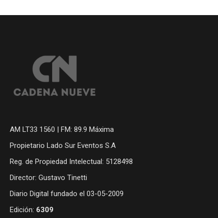
AM LT33 1560 | FM: 89.9 Máxima
Propietario Lado Sur Eventos S.A
Reg. de Propiedad Intelectual: 5128498
Director: Gustavo Tinetti
Diario Digital fundado el 03-05-2009
Edición:
6309