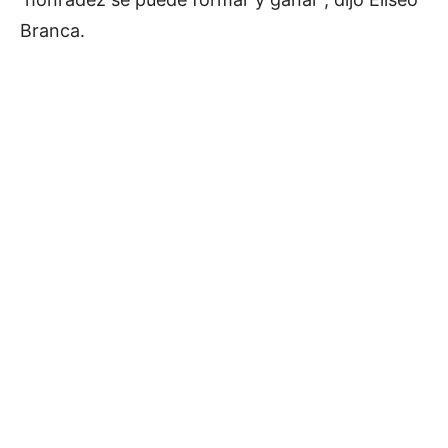
Branca.