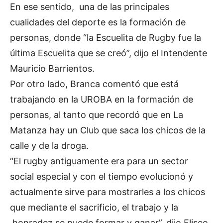
En ese sentido, una de las principales
cualidades del deporte es la formación de
personas, donde “la Escuelita de Rugby fue la
última Escuelita que se creó”, dijo el Intendente
Mauricio Barrientos.
Por otro lado, Branca comentó que está
trabajando en la UROBA en la formación de
personas, al tanto que recordó que en La
Matanza hay un Club que saca los chicos de la
calle y de la droga.
“El rugby antiguamente era para un sector
social especial y con el tiempo evolucionó y
actualmente sirve para mostrarles a los chicos
que mediante el sacrificio, el trabajo y la
honradez se puede formar y ganar”, dijo Eliseo