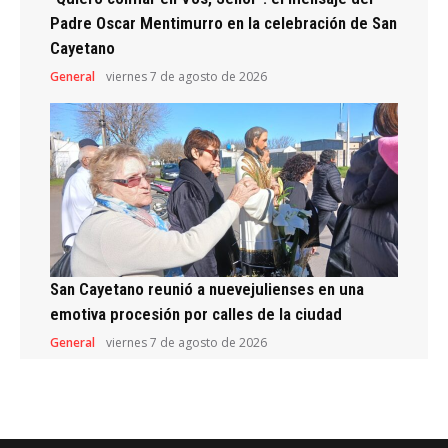
Padre Oscar Mentimurro en la celebración de San
Cayetano
General
viernes 7 de agosto de 2026
San Cayetano reunió a nuevejulienses en una
emotiva procesión por calles de la ciudad
General
viernes 7 de agosto de 2026