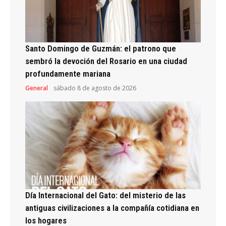
Santo Domingo de Guzmán: el patrono que
sembró la devoción del Rosario en una ciudad
profundamente mariana
General
sábado 8 de agosto de 2026
Día Internacional del Gato: del misterio de las
antiguas civilizaciones a la compañía cotidiana en
los hogares