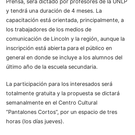
Prensa, será dictado por profesores de la UNLP
y tendrá una duración de 4 meses. La
capacitación está orientada, principalmente, a
los trabajadores de los medios de
comunicación de Lincoln y la región, aunque la
inscripción está abierta para el público en
general en donde se incluye a los alumnos del
último año de la escuela secundaria.
La participación para los interesados será
totalmente gratuita y la propuesta se dictará
semanalmente en el Centro Cultural
“Pantalones Cortos”, por un espacio de tres
horas (los días jueves).