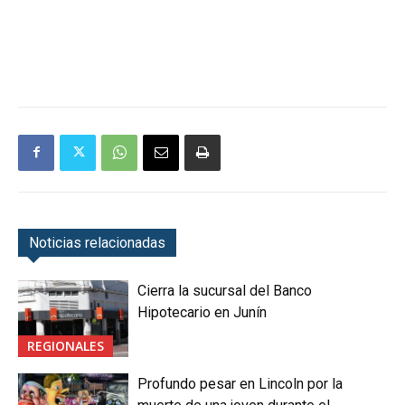
Noticias relacionadas
Cierra la sucursal del Banco
Hipotecario en Junín
REGIONALES
Profundo pesar en Lincoln por la