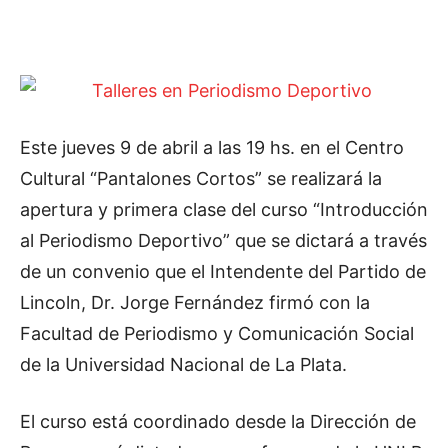
Este jueves 9 de abril a las 19 hs. en el Centro
Cultural “Pantalones Cortos” se realizará la
apertura y primera clase del curso “Introducción
al Periodismo Deportivo” que se dictará a través
de un convenio que el Intendente del Partido de
Lincoln, Dr. Jorge Fernández firmó con la
Facultad de Periodismo y Comunicación Social
de la Universidad Nacional de La Plata.
El curso está coordinado desde la Dirección de