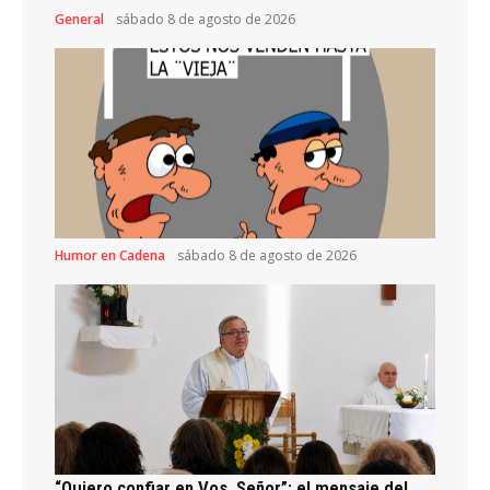
General
sábado 8 de agosto de 2026
Humor en Cadena
sábado 8 de agosto de 2026
“Quiero confiar en Vos, Señor”: el mensaje del