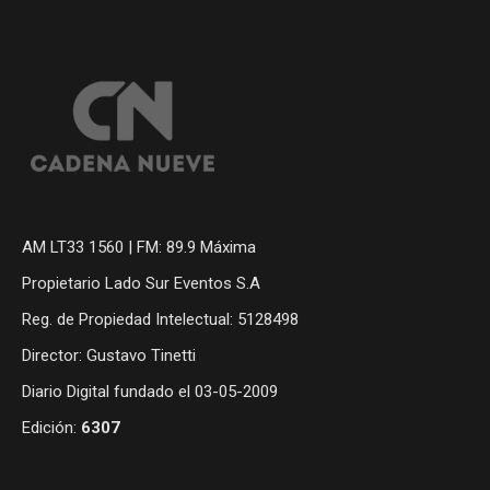
AM LT33 1560 | FM: 89.9 Máxima
Propietario Lado Sur Eventos S.A
Reg. de Propiedad Intelectual: 5128498
Director: Gustavo Tinetti
Diario Digital fundado el 03-05-2009
Edición:
6307