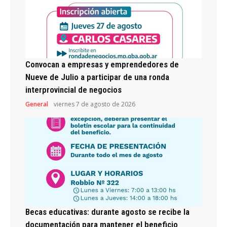
Convocan a empresas y emprendedores de
Nueve de Julio a participar de una ronda
interprovincial de negocios
General
viernes 7 de agosto de 2026
Becas educativas: durante agosto se recibe la
documentación para mantener el beneficio