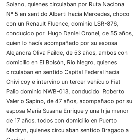
Solano, quienes circulaban por Ruta Nacional
Nº 5 en sentido Alberti hacia Mercedes, choco
con un Renault Fluence, dominio LSR-876,
conducido por Hugo Daniel Oronel, de 55 años,
quien lo hacía acompañado por su esposa
Alejandra Oliva Failde, de 53 años, ambos con
domicilio en El Bolsón, Rio Negro, quienes
circulaban en sentido Capital Federal hacia
Chivilcoy e intervino un tercer vehículo Fiat
Palio dominio NWB-013, conducido Roberto
Valerio Sapino, de 47 años, acompañado por su
esposa María Susana Enrique y una hija menor
de 17 años, todos con domicilio en Puerto
Madryn, quienes circulaban sentido Bragado a
Capital.