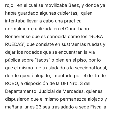
rojo, en el cual se movilizaba Baez, y donde ya
había guardado algunas cubiertas, quien
intentaba llevar a cabo una práctica
normalmente utilizada en el Conurbano
Bonaerense que es conocida como los “ROBA
RUEDAS”, que consiste en sustraer las ruedas y
dejar los rodados que se encuentran la vía
pública sobre “tacos” o bien en el piso, por lo
que el mismo fue trasladado a la seccional local,
donde quedó alojado, imputado por el delito de
ROBO, a disposición de la UFI Nro. 3 del
Departamento Judicial de Mercedes, quienes
dispusieron que el mismo permanezca alojado y
mañana lunes 23 sea trasladado a sede Fiscal a