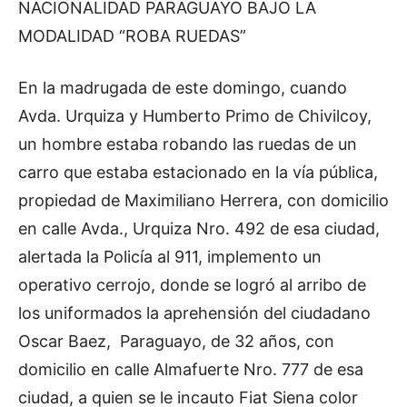
NACIONALIDAD PARAGUAYO BAJO LA
MODALIDAD “ROBA RUEDAS”
En la madrugada de este domingo, cuando
Avda. Urquiza y Humberto Primo de Chivilcoy,
un hombre estaba robando las ruedas de un
carro que estaba estacionado en la vía pública,
propiedad de Maximiliano Herrera, con domicilio
en calle Avda., Urquiza Nro. 492 de esa ciudad,
alertada la Policía al 911, implemento un
operativo cerrojo, donde se logró al arribo de
los uniformados la aprehensión del ciudadano
Oscar Baez, Paraguayo, de 32 años, con
domicilio en calle Almafuerte Nro. 777 de esa
ciudad, a quien se le incauto Fiat Siena color