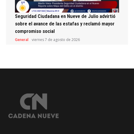
Seguridad Ciudadana en Nueve de Julio advirtió
sobre el avance de las estafas y reclamó mayor
compromiso social
General
viernes 7 de agosto de 2026