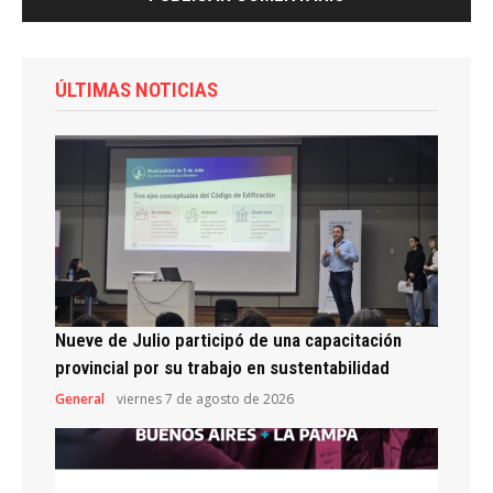
ÚLTIMAS NOTICIAS
Nueve de Julio participó de una capacitación
provincial por su trabajo en sustentabilidad
General
viernes 7 de agosto de 2026