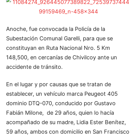
Anoche, fue convocada la Policía de la
Subestación Comunal Garelli, para que se
constituyan en Ruta Nacional Nro. 5 Km
148,500, en cercanías de Chivilcoy ante un
accidente de tránsito.
En el lugar y por causas que se tratan de
establecer, un vehículo marca Peugeot 405
dominio DTQ-070, conducido por Gustavo
Fabián Milone, de 29 años, quien lo hacía
acompañado de su madre, Lidia Ester Benítez,
59 años, ambos con domicilio en San Francisco