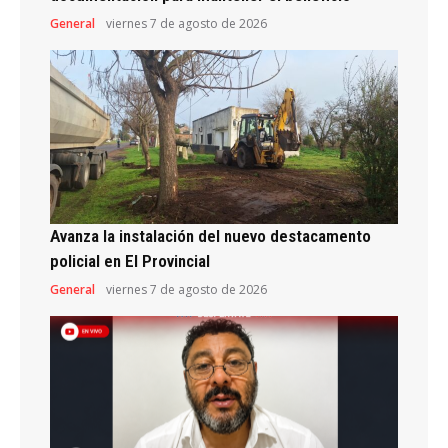
General
viernes 7 de agosto de 2026
Avanza la instalación del nuevo destacamento
policial en El Provincial
General
viernes 7 de agosto de 2026