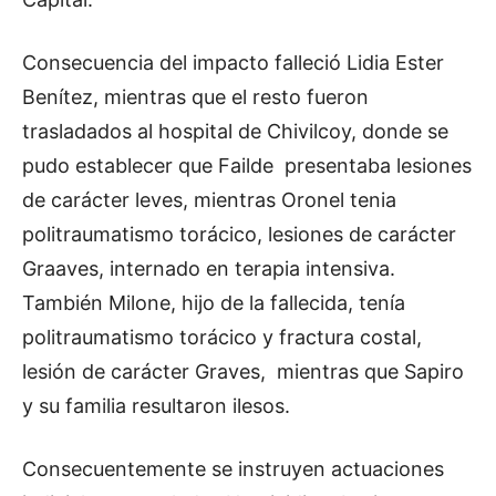
Consecuencia del impacto falleció Lidia Ester
Benítez, mientras que el resto fueron
trasladados al hospital de Chivilcoy, donde se
pudo establecer que Failde presentaba lesiones
de carácter leves, mientras Oronel tenia
politraumatismo torácico, lesiones de carácter
Graaves, internado en terapia intensiva.
También Milone, hijo de la fallecida, tenía
politraumatismo torácico y fractura costal,
lesión de carácter Graves, mientras que Sapiro
y su familia resultaron ilesos.
Consecuentemente se instruyen actuaciones