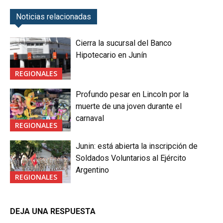
Noticias relacionadas
Cierra la sucursal del Banco
Hipotecario en Junín
REGIONALES
Profundo pesar en Lincoln por la
muerte de una joven durante el
carnaval
REGIONALES
Junin: está abierta la inscripción de
Soldados Voluntarios al Ejército
Argentino
REGIONALES
DEJA UNA RESPUESTA