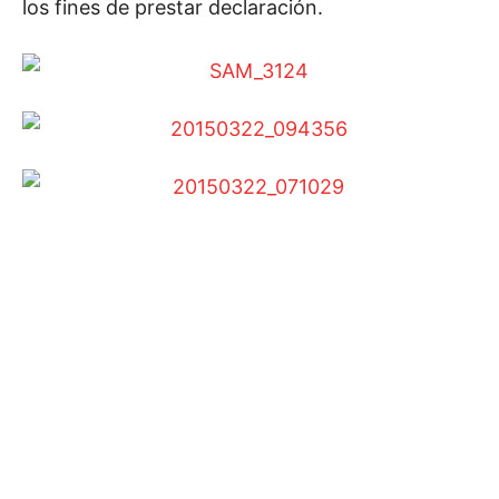
los fines de prestar declaración.