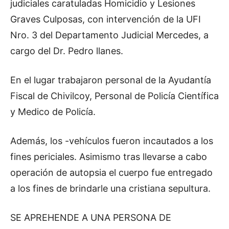
judiciales caratuladas Homicidio y Lesiones
Graves Culposas, con intervención de la UFI
Nro. 3 del Departamento Judicial Mercedes, a
cargo del Dr. Pedro llanes.
En el lugar trabajaron personal de la Ayudantía
Fiscal de Chivilcoy, Personal de Policía Científica
y Medico de Policía.
Además, los -vehículos fueron incautados a los
fines periciales. Asimismo tras llevarse a cabo
operación de autopsia el cuerpo fue entregado
a los fines de brindarle una cristiana sepultura.
SE APREHENDE A UNA PERSONA DE