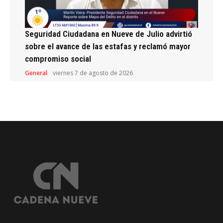
Seguridad Ciudadana en Nueve de Julio advirtió
sobre el avance de las estafas y reclamó mayor
compromiso social
General
viernes 7 de agosto de 2026