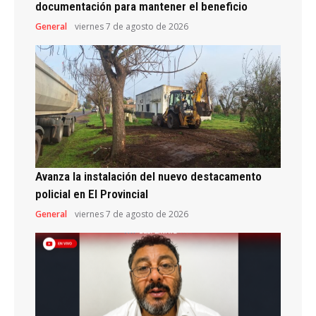
documentación para mantener el beneficio
General
viernes 7 de agosto de 2026
Avanza la instalación del nuevo destacamento
policial en El Provincial
General
viernes 7 de agosto de 2026