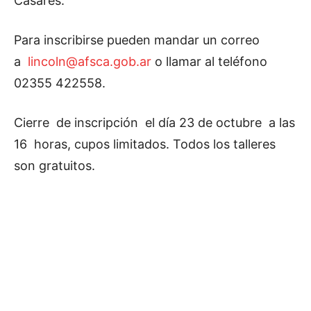
Casares.
Para inscribirse pueden mandar un correo
a
lincoln@afsca.gob.ar
o llamar al teléfono
02355 422558.
Cierre de inscripción el día 23 de octubre a las
16 horas, cupos limitados. Todos los talleres
son gratuitos.