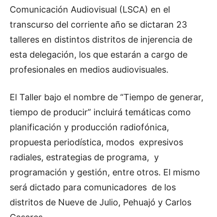
Comunicación Audiovisual (LSCA) en el
transcurso del corriente año se dictaran 23
talleres en distintos distritos de injerencia de
esta delegación, los que estarán a cargo de
profesionales en medios audiovisuales.
El Taller bajo el nombre de “Tiempo de generar,
tiempo de producir” incluirá temáticas como
planificación y producción radiofónica,
propuesta periodística, modos expresivos
radiales, estrategias de programa, y
programación y gestión, entre otros. El mismo
será dictado para comunicadores de los
distritos de Nueve de Julio, Pehuajó y Carlos