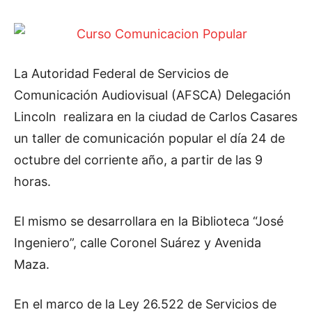
La Autoridad Federal de Servicios de
Comunicación Audiovisual (AFSCA) Delegación
Lincoln realizara en la ciudad de Carlos Casares
un taller de comunicación popular el día 24 de
octubre del corriente año, a partir de las 9
horas.
El mismo se desarrollara en la Biblioteca “José
Ingeniero”, calle Coronel Suárez y Avenida
Maza.
En el marco de la Ley 26.522 de Servicios de