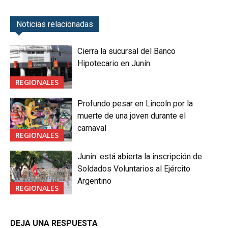
Noticias relacionadas
Cierra la sucursal del Banco
Hipotecario en Junín
REGIONALES
Profundo pesar en Lincoln por la
muerte de una joven durante el
carnaval
REGIONALES
Junin: está abierta la inscripción de
Soldados Voluntarios al Ejército
Argentino
REGIONALES
DEJA UNA RESPUESTA