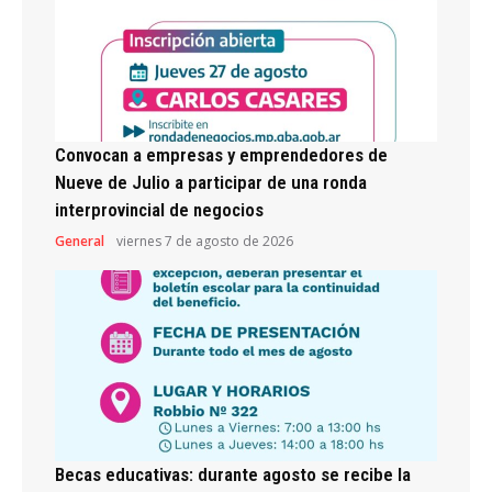
Convocan a empresas y emprendedores de
Nueve de Julio a participar de una ronda
interprovincial de negocios
General
viernes 7 de agosto de 2026
Becas educativas: durante agosto se recibe la