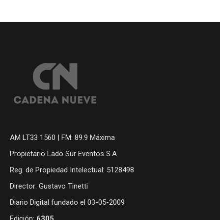
AM LT33 1560 | FM: 89.9 Máxima
Propietario Lado Sur Eventos S.A
Reg. de Propiedad Intelectual: 5128498
Director: Gustavo Tinetti
Diario Digital fundado el 03-05-2009
Edición:
6305