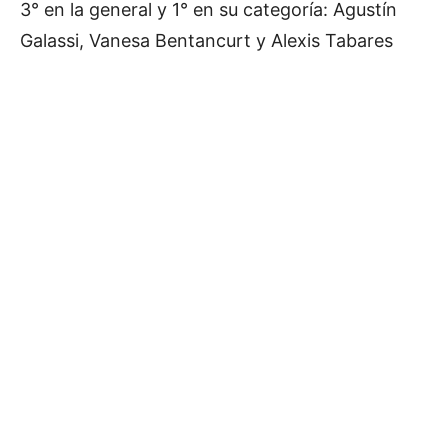
3° en la general y 1° en su categoría: Agustín
Galassi, Vanesa Bentancurt y Alexis Tabares