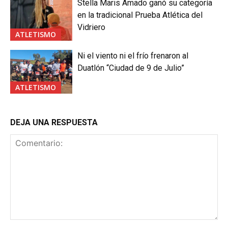
Stella Maris Amado ganó su categoría
en la tradicional Prueba Atlética del
Vidriero
ATLETISMO
Ni el viento ni el frío frenaron al
Duatlón “Ciudad de 9 de Julio”
ATLETISMO
DEJA UNA RESPUESTA
Comentario: