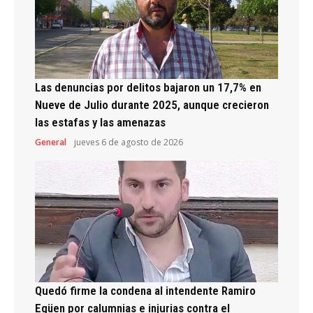
Las denuncias por delitos bajaron un 17,7% en
Nueve de Julio durante 2025, aunque crecieron
las estafas y las amenazas
General
jueves 6 de agosto de 2026
Quedó firme la condena al intendente Ramiro
Egüen por calumnias e injurias contra el