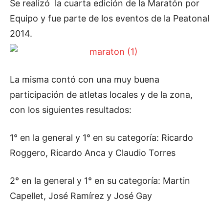
Se realizó la cuarta edición de la Maratón por
Equipo y fue parte de los eventos de la Peatonal
2014.
La misma contó con una muy buena
participación de atletas locales y de la zona,
con los siguientes resultados:
1° en la general y 1° en su categoría: Ricardo
Roggero, Ricardo Anca y Claudio Torres
2° en la general y 1° en su categoría: Martin
Capellet, José Ramírez y José Gay