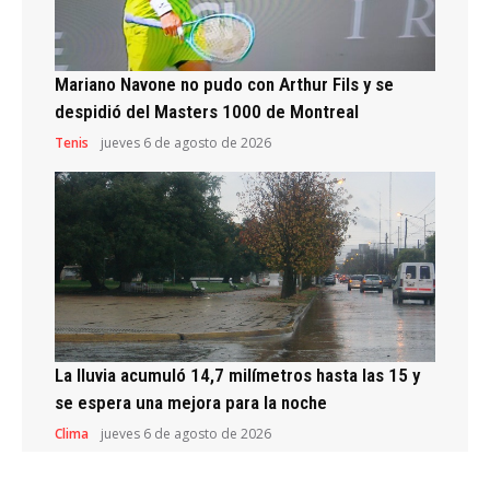
Mariano Navone no pudo con Arthur Fils y se
despidió del Masters 1000 de Montreal
Tenis
jueves 6 de agosto de 2026
La lluvia acumuló 14,7 milímetros hasta las 15 y
se espera una mejora para la noche
Clima
jueves 6 de agosto de 2026