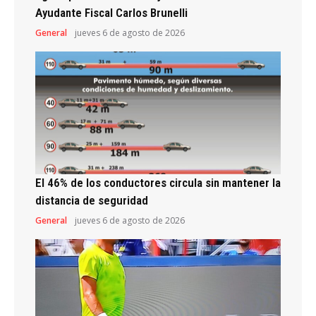
Ayudante Fiscal Carlos Brunelli
General
jueves 6 de agosto de 2026
El 46% de los conductores circula sin mantener la
distancia de seguridad
General
jueves 6 de agosto de 2026