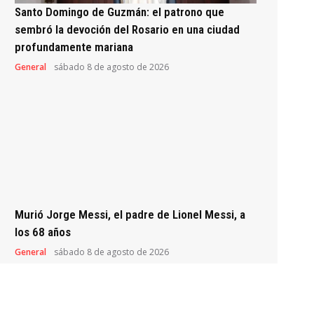
Santo Domingo de Guzmán: el patrono que
sembró la devoción del Rosario en una ciudad
profundamente mariana
General
sábado 8 de agosto de 2026
Murió Jorge Messi, el padre de Lionel Messi, a
los 68 años
General
sábado 8 de agosto de 2026