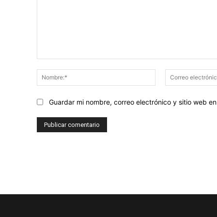
Comentario:
Nombre:*
Guardar mi nombre, correo electrónico y sitio web 