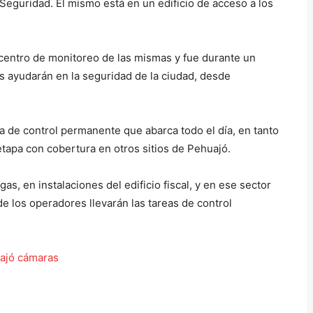
eguridad. El mismo está en un edificio de acceso a los
 centro de monitoreo de las mismas y fue durante un
s ayudarán en la seguridad de la ciudad, desde
 de control permanente que abarca todo el día, en tanto
apa con cobertura en otros sitios de Pehuajó.
as, en instalaciones del edificio fiscal, y en ese sector
 los operadores llevarán las tareas de control