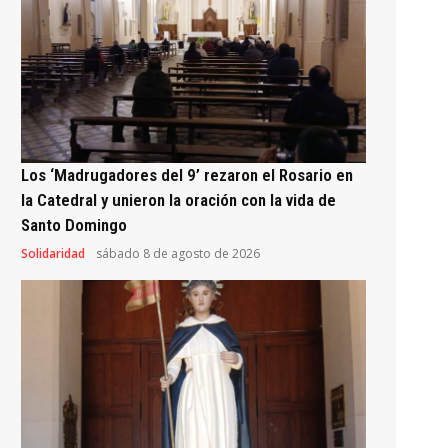
Los ‘Madrugadores del 9’ rezaron el Rosario en
la Catedral y unieron la oración con la vida de
Santo Domingo
Solidaridad
sábado 8 de agosto de 2026