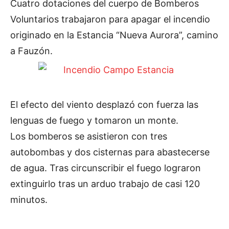
Cuatro dotaciones del cuerpo de Bomberos
Voluntarios trabajaron para apagar el incendio
originado en la Estancia “Nueva Aurora”, camino
a Fauzón.
El efecto del viento desplazó con fuerza las
lenguas de fuego y tomaron un monte.
Los bomberos se asistieron con tres
autobombas y dos cisternas para abastecerse
de agua. Tras circunscribir el fuego lograron
extinguirlo tras un arduo trabajo de casi 120
minutos.