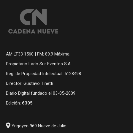
AM LT33 1560 | FM: 89.9 Máxima
Propietario Lado Sur Eventos S.A
Reg. de Propiedad Intelectual: 5128498
Director: Gustavo Tinetti
Diario Digital fundado el 03-05-2009
Edición:
6305
Yrigoyen 969 Nueve de Julio