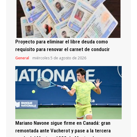
Proyecto para eliminar el libre deuda como
requisito para renovar el carnet de conducir
General
miércoles 5 de agosto de 2026
Mariano Navone sigue firme en Canadá: gran
remontada ante Vacherot y pase a la tercera