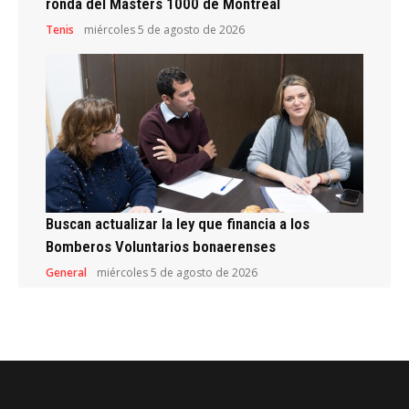
ronda del Masters 1000 de Montreal
Tenis
miércoles 5 de agosto de 2026
Buscan actualizar la ley que financia a los
Bomberos Voluntarios bonaerenses
General
miércoles 5 de agosto de 2026