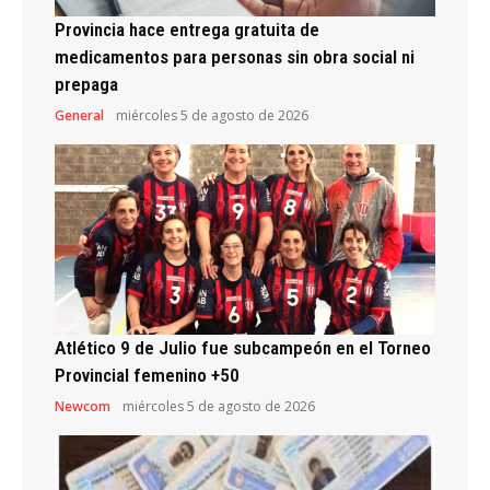
Provincia hace entrega gratuita de
medicamentos para personas sin obra social ni
prepaga
General
miércoles 5 de agosto de 2026
Atlético 9 de Julio fue subcampeón en el Torneo
Provincial femenino +50
Newcom
miércoles 5 de agosto de 2026