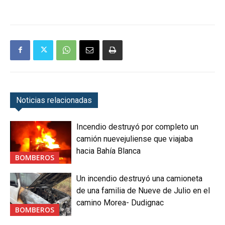
Noticias relacionadas
Incendio destruyó por completo un
camión nuevejuliense que viajaba
hacia Bahía Blanca
BOMBEROS
Un incendio destruyó una camioneta
de una familia de Nueve de Julio en el
camino Morea- Dudignac
BOMBEROS