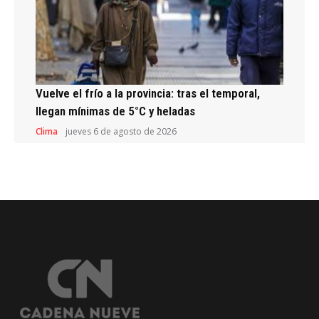
Vuelve el frío a la provincia: tras el temporal,
llegan mínimas de 5°C y heladas
Clima
jueves 6 de agosto de 2026