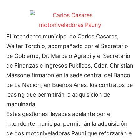
El intendente municipal de Carlos Casares,
Walter Torchio, acompañado por el Secretario
de Gobierno, Dr. Marcelo Agradi y el Secretario
de Finanzas e Ingresos Públicos, Cdor. Christian
Massone firmaron en la sede central del Banco
de La Nación, en Buenos Aires, los contratos de
leasing que permitirán la adquisición de
maquinaria.
Estas gestiones llevadas adelante por el
intendente municipal permitirán la adquisición
de dos motoniveladoras Pauni que reforzarán el