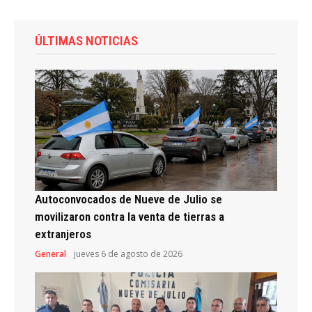
ÚLTIMAS NOTICIAS
Autoconvocados de Nueve de Julio se
movilizaron contra la venta de tierras a
extranjeros
General
jueves 6 de agosto de 2026