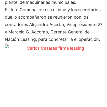
plantel de maquinarias municipales.
El Jefe Comunal de esa ciudad y los secretarios
que lo acompañaron se reunieron con los
contadores Alejandro Acerbo, Vicepresidente 2º
y Marcelo G. Accomo, Gerente General de
Nación Leasing, para concretar la el operación.