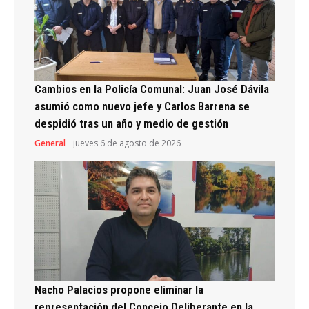
Cambios en la Policía Comunal: Juan José Dávila
asumió como nuevo jefe y Carlos Barrena se
despidió tras un año y medio de gestión
General
jueves 6 de agosto de 2026
Nacho Palacios propone eliminar la
representación del Concejo Deliberante en la